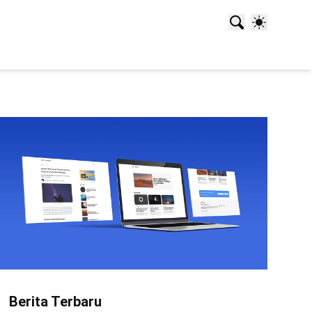
Berita Terbaru