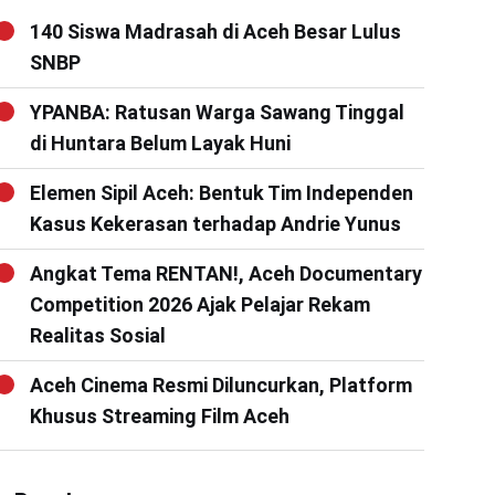
140 Siswa Madrasah di Aceh Besar Lulus
SNBP
YPANBA: Ratusan Warga Sawang Tinggal
di Huntara Belum Layak Huni
Elemen Sipil Aceh: Bentuk Tim Independen
Kasus Kekerasan terhadap Andrie Yunus
Angkat Tema RENTAN!, Aceh Documentary
Competition 2026 Ajak Pelajar Rekam
Realitas Sosial
Aceh Cinema Resmi Diluncurkan, Platform
Khusus Streaming Film Aceh