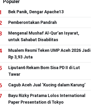
Populer
Bek Panik, Dengar Apache13
Pemberontakan Pandrah
Mengenal Mushaf Al-Qur’an Isyarat,
untuk Sahabat Disabilitas
Mualem Resmi Teken UMP Aceh 2026 Jadi
Rp 3,93 Juta
Liputan6 Rekam Bom Sisa PD II di Lut
Tawar
Cagub Aceh Jual ‘Kucing dalam Karung’
Bayu Rizky Pratama Lolos International
Paper Presentation di Tokyo