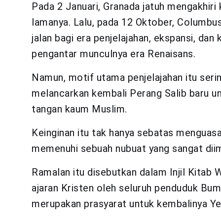
Pada 2 Januari, Granada jatuh mengakhiri
lamanya. Lalu, pada 12 Oktober, Colum
jalan bagi era penjelajahan, ekspansi, dan
pengantar munculnya era Renaisans.
Namun, motif utama penjelajahan itu serin
melancarkan kembali Perang Salib baru u
tangan kaum Muslim.
Keinginan itu tak hanya sebatas menguasai
memenuhi sebuah nubuat yang sangat dii
Ramalan itu disebutkan dalam Injil Kita
ajaran Kristen oleh seluruh penduduk Bum
merupakan prasyarat untuk kembalinya Ye