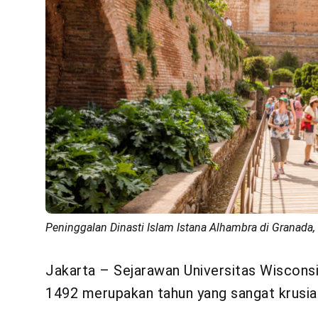
Peninggalan Dinasti Islam Istana Alhambra di Granada,
Jakarta – Sejarawan Universitas Wiscon
1492 merupakan tahun yang sangat krusial