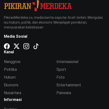
PikiranMerdeka.co, media berita seputar Aceh terkini. Mengulas
isu hukum, politik, dan ekonomi. Menjelajah pemikiran,
menyuarakan kebebasan.
Media Sosial
Kanal
Nanggroe
Internasional
Politika
Sport
Hukum
Foto
Ekonomi
Entertainment
Nusantara
Pariwara
Informasi