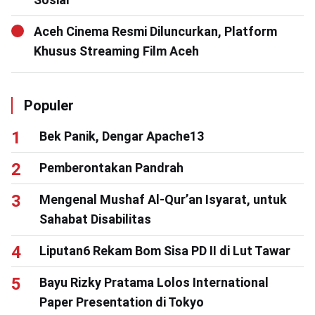
Aceh Cinema Resmi Diluncurkan, Platform
Khusus Streaming Film Aceh
Populer
Bek Panik, Dengar Apache13
Pemberontakan Pandrah
Mengenal Mushaf Al-Qur’an Isyarat, untuk
Sahabat Disabilitas
Liputan6 Rekam Bom Sisa PD II di Lut Tawar
Bayu Rizky Pratama Lolos International
Paper Presentation di Tokyo