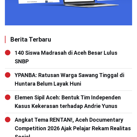
Berita Terbaru
140 Siswa Madrasah di Aceh Besar Lulus
SNBP
YPANBA: Ratusan Warga Sawang Tinggal di
Huntara Belum Layak Huni
Elemen Sipil Aceh: Bentuk Tim Independen
Kasus Kekerasan terhadap Andrie Yunus
Angkat Tema RENTAN!, Aceh Documentary
Competition 2026 Ajak Pelajar Rekam Realitas
Sosial