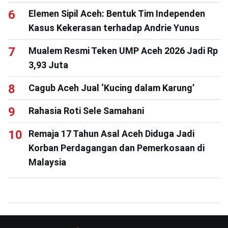
Elemen Sipil Aceh: Bentuk Tim Independen
Kasus Kekerasan terhadap Andrie Yunus
Mualem Resmi Teken UMP Aceh 2026 Jadi Rp
3,93 Juta
Cagub Aceh Jual ‘Kucing dalam Karung’
Rahasia Roti Sele Samahani
Remaja 17 Tahun Asal Aceh Diduga Jadi
Korban Perdagangan dan Pemerkosaan di
Malaysia