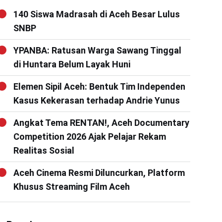
140 Siswa Madrasah di Aceh Besar Lulus
SNBP
YPANBA: Ratusan Warga Sawang Tinggal
di Huntara Belum Layak Huni
Elemen Sipil Aceh: Bentuk Tim Independen
Kasus Kekerasan terhadap Andrie Yunus
Angkat Tema RENTAN!, Aceh Documentary
Competition 2026 Ajak Pelajar Rekam
Realitas Sosial
Aceh Cinema Resmi Diluncurkan, Platform
Khusus Streaming Film Aceh