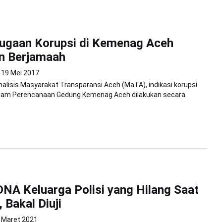
ugaan Korupsi di Kemenag Aceh
n Berjamaah
19 Mei 2017
alisis Masyarakat Transparansi Aceh (MaTA), indikasi korupsi
dalam Perencanaan Gedung Kemenag Aceh dilakukan secara
NA Keluarga Polisi yang Hilang Saat
 Bakal Diuji
 Maret 2021