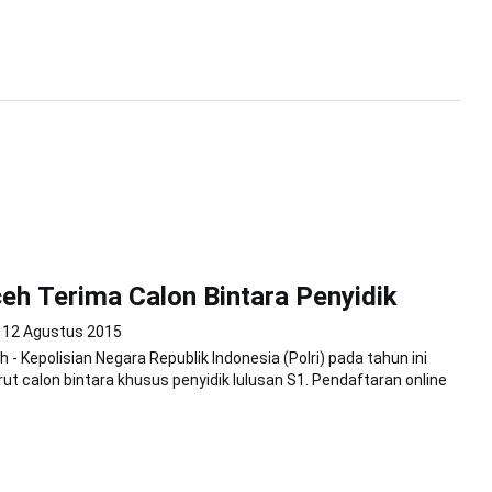
eh Terima Calon Bintara Penyidik
12 Agustus 2015
- Kepolisian Negara Republik Indonesia (Polri) pada tahun ini
ut calon bintara khusus penyidik lulusan S1. Pendaftaran online