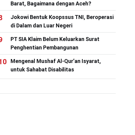
Barat, Bagaimana dengan Aceh?
Jokowi Bentuk Koopssus TNI, Beroperasi
di Dalam dan Luar Negeri
PT SIA Klaim Belum Keluarkan Surat
Penghentian Pembangunan
Mengenal Mushaf Al-Qur’an Isyarat,
untuk Sahabat Disabilitas