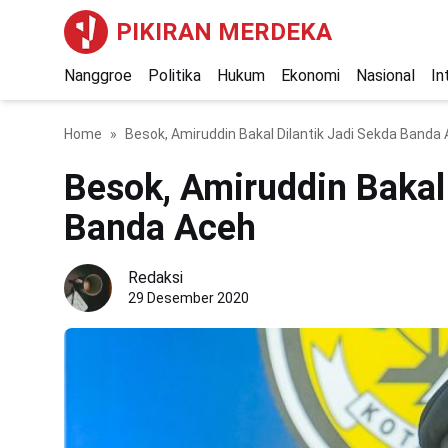
PIKIRAN MERDEKA
Nanggroe
Politika
Hukum
Ekonomi
Nasional
In
Home
Besok, Amiruddin Bakal Dilantik Jadi Sekda Banda
Besok, Amiruddin Bakal 
Banda Aceh
Redaksi
29 Desember 2020