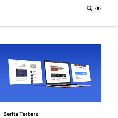
Berita Terbaru