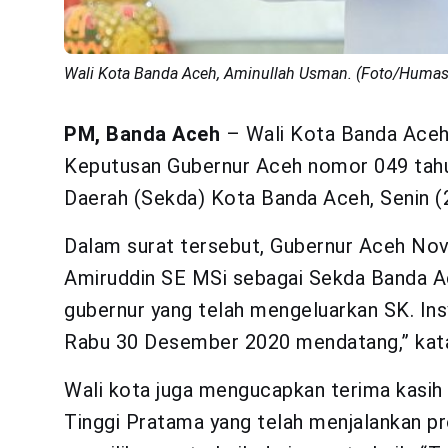
Wali Kota Banda Aceh, Aminullah Usman. (Foto/Humas
PM, Banda Aceh
– Wali Kota Banda Aceh
Keputusan Gubernur Aceh nomor 049 tahu
Daerah (Sekda) Kota Banda Aceh, Senin (
Dalam surat tersebut, Gubernur Aceh No
Amiruddin SE MSi sebagai Sekda Banda Ac
gubernur yang telah mengeluarkan SK. Insy
Rabu 30 Desember 2020 mendatang,” kat
Wali kota juga mengucapkan terima kasih
Tinggi Pratama yang telah menjalankan pr