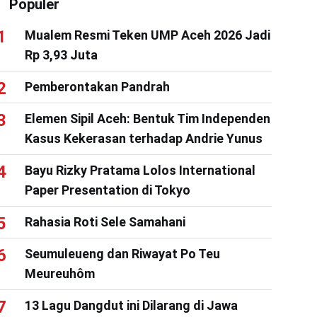
Populer
Mualem Resmi Teken UMP Aceh 2026 Jadi
Rp 3,93 Juta
Pemberontakan Pandrah
Elemen Sipil Aceh: Bentuk Tim Independen
Kasus Kekerasan terhadap Andrie Yunus
Bayu Rizky Pratama Lolos International
Paper Presentation di Tokyo
Rahasia Roti Sele Samahani
Seumuleueng dan Riwayat Po Teu
Meureuhôm
13 Lagu Dangdut ini Dilarang di Jawa