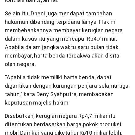
Ratziati dan Syahrial.
Selain itu, Dheni juga mendapat tambahan
hukuman dibanding terpidana lainya. Hakim
membebankannya membayar kerugian negara
dalam kasus itu yang mencapai Rp4,7 miliar.
Apabila dalam jangka waktu satu bulan tidak
membayar, harta benda terdakwa akan disita
oleh negara.
“Apabila tidak memiliki harta benda, dapat
digantikan dengan kurungan penjara selama tiga
tahun,” kata Deny Syahputra, membacakan
keputusan majelis hakim.
Disebutkan, kerugian negara Rp4,7 miliar itu
ditentukan berdasarkan harga pokok produksi
mobil Damkar yang diketahui Rp10 miliar lebih.