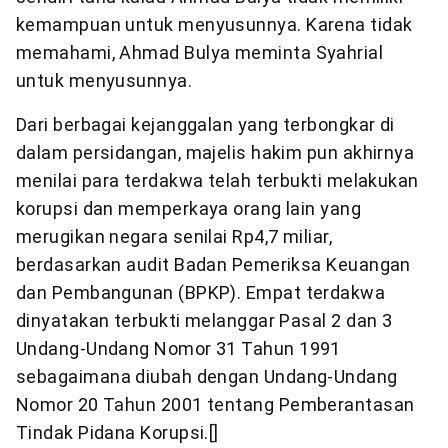
kemampuan untuk menyusunnya. Karena tidak
memahami, Ahmad Bulya meminta Syahrial
untuk menyusunnya.
Dari berbagai kejanggalan yang terbongkar di
dalam persidangan, majelis hakim pun akhirnya
menilai para terdakwa telah terbukti melakukan
korupsi dan memperkaya orang lain yang
merugikan negara senilai Rp4,7 miliar,
berdasarkan audit Badan Pemeriksa Keuangan
dan Pembangunan (BPKP). Empat terdakwa
dinyatakan terbukti melanggar Pasal 2 dan 3
Undang-Undang Nomor 31 Tahun 1991
sebagaimana diubah dengan Undang-Undang
Nomor 20 Tahun 2001 tentang Pemberantasan
Tindak Pidana Korupsi.[]