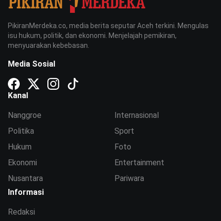
PikiranMerdeka.co, media berita seputar Aceh terkini. Mengulas
isu hukum, politik, dan ekonomi. Menjelajah pemikiran,
menyuarakan kebebasan.
Media Sosial
Kanal
Nanggroe
Internasional
Politika
Sport
Hukum
Foto
Ekonomi
Entertainment
Nusantara
Pariwara
Informasi
Redaksi