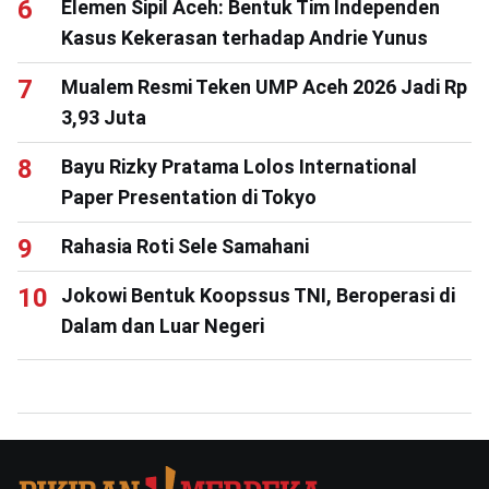
Elemen Sipil Aceh: Bentuk Tim Independen
Kasus Kekerasan terhadap Andrie Yunus
Mualem Resmi Teken UMP Aceh 2026 Jadi Rp
3,93 Juta
Bayu Rizky Pratama Lolos International
Paper Presentation di Tokyo
Rahasia Roti Sele Samahani
Jokowi Bentuk Koopssus TNI, Beroperasi di
Dalam dan Luar Negeri