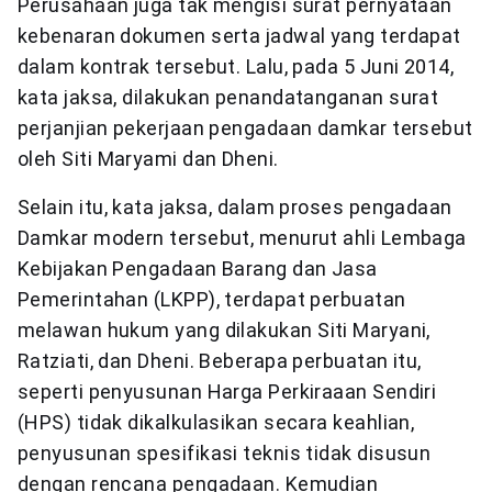
Perusahaan juga tak mengisi surat pernyataan
kebenaran dokumen serta jadwal yang terdapat
dalam kontrak tersebut. Lalu, pada 5 Juni 2014,
kata jaksa, dilakukan penandatanganan surat
perjanjian pekerjaan pengadaan damkar tersebut
oleh Siti Maryami dan Dheni.
Selain itu, kata jaksa, dalam proses pengadaan
Damkar modern tersebut, menurut ahli Lembaga
Kebijakan Pengadaan Barang dan Jasa
Pemerintahan (LKPP), terdapat perbuatan
melawan hukum yang dilakukan Siti Maryani,
Ratziati, dan Dheni. Beberapa perbuatan itu,
seperti penyusunan Harga Perkiraaan Sendiri
(HPS) tidak dikalkulasikan secara keahlian,
penyusunan spesifikasi teknis tidak disusun
dengan rencana pengadaan. Kemudian