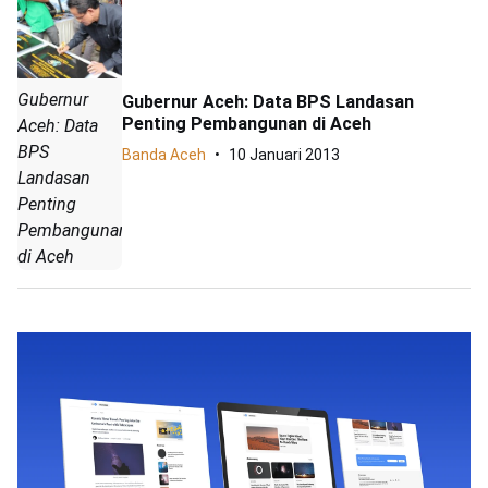
Gubernur
Gubernur Aceh: Data BPS Landasan
Penting Pembangunan di Aceh
Aceh: Data
BPS
Banda Aceh
10 Januari 2013
Landasan
Penting
Pembangunan
di Aceh