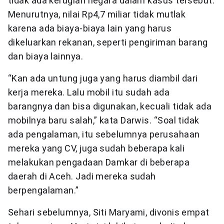
tidak ada kerugian negara dalam kasus tersebut.
Menurutnya, nilai Rp4,7 miliar tidak mutlak
karena ada biaya-biaya lain yang harus
dikeluarkan rekanan, seperti pengiriman barang
dan biaya lainnya.
“Kan ada untung juga yang harus diambil dari
kerja mereka. Lalu mobil itu sudah ada
barangnya dan bisa digunakan, kecuali tidak ada
mobilnya baru salah,” kata Darwis. “Soal tidak
ada pengalaman, itu sebelumnya perusahaan
mereka yang CV, juga sudah beberapa kali
melakukan pengadaan Damkar di beberapa
daerah di Aceh. Jadi mereka sudah
berpengalaman.”
Sehari sebelumnya, Siti Maryami, divonis empat