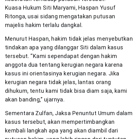
Kuasa Hukum Siti Maryami, Haspan Yusuf
Ritonga, usai sidang mengatakan putusan
majelis hakim terlalu dangkal.
Menurut Haspan, hakim tidak jelas menyebutkan
tindakan apa yang dilanggar Siti dalam kasus
tersebut. “Kami sependapat dengan hakim
anggota dua tentang kerugian negara karena
kasus ini orientasinya kerugian negara. Jika
kerugian negara tidak jelas, lantas orang
dihukum, tentu kami tidak bisa diam saja, kami
akan banding,” ujarnya.
Sementara Zulfan, Jaksa Penuntut Umum dalam
kasus tersebut, akan mempertimbangkan
kembali langkah apa yang akan diambil dari