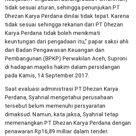
tidak sesuai aturan, sehingga penunjukan PT
Dhezan Karya Perdana dinilai tidak tepat. Karena
tidak sesuai sehingga rekanan dari PT Dhezan
Karya Perdana tidak boleh menikmati
keuntungan dari pengadaan itu,” papar saksi ahli
dari Badan Pengawasan Keuangan dan
Pembangunan (BPKP) Perwakilan Aceh, Suproni
di hadapan majelis hakim dalam persidangan
pada Kamis, 14 September 2017.
Saat evaluasi administrasi PT Dhezan Karya
Perdana, Syahrial mengetahui perusahaan
tersebut belum memenuhi persyaratan
dimaksud. Namun, kata jaksa, Syahrial tetap
memenangkan PT Dhezan Karya Perdana dengan
penawaran Rp16,89 milliar dalam tender.