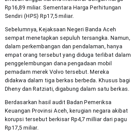
Rp16,89 miliar. Sementara Harga Perhitungan
Sendiri (HPS) Rp17,5 miliar.
Sebelumnya, Kejaksaan Negeri Banda Aceh
sempat menetapkan sepuluh tersangka. Namun,
dalam perkembangan dan pendalaman, hanya
empat orang tersebut yang diduga terlibat dalam
penggelembungan dana pengadaan mobil
pemadam merek Volvo tersebut. Mereka
didakwa dalam tiga berkas berbeda. Khusus bagi
Dheny dan Ratziati, digabung dalam satu berkas.
Berdasarkan hasil audit Badan Pemeriksa
Keuangan Provinsi Aceh, kerugian negara akibat
korupsi tersebut berkisar Rp4,7 milliar dari pagu
Rp17,5 miliar.