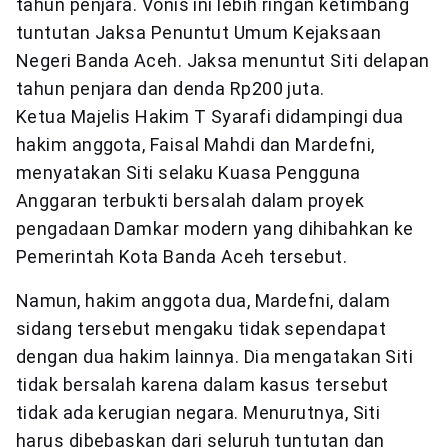
tahun penjara. Vonis ini lebih ringan ketimbang
tuntutan Jaksa Penuntut Umum Kejaksaan
Negeri Banda Aceh. Jaksa menuntut Siti delapan
tahun penjara dan denda Rp200 juta.
Ketua Majelis Hakim T Syarafi didampingi dua
hakim anggota, Faisal Mahdi dan Mardefni,
menyatakan Siti selaku Kuasa Pengguna
Anggaran terbukti bersalah dalam proyek
pengadaan Damkar modern yang dihibahkan ke
Pemerintah Kota Banda Aceh tersebut.
Namun, hakim anggota dua, Mardefni, dalam
sidang tersebut mengaku tidak sependapat
dengan dua hakim lainnya. Dia mengatakan Siti
tidak bersalah karena dalam kasus tersebut
tidak ada kerugian negara. Menurutnya, Siti
harus dibebaskan dari seluruh tuntutan dan