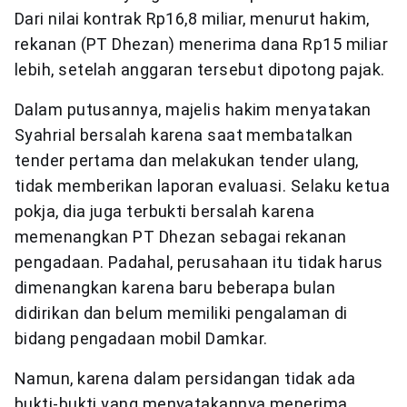
Dari nilai kontrak Rp16,8 miliar, menurut hakim,
rekanan (PT Dhezan) menerima dana Rp15 miliar
lebih, setelah anggaran tersebut dipotong pajak.
Dalam putusannya, majelis hakim menyatakan
Syahrial bersalah karena saat membatalkan
tender pertama dan melakukan tender ulang,
tidak memberikan laporan evaluasi. Selaku ketua
pokja, dia juga terbukti bersalah karena
memenangkan PT Dhezan sebagai rekanan
pengadaan. Padahal, perusahaan itu tidak harus
dimenangkan karena baru beberapa bulan
didirikan dan belum memiliki pengalaman di
bidang pengadaan mobil Damkar.
Namun, karena dalam persidangan tidak ada
bukti-bukti yang menyatakannya menerima