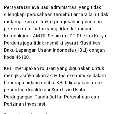
Persyaratan evaluasi administrasi yang tidak
dilengkapi perusahaan tersebut antara lain tidak
melampirkan sertifikat pengesahan pendirian
perseroan terbatas yang ditandatangani
Kemenkum HAM RI. Selain itu, PT Dhezan Karya
Perdana juga tidak memiliki syarat Klasifikasi
Baku Lapangan Usaha Indonesia (KBLI) dengan
kode 46100.
KBLI merupakan rujukan yang digunakan untuk
mengklasifikasikan aktivitas ekonomi ke dalam
beberapa bidang usaha. KBLI digunakan untuk
penentuan kualifikasi Surat Izin Usaha
Perdagangan, Tanda Daftar Perusahaan dan
Perizinan Investasi.