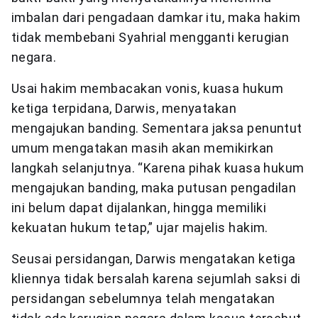
imbalan dari pengadaan damkar itu, maka hakim
tidak membebani Syahrial mengganti kerugian
negara.
Usai hakim membacakan vonis, kuasa hukum
ketiga terpidana, Darwis, menyatakan
mengajukan banding. Sementara jaksa penuntut
umum mengatakan masih akan memikirkan
langkah selanjutnya. “Karena pihak kuasa hukum
mengajukan banding, maka putusan pengadilan
ini belum dapat dijalankan, hingga memiliki
kekuatan hukum tetap,” ujar majelis hakim.
Seusai persidangan, Darwis mengatakan ketiga
kliennya tidak bersalah karena sejumlah saksi di
persidangan sebelumnya telah mengatakan