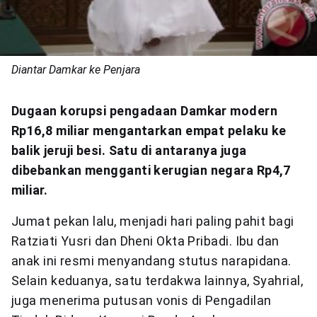
Diantar Damkar ke Penjara
Dugaan korupsi pengadaan Damkar modern
Rp16,8 miliar mengantarkan empat pelaku ke
balik jeruji besi. Satu di antaranya juga
dibebankan mengganti kerugian negara Rp4,7
miliar.
Jumat pekan lalu, menjadi hari paling pahit bagi
Ratziati Yusri dan Dheni Okta Pribadi. Ibu dan
anak ini resmi menyandang stutus narapidana.
Selain keduanya, satu terdakwa lainnya, Syahrial,
juga menerima putusan vonis di Pengadilan