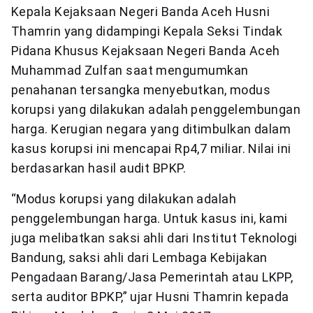
Kepala Kejaksaan Negeri Banda Aceh Husni
Thamrin yang didampingi Kepala Seksi Tindak
Pidana Khusus Kejaksaan Negeri Banda Aceh
Muhammad Zulfan saat mengumumkan
penahanan tersangka menyebutkan, modus
korupsi yang dilakukan adalah penggelembungan
harga. Kerugian negara yang ditimbulkan dalam
kasus korupsi ini mencapai Rp4,7 miliar. Nilai ini
berdasarkan hasil audit BPKP.
“Modus korupsi yang dilakukan adalah
penggelembungan harga. Untuk kasus ini, kami
juga melibatkan saksi ahli dari Institut Teknologi
Bandung, saksi ahli dari Lembaga Kebijakan
Pengadaan Barang/Jasa Pemerintah atau LKPP,
serta auditor BPKP,” ujar Husni Thamrin kepada