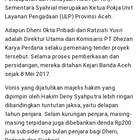
Sementara Syahrial merupakan Ketua Pokja Unit
Layanan Pengadaan (ULP) Provinsi Aceh.
Adapun Dheni Okta Pribadi dan Ratziati Yusri
adalah Direktur Utama dan Komisaris PT Dhezan
Karya Perdana selaku pemenang tender proyek
tersebut. Selama proses pemberkasan dan
persidangan, mereka ditahan Kejari Banda Aceh
sejak 8 Mei 2017.
Vonis yang dijatuhkan majelis hakim yang
dipimpin oleh Hakim Deny Syahputra lebih ringan
dibandingkan tuntutan jaksa, yaitu delapan
tahun penjara. Selain kurungan penjara, masing-
masing terpidana juga dibebankan denda Rp200
juta subsider tiga bulan penjara bagi Dheni,