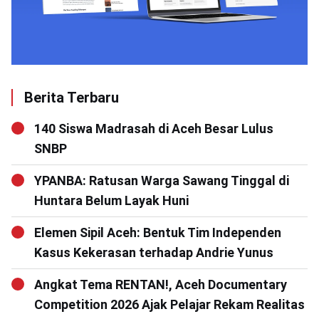
Berita Terbaru
140 Siswa Madrasah di Aceh Besar Lulus
SNBP
YPANBA: Ratusan Warga Sawang Tinggal di
Huntara Belum Layak Huni
Elemen Sipil Aceh: Bentuk Tim Independen
Kasus Kekerasan terhadap Andrie Yunus
Angkat Tema RENTAN!, Aceh Documentary
Competition 2026 Ajak Pelajar Rekam Realitas