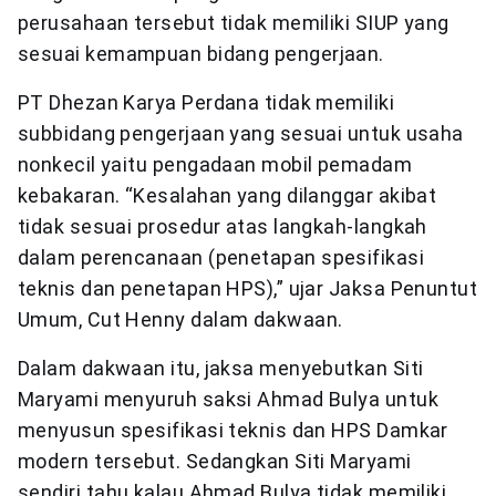
perusahaan tersebut tidak memiliki SIUP yang
sesuai kemampuan bidang pengerjaan.
PT Dhezan Karya Perdana tidak memiliki
subbidang pengerjaan yang sesuai untuk usaha
nonkecil yaitu pengadaan mobil pemadam
kebakaran. “Kesalahan yang dilanggar akibat
tidak sesuai prosedur atas langkah-langkah
dalam perencanaan (penetapan spesifikasi
teknis dan penetapan HPS),” ujar Jaksa Penuntut
Umum, Cut Henny dalam dakwaan.
Dalam dakwaan itu, jaksa menyebutkan Siti
Maryami menyuruh saksi Ahmad Bulya untuk
menyusun spesifikasi teknis dan HPS Damkar
modern tersebut. Sedangkan Siti Maryami
sendiri tahu kalau Ahmad Bulya tidak memiliki