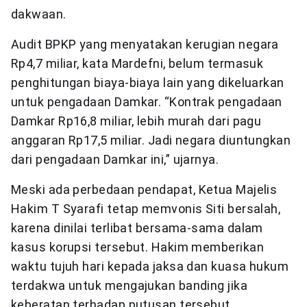
dakwaan.
Audit BPKP yang menyatakan kerugian negara
Rp4,7 miliar, kata Mardefni, belum termasuk
penghitungan biaya-biaya lain yang dikeluarkan
untuk pengadaan Damkar. “Kontrak pengadaan
Damkar Rp16,8 miliar, lebih murah dari pagu
anggaran Rp17,5 miliar. Jadi negara diuntungkan
dari pengadaan Damkar ini,” ujarnya.
Meski ada perbedaan pendapat, Ketua Majelis
Hakim T Syarafi tetap memvonis Siti bersalah,
karena dinilai terlibat bersama-sama dalam
kasus korupsi tersebut. Hakim memberikan
waktu tujuh hari kepada jaksa dan kuasa hukum
terdakwa untuk mengajukan banding jika
keberatan terhadap putusan tersebut.