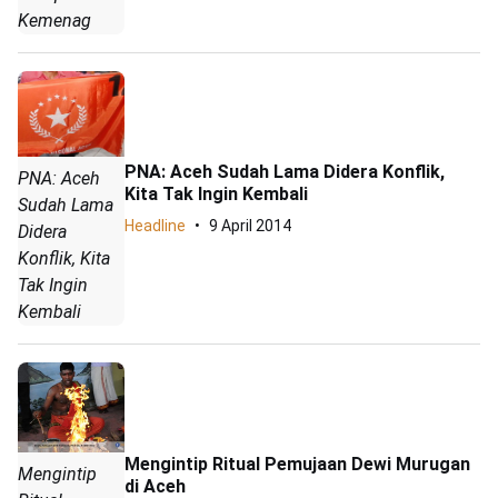
Kemenag
PNA: Aceh Sudah Lama Didera Konflik,
PNA: Aceh
Kita Tak Ingin Kembali
Sudah Lama
Headline
9 April 2014
Didera
Konflik, Kita
Tak Ingin
Kembali
Mengintip Ritual Pemujaan Dewi Murugan
Mengintip
di Aceh