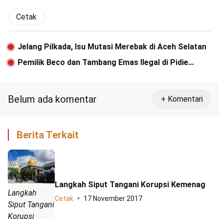
Cetak
Jelang Pilkada, Isu Mutasi Merebak di Aceh Selatan
Pemilik Beco dan Tambang Emas Ilegal di Pidie
Masuk DPO
Belum ada komentar
+ Komentari
Berita Terkait
Langkah Siput Tangani Korupsi Kemenag
Langkah
Cetak
17 November 2017
Siput Tangani
Korupsi