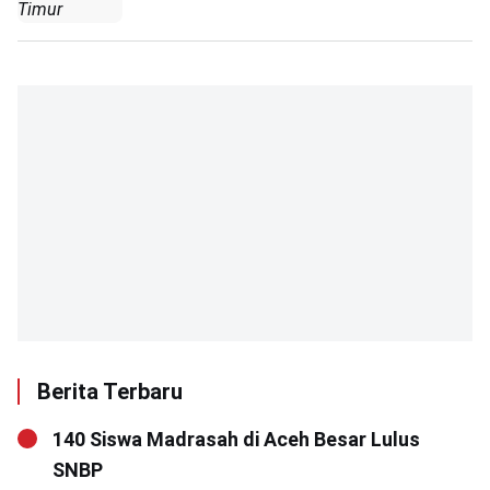
Timur
Berita Terbaru
140 Siswa Madrasah di Aceh Besar Lulus
SNBP