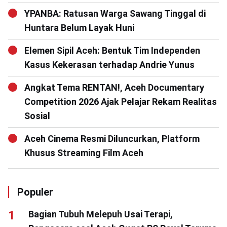
YPANBA: Ratusan Warga Sawang Tinggal di
Huntara Belum Layak Huni
Elemen Sipil Aceh: Bentuk Tim Independen
Kasus Kekerasan terhadap Andrie Yunus
Angkat Tema RENTAN!, Aceh Documentary
Competition 2026 Ajak Pelajar Rekam Realitas
Sosial
Aceh Cinema Resmi Diluncurkan, Platform
Khusus Streaming Film Aceh
Populer
Bagian Tubuh Melepuh Usai Terapi,