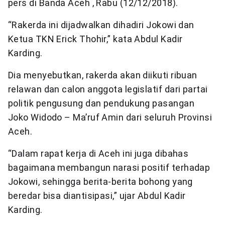
pers di Banda Aceh , Rabu (12/12/2018).
“Rakerda ini dijadwalkan dihadiri Jokowi dan
Ketua TKN Erick Thohir,” kata Abdul Kadir
Karding.
Dia menyebutkan, rakerda akan diikuti ribuan
relawan dan calon anggota legislatif dari partai
politik pengusung dan pendukung pasangan
Joko Widodo – Ma’ruf Amin dari seluruh Provinsi
Aceh.
“Dalam rapat kerja di Aceh ini juga dibahas
bagaimana membangun narasi positif terhadap
Jokowi, sehingga berita-berita bohong yang
beredar bisa diantisipasi,” ujar Abdul Kadir
Karding.