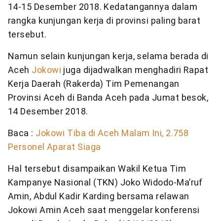
14-15 Desember 2018. Kedatangannya dalam
rangka kunjungan kerja di provinsi paling barat
tersebut.
Namun selain kunjungan kerja, selama berada di
Aceh
Jokowi
juga dijadwalkan menghadiri Rapat
Kerja Daerah (Rakerda) Tim Pemenangan
Provinsi Aceh di Banda Aceh pada Jumat besok,
14 Desember 2018.
Baca :
Jokowi Tiba di Aceh Malam Ini, 2.758
Personel Aparat Siaga
Hal tersebut disampaikan Wakil Ketua Tim
Kampanye Nasional (TKN) Joko Widodo-Ma’ruf
Amin, Abdul Kadir Karding bersama relawan
Jokowi Amin Aceh saat menggelar konferensi