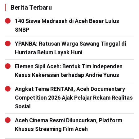
Berita Terbaru
140 Siswa Madrasah di Aceh Besar Lulus
SNBP
YPANBA: Ratusan Warga Sawang Tinggal di
Huntara Belum Layak Huni
Elemen Sipil Aceh: Bentuk Tim Independen
Kasus Kekerasan terhadap Andrie Yunus
Angkat Tema RENTAN!, Aceh Documentary
Competition 2026 Ajak Pelajar Rekam Realitas
Sosial
Aceh Cinema Resmi Diluncurkan, Platform
Khusus Streaming Film Aceh