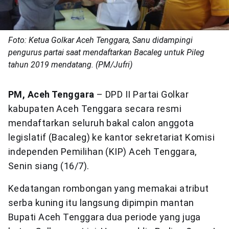
Foto: Ketua Golkar Aceh Tenggara, Sanu didampingi
pengurus partai saat mendaftarkan Bacaleg untuk Pileg
tahun 2019 mendatang. (PM/Jufri)
PM, Aceh Tenggara
– DPD II Partai Golkar
kabupaten Aceh Tenggara secara resmi
mendaftarkan seluruh bakal calon anggota
legislatif (Bacaleg) ke kantor sekretariat Komisi
independen Pemilihan (KIP) Aceh Tenggara,
Senin siang (16/7).
Kedatangan rombongan yang memakai atribut
serba kuning itu langsung dipimpin mantan
Bupati Aceh Tenggara dua periode yang juga