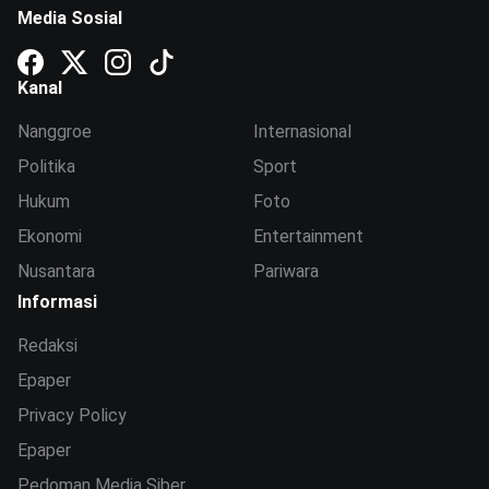
Media Sosial
Kanal
Nanggroe
Internasional
Politika
Sport
Hukum
Foto
Ekonomi
Entertainment
Nusantara
Pariwara
Informasi
Redaksi
Epaper
Privacy Policy
Epaper
Pedoman Media Siber