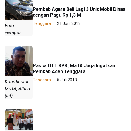
Pemkab Agara Beli Lagi 3 Unit Mobil Dinas
dengan Pagu Rp 1,3 M
Tenggara
21 Juni 2018
Foto:
jawapos
Pasca OTT KPK, MaTA Juga Ingatkan
Pemkab Aceh Tenggara
Tenggara
5 Juli 2018
Koordinator
MaTA, Alfian.
(Ist)