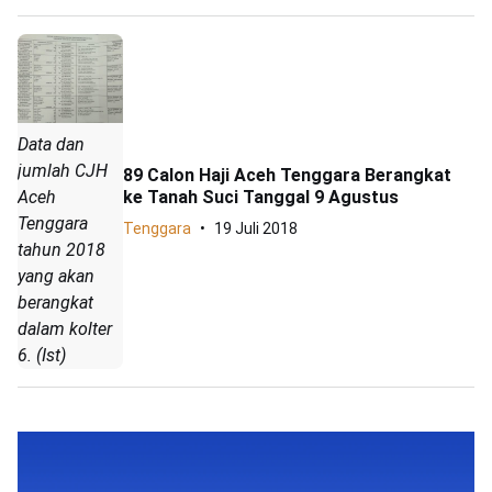
Data dan
jumlah CJH
89 Calon Haji Aceh Tenggara Berangkat
ke Tanah Suci Tanggal 9 Agustus
Aceh
Tenggara
Tenggara
19 Juli 2018
tahun 2018
yang akan
berangkat
dalam kolter
6. (Ist)