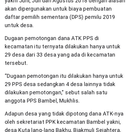
yakni Juni, Juli dan Agustus 2018 dengan alasan
akan dipergunakan untuk biaya pembuatan
daftar pemilih sementara (DPS) pemilu 2019
untuk desa.
Dugaan pemotongan dana ATK PPS di
kecamatan itu ternyata dilakukan hanya untuk
29 desa dari 33 desa yang ada di kecamatan
tersebut.
“Dugaan pemotongan itu dilakukan hanya untuk
29 PPS desa sedangkan 4 desa lainnya tidak
dilakukan pemotongan,” sebut salah satu
anggota PPS Bambel, Mukhlis.
Adapun desa yang tidak dipotong dana ATK-nya
oleh sekretariat PPK kecamatan Bambel yakni,
desa Kuta lang-lang Bakhu, Biakmuli Sejahtera,