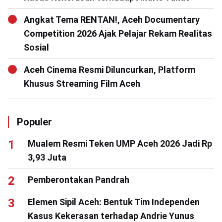
Angkat Tema RENTAN!, Aceh Documentary
Competition 2026 Ajak Pelajar Rekam Realitas
Sosial
Aceh Cinema Resmi Diluncurkan, Platform
Khusus Streaming Film Aceh
Populer
Mualem Resmi Teken UMP Aceh 2026 Jadi Rp
3,93 Juta
Pemberontakan Pandrah
Elemen Sipil Aceh: Bentuk Tim Independen
Kasus Kekerasan terhadap Andrie Yunus