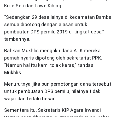
Kute Seri dan Lawe Kihing.
“Sedangkan 29 desa lainya di kecamatan Bambel
semua dipotong dengan alasan untuk
pembuatan DPS pemilu 2019 di tingkat desa,”
tambahnya.
Bahkan Mukhlis mengaku dana ATK mereka
pernah nyaris dipotong oleh sekretariat PPK.
“Namun hal itu kami tolak keras,” tandas
Mukhlis.
Menurutnya, jika pun pemotongan dana tersebut
untuk pembuatan DPS pemilu, nilainya tidak
wajar dan terlalu besar.
Sementara itu, Sekretaris KIP Agara Irwandi