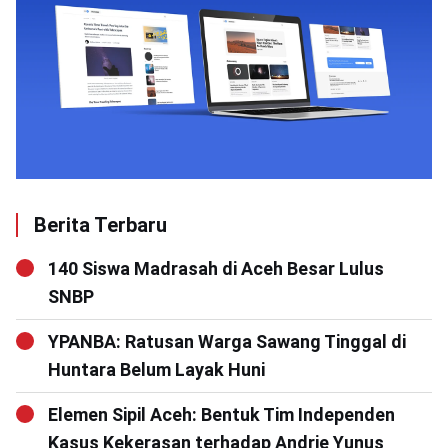
Berita Terbaru
140 Siswa Madrasah di Aceh Besar Lulus
SNBP
YPANBA: Ratusan Warga Sawang Tinggal di
Huntara Belum Layak Huni
Elemen Sipil Aceh: Bentuk Tim Independen
Kasus Kekerasan terhadap Andrie Yunus