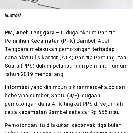
Ilustrasi
PM, Aceh Tenggara
– Diduga oknum Panitia
Pemilihan Kecamatan (PPK) Bambel, Aceh
Tenggara melakukan pemotongan terhadap
dana alat tulis kantor (ATK) Panitia Pemungutan
Suara (PPS) dalam pelaksanaan pemilihan umum
tahun 2019 mendatang.
Informasi yang dihimpun pikiranmerdeka.co dari
beberapa sumber, Sabtu (4/8), dugaan
pemotongan dana ATK tingkat PPS di sejumlah
desa kecamatan Bambel sebesar Rp 655 ribu.
Pemotongan itu dilakukan sebanyak tiga bulan