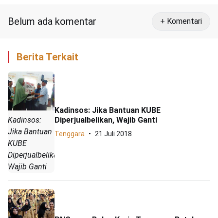
Belum ada komentar
+ Komentari
Berita Terkait
Kadinsos: Jika Bantuan KUBE
Diperjualbelikan, Wajib Ganti
Kadinsos:
Jika Bantuan
Tenggara
21 Juli 2018
KUBE
Diperjualbelikan,
Wajib Ganti