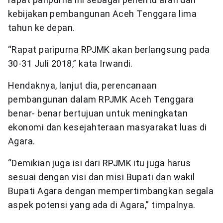
kebijakan pembangunan Aceh Tenggara lima
tahun ke depan.
“Rapat paripurna RPJMK akan berlangsung pada
30-31 Juli 2018,” kata Irwandi.
Hendaknya, lanjut dia, perencanaan
pembangunan dalam RPJMK Aceh Tenggara
benar- benar bertujuan untuk meningkatan
ekonomi dan kesejahteraan masyarakat luas di
Agara.
“Demikian juga isi dari RPJMK itu juga harus
sesuai dengan visi dan misi Bupati dan wakil
Bupati Agara dengan mempertimbangkan segala
aspek potensi yang ada di Agara,” timpalnya.