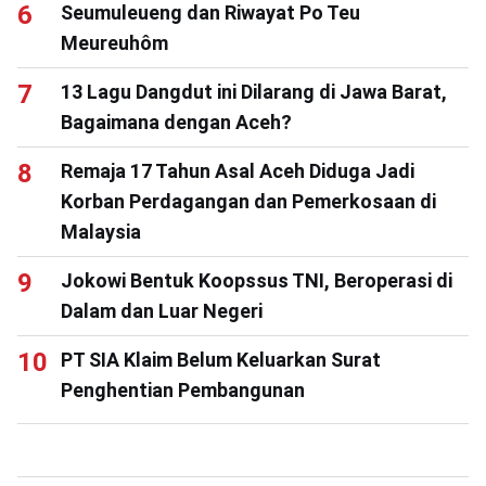
Seumuleueng dan Riwayat Po Teu
Meureuhôm
13 Lagu Dangdut ini Dilarang di Jawa Barat,
Bagaimana dengan Aceh?
Remaja 17 Tahun Asal Aceh Diduga Jadi
Korban Perdagangan dan Pemerkosaan di
Malaysia
Jokowi Bentuk Koopssus TNI, Beroperasi di
Dalam dan Luar Negeri
PT SIA Klaim Belum Keluarkan Surat
Penghentian Pembangunan