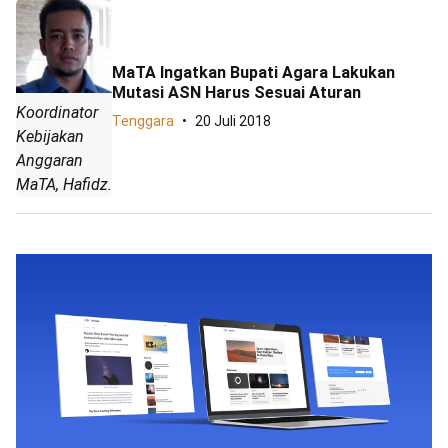
MaTA Ingatkan Bupati Agara Lakukan
Mutasi ASN Harus Sesuai Aturan
Koordinator
Tenggara
20 Juli 2018
Kebijakan
Anggaran
MaTA, Hafidz.