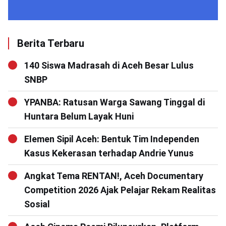
Berita Terbaru
140 Siswa Madrasah di Aceh Besar Lulus
SNBP
YPANBA: Ratusan Warga Sawang Tinggal di
Huntara Belum Layak Huni
Elemen Sipil Aceh: Bentuk Tim Independen
Kasus Kekerasan terhadap Andrie Yunus
Angkat Tema RENTAN!, Aceh Documentary
Competition 2026 Ajak Pelajar Rekam Realitas
Sosial