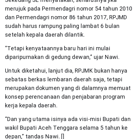
merujuk pada Permendagri nomor 54 tahun 2010
dan Permendagri nomor 86 tahun 2017, RPJMD
sudah harus rampung paling lambat 6 bulan
setelah kepala daerah dilantik.
“Tetapi kenyataannya baru hari ini mulai
diparipurnakan di gedung dewan,” ujar Nawi.
Untuk diketahui, lanjut dia, RPJMK bukan hanya
sebatas berkas lembaran daerah saja, tetapi
merupakan dokumen yang di dalamnya memuat
konsep perencanaan dan penjabaran program
kerja kepala daerah.
“Dan yang utama isinya ada visi-misi Bupati dan
wakil Bupati Aceh Tenggara selama 5 tahun ke
depan,” tandas Nawi. []