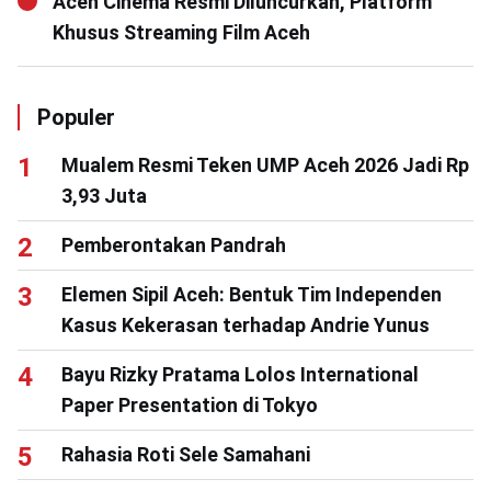
Aceh Cinema Resmi Diluncurkan, Platform
Khusus Streaming Film Aceh
Populer
Mualem Resmi Teken UMP Aceh 2026 Jadi Rp
3,93 Juta
Pemberontakan Pandrah
Elemen Sipil Aceh: Bentuk Tim Independen
Kasus Kekerasan terhadap Andrie Yunus
Bayu Rizky Pratama Lolos International
Paper Presentation di Tokyo
Rahasia Roti Sele Samahani