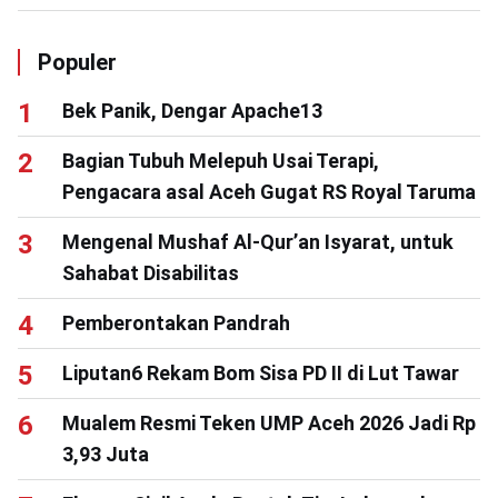
Populer
Bek Panik, Dengar Apache13
Bagian Tubuh Melepuh Usai Terapi,
Pengacara asal Aceh Gugat RS Royal Taruma
Mengenal Mushaf Al-Qur’an Isyarat, untuk
Sahabat Disabilitas
Pemberontakan Pandrah
Liputan6 Rekam Bom Sisa PD II di Lut Tawar
Mualem Resmi Teken UMP Aceh 2026 Jadi Rp
3,93 Juta