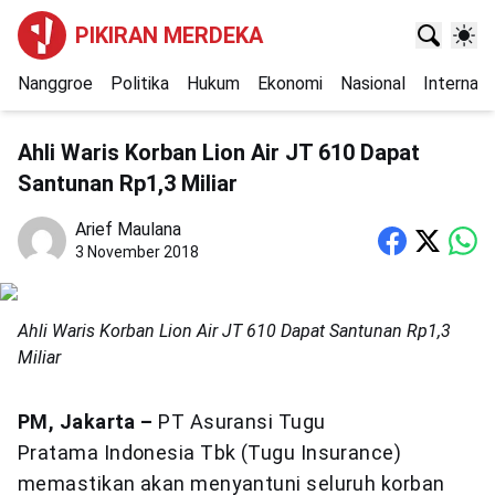
PIKIRAN MERDEKA
Nanggroe
Politika
Hukum
Ekonomi
Nasional
Internasi
Ahli Waris Korban Lion Air JT 610 Dapat
Santunan Rp1,3 Miliar
Arief Maulana
3 November 2018
Ahli Waris Korban Lion Air JT 610 Dapat Santunan Rp1,3
Miliar
PM, Jakarta –
PT Asuransi Tugu
Pratama
Indonesia Tbk (Tugu Insurance)
memastikan akan menyantuni seluruh korban