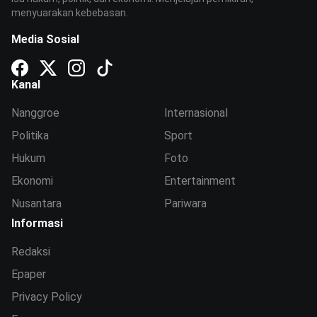
menyuarakan kebebasan.
Media Sosial
Kanal
Nanggroe
Internasional
Politika
Sport
Hukum
Foto
Ekonomi
Entertainment
Nusantara
Pariwara
Informasi
Redaksi
Epaper
Privacy Policy