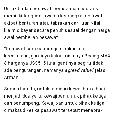
Untuk badan pesawat, perusahaan asuransi
memiliki tangung jawab atas rangka pesawat
akibat benturan atau tabrakan dari luar. Nilai
klaim dibayar secara penuh sesuai dengan harga
awal pembelian pesawat.
“Pesawat baru seminggu dipakai lalu
kecelakaan, gantinya kalau misalnya Boeing MAX
8 harganya US$515 juta, gantinya segitu tidak
ada pengurangan, namanya
agreed value
,” jelas
Arman.
Sementara itu, untuk jaminan kewajiban dibagi
menjadi dua yaitu kewajiban untuk pihak ketiga
dan penumpang. Kewajiban untuk pihak ketiga
dimaksud ketika pesawat tersebut menabrak