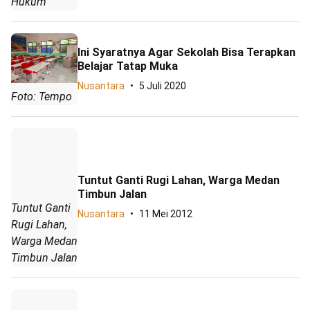
Hukum
Ini Syaratnya Agar Sekolah Bisa Terapkan
Belajar Tatap Muka
Nusantara
5 Juli 2020
Foto: Tempo
Tuntut Ganti Rugi Lahan, Warga Medan
Timbun Jalan
Tuntut Ganti
Nusantara
11 Mei 2012
Rugi Lahan,
Warga Medan
Timbun Jalan