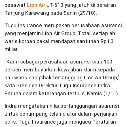
pesawat
Lion Air
JT-610 yang jatuh di perairan
Tanjung Karawang pada Senin (29/10).
Tugu Insurance merupakan perusahaan asuransi
yang menjamin Lion Air Group. Total, setiap ahli
waris korban bakal mendapat santunan Rp1,3
miliar.
“Kami sebagai perusahaan asuransi siap 100
persen membayarkan kewajiban klaim kepada
ahli waris dan pihak tertanggung Lion Air Group,”
kata Presiden Direktur Tugu Insurance Indra
Baruna dalam keterangan tertulis, Kamis (1/11).
Indra mengatakan nilai pertanggungan asuransi
untuk penumpang telah diatur dalam perjanjian
polis. Tugu Insurance juga mengacu Peraturan