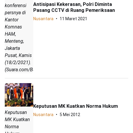
Antisipasi Kekerasan, Polri Diminta
konferensi
Pasang CCTV di Ruang Pemeriksaan
persnya di
Nusantara
11 Maret 2021
Kantor
Komnas
HAM,
Menteng,
Jakarta
Pusat, Kamis
(18/2/2021).
(Suara.com/Bagaskara)
Keputusan MK Kuatkan Norma Hukum
Keputusan
Nusantara
5 Mei 2012
MK Kuatkan
Norma