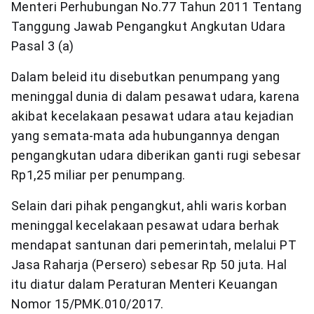
Menteri Perhubungan No.77 Tahun 2011 Tentang
Tanggung Jawab Pengangkut Angkutan Udara
Pasal 3 (a)
Dalam beleid itu disebutkan penumpang yang
meninggal dunia di dalam pesawat udara, karena
akibat kecelakaan pesawat udara atau kejadian
yang semata-mata ada hubungannya dengan
pengangkutan udara diberikan ganti rugi sebesar
Rp1,25 miliar per penumpang.
Selain dari pihak pengangkut, ahli waris korban
meninggal kecelakaan pesawat udara berhak
mendapat santunan dari pemerintah, melalui PT
Jasa Raharja (Persero) sebesar Rp 50 juta. Hal
itu diatur dalam Peraturan Menteri Keuangan
Nomor 15/PMK.010/2017.