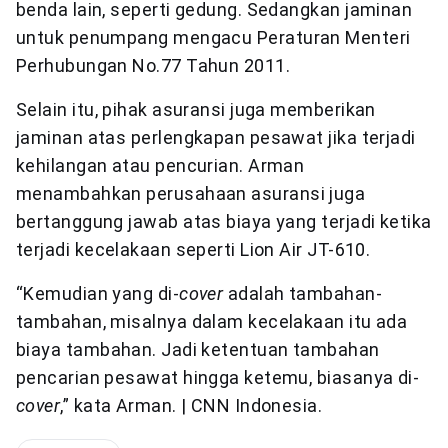
benda lain, seperti gedung. Sedangkan jaminan
untuk penumpang mengacu Peraturan Menteri
Perhubungan No.77 Tahun 2011.
Selain itu, pihak asuransi juga memberikan
jaminan atas perlengkapan pesawat jika terjadi
kehilangan atau pencurian. Arman
menambahkan perusahaan asuransi juga
bertanggung jawab atas biaya yang terjadi ketika
terjadi kecelakaan seperti Lion Air JT-610.
“Kemudian yang di-
cover
adalah tambahan-
tambahan, misalnya dalam kecelakaan itu ada
biaya tambahan. Jadi ketentuan tambahan
pencarian pesawat hingga ketemu, biasanya di-
cover
,” kata Arman. | CNN Indonesia.