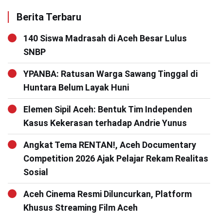
Berita Terbaru
140 Siswa Madrasah di Aceh Besar Lulus
SNBP
YPANBA: Ratusan Warga Sawang Tinggal di
Huntara Belum Layak Huni
Elemen Sipil Aceh: Bentuk Tim Independen
Kasus Kekerasan terhadap Andrie Yunus
Angkat Tema RENTAN!, Aceh Documentary
Competition 2026 Ajak Pelajar Rekam Realitas
Sosial
Aceh Cinema Resmi Diluncurkan, Platform
Khusus Streaming Film Aceh