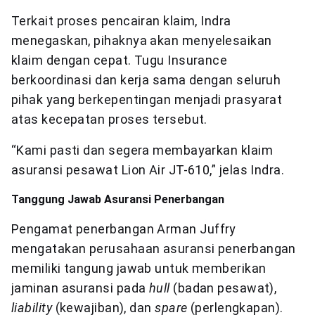
Terkait proses pencairan klaim, Indra
menegaskan, pihaknya akan menyelesaikan
klaim dengan cepat. Tugu Insurance
berkoordinasi dan kerja sama dengan seluruh
pihak yang berkepentingan menjadi prasyarat
atas kecepatan proses tersebut.
“Kami pasti dan segera membayarkan klaim
asuransi pesawat Lion Air JT-610,” jelas Indra.
Tanggung Jawab Asuransi
Penerbangan
Pengamat penerbangan Arman Juffry
mengatakan perusahaan asuransi penerbangan
memiliki tangung jawab untuk memberikan
jaminan asuransi pada
hull
(badan pesawat),
liability
(kewajiban), dan
spare
(perlengkapan).