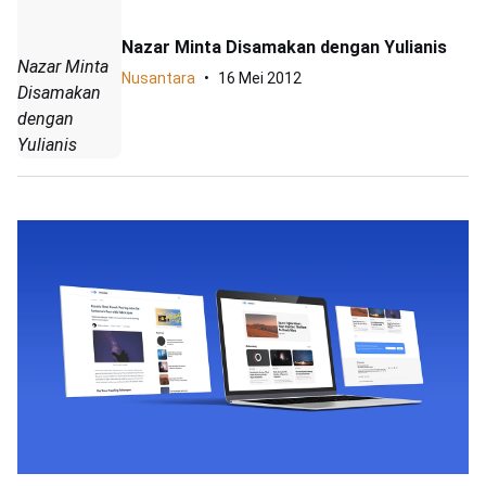
Nazar Minta Disamakan dengan Yulianis
Nazar Minta
Nusantara
16 Mei 2012
Disamakan
dengan
Yulianis