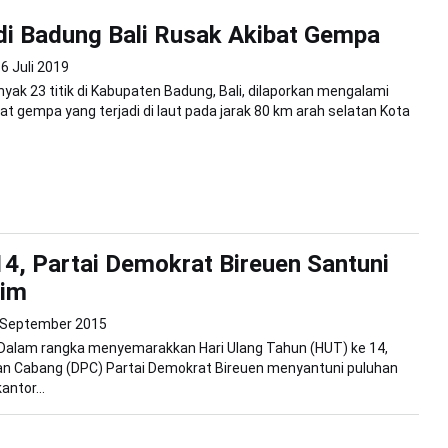
 di Badung Bali Rusak Akibat Gempa
6 Juli 2019
yak 23 titik di Kabupaten Badung, Bali, dilaporkan mengalami
at gempa yang terjadi di laut pada jarak 80 km arah selatan Kota
4, Partai Demokrat Bireuen Santuni
tim
 September 2015
 Dalam rangka menyemarakkan Hari Ulang Tahun (HUT) ke 14,
n Cabang (DPC) Partai Demokrat Bireuen menyantuni puluhan
antor...