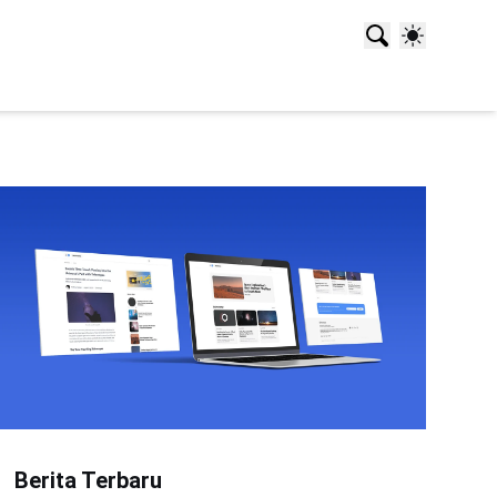
Berita Terbaru