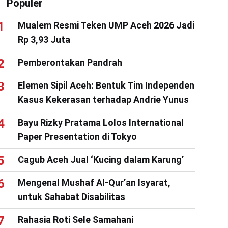
Populer
Mualem Resmi Teken UMP Aceh 2026 Jadi
Rp 3,93 Juta
Pemberontakan Pandrah
Elemen Sipil Aceh: Bentuk Tim Independen
Kasus Kekerasan terhadap Andrie Yunus
Bayu Rizky Pratama Lolos International
Paper Presentation di Tokyo
Cagub Aceh Jual ‘Kucing dalam Karung’
Mengenal Mushaf Al-Qur’an Isyarat,
untuk Sahabat Disabilitas
Rahasia Roti Sele Samahani