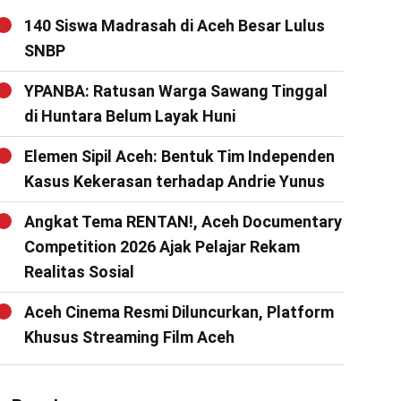
140 Siswa Madrasah di Aceh Besar Lulus
SNBP
YPANBA: Ratusan Warga Sawang Tinggal
di Huntara Belum Layak Huni
Elemen Sipil Aceh: Bentuk Tim Independen
Kasus Kekerasan terhadap Andrie Yunus
Angkat Tema RENTAN!, Aceh Documentary
Competition 2026 Ajak Pelajar Rekam
Realitas Sosial
Aceh Cinema Resmi Diluncurkan, Platform
Khusus Streaming Film Aceh