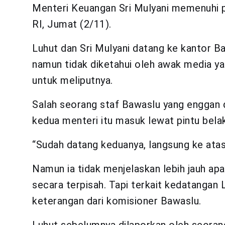
Menteri Keuangan Sri Mulyani
memenuhi p
RI, Jumat (2/11).
Luhut dan Sri Mulyani datang ke kantor Ba
namun tidak diketahui oleh awak media y
untuk meliputnya.
Salah seorang staf Bawaslu yang enggan
kedua menteri itu masuk lewat pintu belak
“Sudah datang keduanya, langsung ke atas d
Namun ia tidak menjelaskan lebih jauh ap
secara terpisah. Tapi terkait kedatangan L
keterangan dari komisioner Bawaslu.