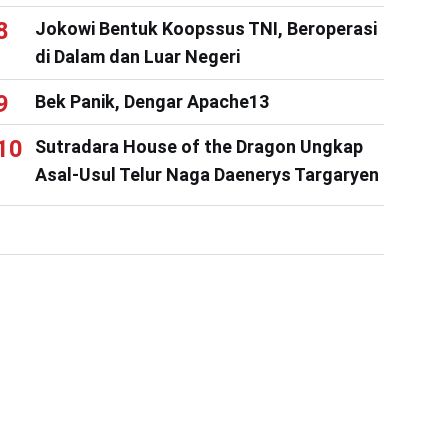
Jokowi Bentuk Koopssus TNI, Beroperasi
di Dalam dan Luar Negeri
Bek Panik, Dengar Apache13
Sutradara House of the Dragon Ungkap
Asal-Usul Telur Naga Daenerys Targaryen