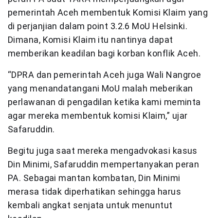
pemerintah Aceh membentuk Komisi Klaim yang
di perjanjian dalam point 3.2.6 MoU Helsinki.
Dimana, Komisi Klaim itu nantinya dapat
memberikan keadilan bagi korban konflik Aceh.
“DPRA dan pemerintah Aceh juga Wali Nangroe
yang menandatangani MoU malah meberikan
perlawanan di pengadilan ketika kami meminta
agar mereka membentuk komisi Klaim,” ujar
Safaruddin.
Begitu juga saat mereka mengadvokasi kasus
Din Minimi, Safaruddin mempertanyakan peran
PA. Sebagai mantan kombatan, Din Minimi
merasa tidak diperhatikan sehingga harus
kembali angkat senjata untuk menuntut