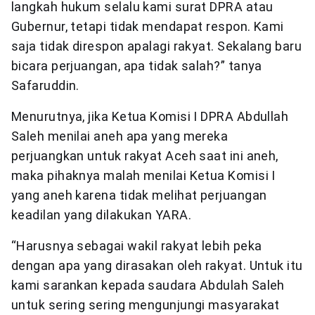
langkah hukum selalu kami surat DPRA atau
Gubernur, tetapi tidak mendapat respon. Kami
saja tidak direspon apalagi rakyat. Sekalang baru
bicara perjuangan, apa tidak salah?” tanya
Safaruddin.
Menurutnya, jika Ketua Komisi I DPRA Abdullah
Saleh menilai aneh apa yang mereka
perjuangkan untuk rakyat Aceh saat ini aneh,
maka pihaknya malah menilai Ketua Komisi I
yang aneh karena tidak melihat perjuangan
keadilan yang dilakukan YARA.
“Harusnya sebagai wakil rakyat lebih peka
dengan apa yang dirasakan oleh rakyat. Untuk itu
kami sarankan kepada saudara Abdulah Saleh
untuk sering sering mengunjungi masyarakat