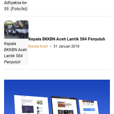
Adhyaksa ke-
59. (Foto/Ist)
Kepala BKKBN Aceh Lantik 584 Penyuluh
Kepala
Banda Aceh
31 Januari 2018
BKKBN Aceh
Lantik 584
Penyuluh