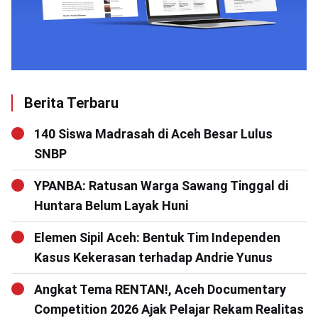
Berita Terbaru
140 Siswa Madrasah di Aceh Besar Lulus
SNBP
YPANBA: Ratusan Warga Sawang Tinggal di
Huntara Belum Layak Huni
Elemen Sipil Aceh: Bentuk Tim Independen
Kasus Kekerasan terhadap Andrie Yunus
Angkat Tema RENTAN!, Aceh Documentary
Competition 2026 Ajak Pelajar Rekam Realitas