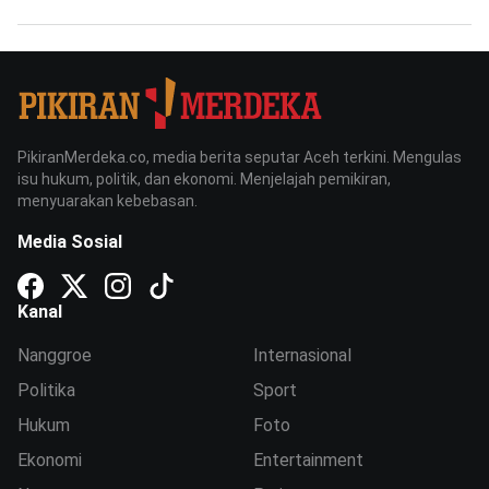
PikiranMerdeka.co, media berita seputar Aceh terkini. Mengulas
isu hukum, politik, dan ekonomi. Menjelajah pemikiran,
menyuarakan kebebasan.
Media Sosial
Kanal
Nanggroe
Internasional
Politika
Sport
Hukum
Foto
Ekonomi
Entertainment