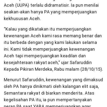
Aceh (UUPA) terlalu didramatisir. Ia pun menilai
seakan-akan hanya PA yang memperjuangkan
kekhususan Aceh.
“Kalau yang dikatakan itu memperjuangkan
kewenangan Aceh kami rasa memang benar dan
itu berbeda dengan yang kami lakukan selama
ini. Kami tidak memperjuangkan kewenangan
Aceh tapi memperjuangkan keadilan dan
kesejahteraan rakyat aceh,” ujar Safaruddin
Kepada Pikiran Merdeka, Rabu malam (28/10/15).
Menurut Safaruddin, kewenangan yang dimaksud
oleh PA hanya dinikmati oleh kalangan elit saja,
Semantara rakyat di biarkan menderita. Atas
kegelisahan PA itu, ia pun mempertanyakan
peran PA saat YARA memperjuangkan agar