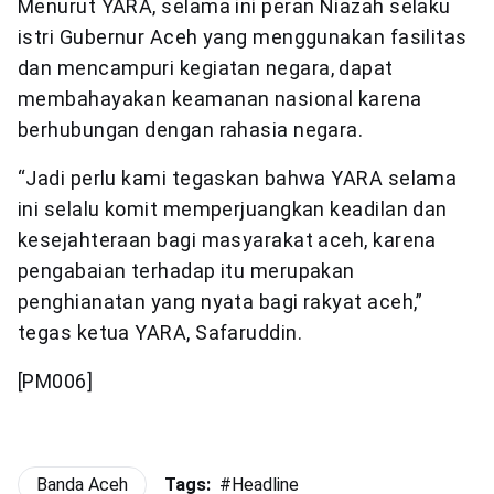
Menurut YARA, selama ini peran Niazah selaku
istri Gubernur Aceh yang menggunakan fasilitas
dan mencampuri kegiatan negara, dapat
membahayakan keamanan nasional karena
berhubungan dengan rahasia negara.
“Jadi perlu kami tegaskan bahwa YARA selama
ini selalu komit memperjuangkan keadilan dan
kesejahteraan bagi masyarakat aceh, karena
pengabaian terhadap itu merupakan
penghianatan yang nyata bagi rakyat aceh,”
tegas ketua YARA, Safaruddin.
[PM006]
Banda Aceh
Tags:
#
Headline