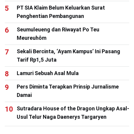
PT SIA Klaim Belum Keluarkan Surat
Penghentian Pembangunan
Seumuleueng dan Riwayat Po Teu
Meureuhôm
Sekali Bercinta, ‘Ayam Kampus’ Ini Pasang
Tarif Rp1,5 Juta
Lamuri Sebuah Asal Mula
Pers Diminta Terapkan Prinsip Jurnalisme
Damai
Sutradara House of the Dragon Ungkap Asal-
Usul Telur Naga Daenerys Targaryen