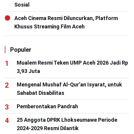
Sosial
Aceh Cinema Resmi Diluncurkan, Platform
Khusus Streaming Film Aceh
Populer
Mualem Resmi Teken UMP Aceh 2026 Jadi Rp
3,93 Juta
Mengenal Mushaf Al-Qur’an Isyarat, untuk
Sahabat Disabilitas
Pemberontakan Pandrah
25 Anggota DPRK Lhokseumawe Periode
2024-2029 Resmi Dilantik