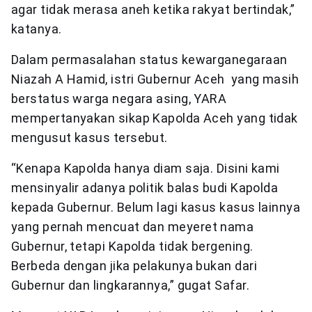
agar tidak merasa aneh ketika rakyat bertindak,”
katanya.
Dalam permasalahan status kewarganegaraan
Niazah A Hamid, istri Gubernur Aceh yang masih
berstatus warga negara asing, YARA
mempertanyakan sikap Kapolda Aceh yang tidak
mengusut kasus tersebut.
“Kenapa Kapolda hanya diam saja. Disini kami
mensinyalir adanya politik balas budi Kapolda
kepada Gubernur. Belum lagi kasus kasus lainnya
yang pernah mencuat dan meyeret nama
Gubernur, tetapi Kapolda tidak bergening.
Berbeda dengan jika pelakunya bukan dari
Gubernur dan lingkarannya,” gugat Safar.