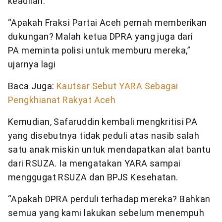
keadilan.
“Apakah Fraksi Partai Aceh pernah memberikan
dukungan? Malah ketua DPRA yang juga dari
PA meminta polisi untuk memburu mereka,”
ujarnya lagi
Baca Juga:
Kautsar Sebut YARA Sebagai
Pengkhianat Rakyat Aceh
Kemudian, Safaruddin kembali mengkritisi PA
yang disebutnya tidak peduli atas nasib salah
satu anak miskin untuk mendapatkan alat bantu
dari RSUZA. Ia mengatakan YARA sampai
menggugat RSUZA dan BPJS Kesehatan.
“Apakah DPRA perduli terhadap mereka? Bahkan
semua yang kami lakukan sebelum menempuh