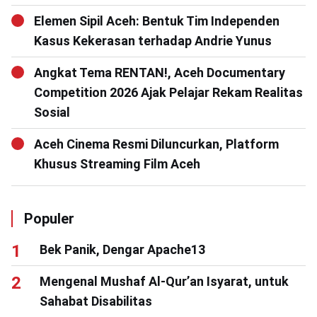
Elemen Sipil Aceh: Bentuk Tim Independen
Kasus Kekerasan terhadap Andrie Yunus
Angkat Tema RENTAN!, Aceh Documentary
Competition 2026 Ajak Pelajar Rekam Realitas
Sosial
Aceh Cinema Resmi Diluncurkan, Platform
Khusus Streaming Film Aceh
Populer
Bek Panik, Dengar Apache13
Mengenal Mushaf Al-Qur’an Isyarat, untuk
Sahabat Disabilitas