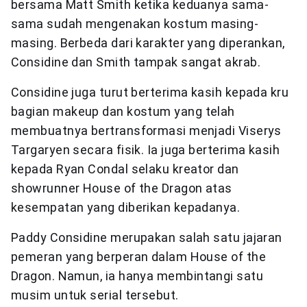
bersama Matt Smith ketika keduanya sama-
sama sudah mengenakan kostum masing-
masing. Berbeda dari karakter yang diperankan,
Considine dan Smith tampak sangat akrab.
Considine juga turut berterima kasih kepada kru
bagian makeup dan kostum yang telah
membuatnya bertransformasi menjadi Viserys
Targaryen secara fisik. Ia juga berterima kasih
kepada Ryan Condal selaku kreator dan
showrunner House of the Dragon atas
kesempatan yang diberikan kepadanya.
Paddy Considine merupakan salah satu jajaran
pemeran yang berperan dalam House of the
Dragon. Namun, ia hanya membintangi satu
musim untuk serial tersebut.