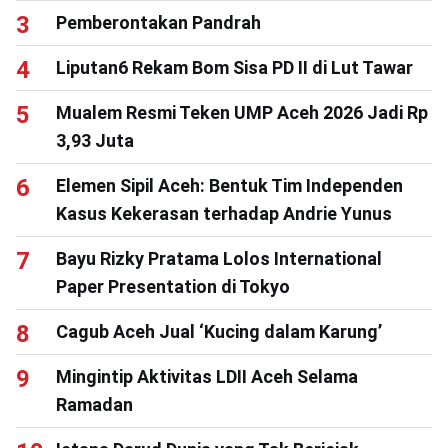
Pemberontakan Pandrah
Liputan6 Rekam Bom Sisa PD II di Lut Tawar
Mualem Resmi Teken UMP Aceh 2026 Jadi Rp
3,93 Juta
Elemen Sipil Aceh: Bentuk Tim Independen
Kasus Kekerasan terhadap Andrie Yunus
Bayu Rizky Pratama Lolos International
Paper Presentation di Tokyo
Cagub Aceh Jual ‘Kucing dalam Karung’
Mingintip Aktivitas LDII Aceh Selama
Ramadan