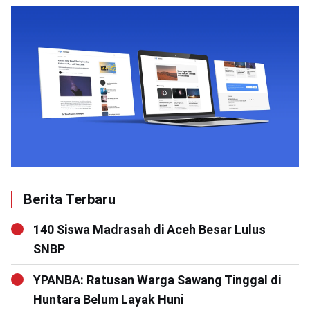
Berita Terbaru
140 Siswa Madrasah di Aceh Besar Lulus
SNBP
YPANBA: Ratusan Warga Sawang Tinggal di
Huntara Belum Layak Huni