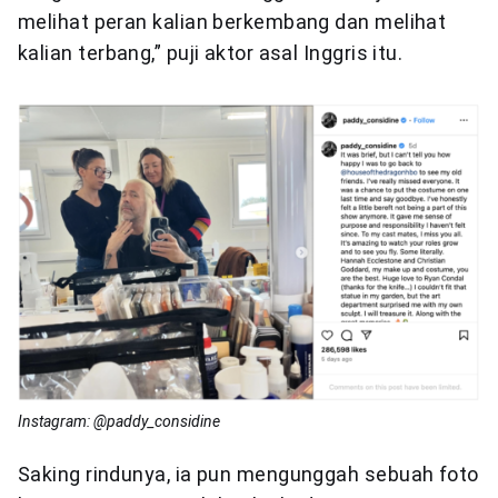
melihat peran kalian berkembang dan melihat
kalian terbang,” puji aktor asal Inggris itu.
Instagram: @paddy_considine
Saking rindunya, ia pun mengunggah sebuah foto