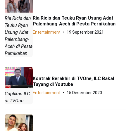
Ria Ricis dan Teuku Ryan Usung Adat
Ria Ricis dan
Palembang-Aceh di Pesta Pernikahan
Teuku Ryan
Usung Adat
Entertainment
19 September 2021
Palembang-
Aceh di Pesta
Pernikahan
Kontrak Berakhir di TVOne, ILC Bakal
Tayang di Youtube
Entertainment
15 Desember 2020
Cuplikan ILC
di TVOne.