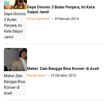
Depe Divonis 3 Bulan Penjara, Ini Kata
Saipul Jamil
Depe Divonis
Entertainment
8 Februari 2014
3 Bulan
Penjara, Ini
Kata Saipul
Jamil
Maher Zain Bangga Bisa Konser di Aceh
Maher Zain
Banda Aceh
10 Oktober 2012
Bangga Bisa
Konser di
Aceh