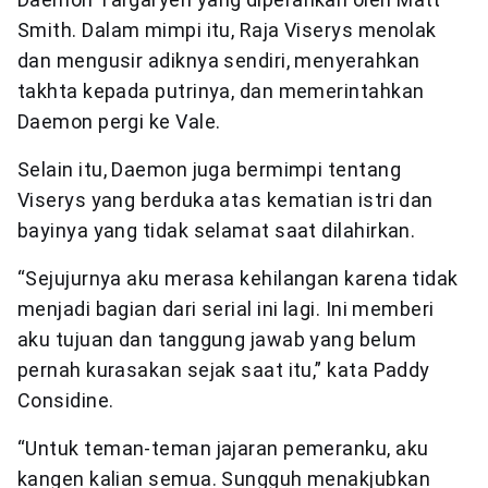
Smith. Dalam mimpi itu, Raja Viserys menolak
dan mengusir adiknya sendiri, menyerahkan
takhta kepada putrinya, dan memerintahkan
Daemon pergi ke Vale.
Selain itu, Daemon juga bermimpi tentang
Viserys yang berduka atas kematian istri dan
bayinya yang tidak selamat saat dilahirkan.
“Sejujurnya aku merasa kehilangan karena tidak
menjadi bagian dari serial ini lagi. Ini memberi
aku tujuan dan tanggung jawab yang belum
pernah kurasakan sejak saat itu,” kata Paddy
Considine.
“Untuk teman-teman jajaran pemeranku, aku
kangen kalian semua. Sungguh menakjubkan