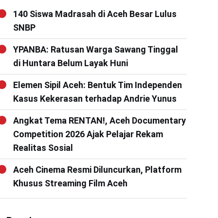
140 Siswa Madrasah di Aceh Besar Lulus
SNBP
YPANBA: Ratusan Warga Sawang Tinggal
di Huntara Belum Layak Huni
Elemen Sipil Aceh: Bentuk Tim Independen
Kasus Kekerasan terhadap Andrie Yunus
Angkat Tema RENTAN!, Aceh Documentary
Competition 2026 Ajak Pelajar Rekam
Realitas Sosial
Aceh Cinema Resmi Diluncurkan, Platform
Khusus Streaming Film Aceh