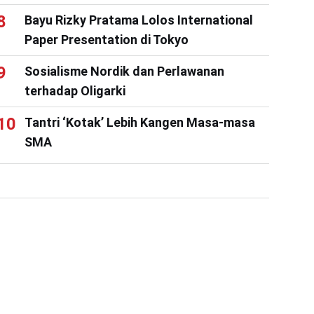
Bayu Rizky Pratama Lolos International
Paper Presentation di Tokyo
Sosialisme Nordik dan Perlawanan
terhadap Oligarki
Tantri ‘Kotak’ Lebih Kangen Masa-masa
SMA