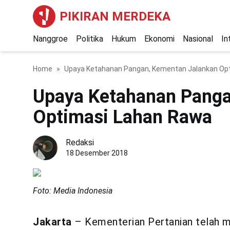
PIKIRAN MERDEKA
Nanggroe
Politika
Hukum
Ekonomi
Nasional
In
Home
Upaya Ketahanan Pangan, Kementan Jalankan Op
Upaya Ketahanan Panga
Optimasi Lahan Rawa
Redaksi
18 Desember 2018
Foto: Media Indonesia
Jakarta
– Kementerian Pertanian telah 