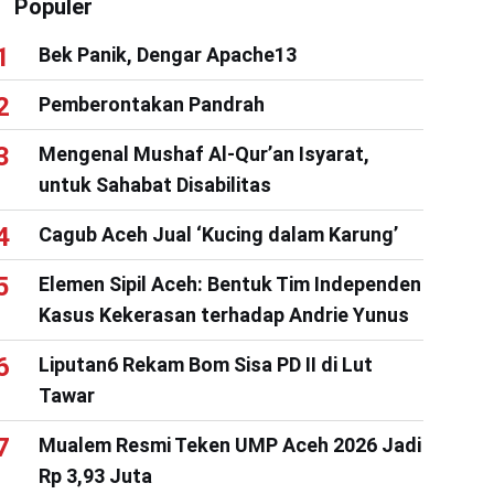
Populer
Bek Panik, Dengar Apache13
Pemberontakan Pandrah
Mengenal Mushaf Al-Qur’an Isyarat,
untuk Sahabat Disabilitas
Cagub Aceh Jual ‘Kucing dalam Karung’
Elemen Sipil Aceh: Bentuk Tim Independen
Kasus Kekerasan terhadap Andrie Yunus
Liputan6 Rekam Bom Sisa PD II di Lut
Tawar
Mualem Resmi Teken UMP Aceh 2026 Jadi
Rp 3,93 Juta