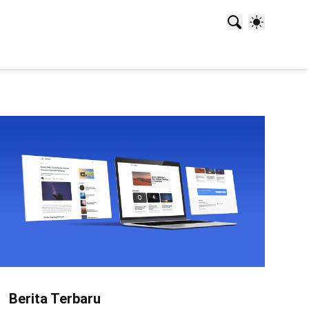
Berita Terbaru