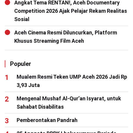
Angkat Tema RENTAN!, Aceh Documentary
Competition 2026 Ajak Pelajar Rekam Realitas
Sosial
Aceh Cinema Resmi Diluncurkan, Platform
Khusus Streaming Film Aceh
Populer
Mualem Resmi Teken UMP Aceh 2026 Jadi Rp
3,93 Juta
Mengenal Mushaf Al-Qur’an Isyarat, untuk
Sahabat Disabilitas
Pemberontakan Pandrah