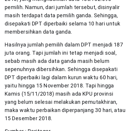
pemilih. Namun, dari jumlah tersebut, disinyalir
masih terdapat data pemilih ganda. Sehingga,
disepakati DPT diperbaiki selama 10 hari untuk
membersihkan data ganda.
Hasilnya jumlah pemilih dalam DPT menjadi 187
juta orang. Tapi jumlah ini tetap menjadi soal,
sebab masih ada data ganda masih belum
sepenuhnya dibersihkan. Sehingga disepakati
DPT diperbaiki lagi dalam kurun waktu 60 hari,
yaitu hingga 15 November 2018. Tapi hingga
Kamis (15/11/2018) masih ada KPU provinsi
yang belum selesai melakukan pemutakhiran,
maka waktu perbaikan diperpanjang 30 hari, atau
15 Desember 2018.