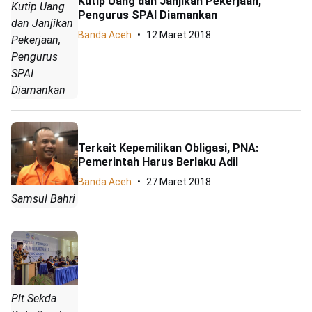
Kutip Uang dan Janjikan Pekerjaan,
Kutip Uang
Pengurus SPAI Diamankan
dan Janjikan
Banda Aceh
12 Maret 2018
Pekerjaan,
Pengurus
SPAI
Diamankan
Terkait Kepemilikan Obligasi, PNA:
Pemerintah Harus Berlaku Adil
Banda Aceh
27 Maret 2018
Samsul Bahri
Plt Sekda