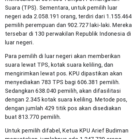
Suara (TPS). Sementara, untuk pemilih luar
negeri ada 2.058.191 orang, terdiri dari 1.155.464
pemilih perempuan dan 902.727 laki-laki. Mereka
tersebar di 130 perwakilan Republik Indonesia di
luar negeri.
Para pemilih di luar negeri akan memberikan
suara lewat TPS, kotak suara keliling, dan
mengirimkan lewat pos. KPU dipastikan akan
menyediakan 783 TPS bagi 606.381 pemilih.
Sedangkan 638.040 pemilih, akan difasilitasi
dengan 2.345 kotak suara keliling. Metode pos,
dengan jumlah 429 titik pos akan disediakan
buat 813.770 pemilih.
Untuk pemilih difabel, Ketua KPU Arief Budiman