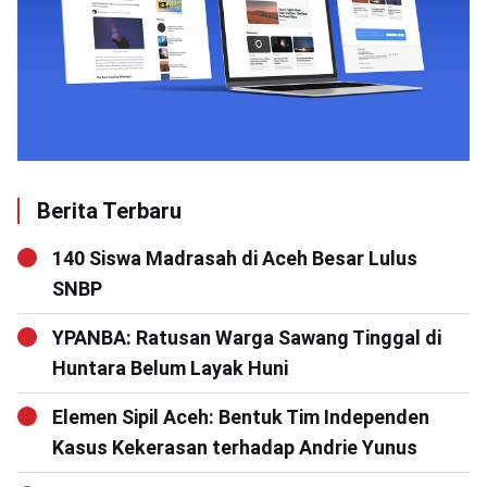
Berita Terbaru
140 Siswa Madrasah di Aceh Besar Lulus
SNBP
YPANBA: Ratusan Warga Sawang Tinggal di
Huntara Belum Layak Huni
Elemen Sipil Aceh: Bentuk Tim Independen
Kasus Kekerasan terhadap Andrie Yunus