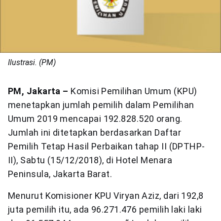
Ilustrasi. (PM)
PM, Jakarta –
Komisi Pemilihan Umum (KPU)
menetapkan jumlah pemilih dalam Pemilihan
Umum 2019 mencapai 192.828.520 orang.
Jumlah ini ditetapkan berdasarkan Daftar
Pemilih Tetap Hasil Perbaikan tahap II (DPTHP-
II), Sabtu (15/12/2018), di Hotel Menara
Peninsula, Jakarta Barat.
Menurut Komisioner KPU Viryan Aziz, dari 192,8
juta pemilih itu, ada 96.271.476 pemilih laki laki