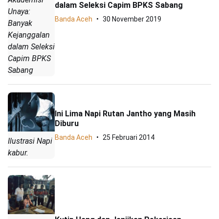
dalam Seleksi Capim BPKS Sabang
Unaya:
Banda Aceh
30 November 2019
Banyak
Kejanggalan
dalam Seleksi
Capim BPKS
Sabang
Ini Lima Napi Rutan Jantho yang Masih
Diburu
Banda Aceh
25 Februari 2014
Ilustrasi Napi
kabur.