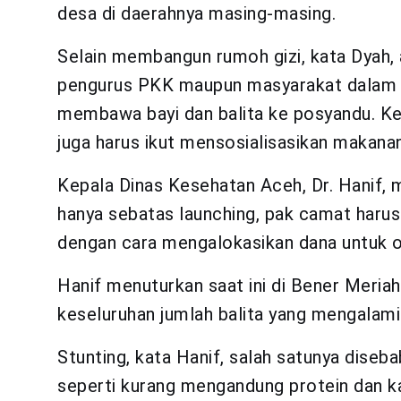
desa di daerahnya masing-masing.
Selain membangun rumoh gizi, kata Dyah, 
pengurus PKK maupun masyarakat dalam m
membawa bayi dan balita ke posyandu. Ke
juga harus ikut mensosialisasikan makanan
Kepala Dinas Kesehatan Aceh, Dr. Hanif, m
hanya sebatas launching, pak camat harus
dengan cara mengalokasikan dana untuk op
Hanif menuturkan saat ini di Bener Meriah
keseluruhan jumlah balita yang mengalami
Stunting, kata Hanif, salah satunya diseb
seperti kurang mengandung protein dan k