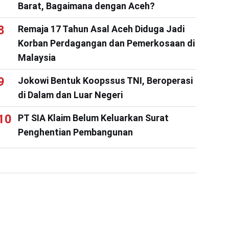
Barat, Bagaimana dengan Aceh?
Remaja 17 Tahun Asal Aceh Diduga Jadi
Korban Perdagangan dan Pemerkosaan di
Malaysia
Jokowi Bentuk Koopssus TNI, Beroperasi
di Dalam dan Luar Negeri
PT SIA Klaim Belum Keluarkan Surat
Penghentian Pembangunan