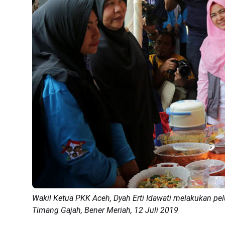
Wakil Ketua PKK Aceh, Dyah Erti Idawati melakukan p
Timang Gajah, Bener Meriah, 12 Juli 2019