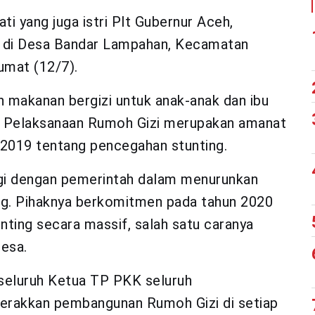
i yang juga istri Plt Gubernur Aceh,
 di Desa Bandar Lampahan, Kecamatan
umat (12/7).
makanan bergizi untuk anak-anak dan ibu
g. Pelaksanaan Rumoh Gizi merupakan amanat
2019 tentang pencegahan stunting.
gi dengan pemerintah dalam menurunkan
ing. Pihaknya berkomitmen pada tahun 2020
ting secara massif, salah satu caranya
esa.
 seluruh Ketua TP PKK seluruh
gerakkan pembangunan Rumoh Gizi di setiap