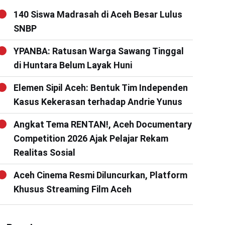
140 Siswa Madrasah di Aceh Besar Lulus
SNBP
YPANBA: Ratusan Warga Sawang Tinggal
di Huntara Belum Layak Huni
Elemen Sipil Aceh: Bentuk Tim Independen
Kasus Kekerasan terhadap Andrie Yunus
Angkat Tema RENTAN!, Aceh Documentary
Competition 2026 Ajak Pelajar Rekam
Realitas Sosial
Aceh Cinema Resmi Diluncurkan, Platform
Khusus Streaming Film Aceh