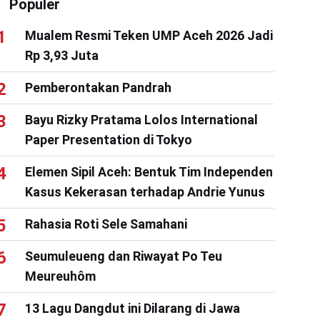
Populer
Mualem Resmi Teken UMP Aceh 2026 Jadi
Rp 3,93 Juta
Pemberontakan Pandrah
Bayu Rizky Pratama Lolos International
Paper Presentation di Tokyo
Elemen Sipil Aceh: Bentuk Tim Independen
Kasus Kekerasan terhadap Andrie Yunus
Rahasia Roti Sele Samahani
Seumuleueng dan Riwayat Po Teu
Meureuhôm
13 Lagu Dangdut ini Dilarang di Jawa