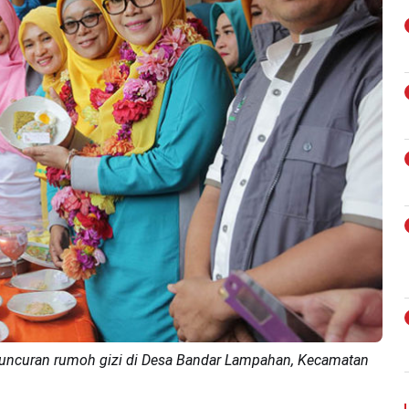
eluncuran rumoh gizi di Desa Bandar Lampahan, Kecamatan