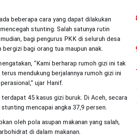
ada beberapa cara yang dapat dilakukan
encegah stunting. Salah satunya rutin
mudian, bagi pengurus PKK di seluruh desa
 bergizi bagi orang tua maupun anak.
engatakan, “Kami berharap rumoh gizi ini tak
 terus mendukung berjalannya rumoh gizi ini
erasional,” ujar Hanif.
 terdapat 45 kasus gizi buruk. Di Aceh, secara
 stunting mencapai angka 37,9 persen.
abkan oleh pola asupan makanan yang salah,
arbohidrat di dalam makanan.