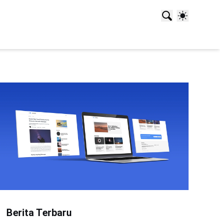
Berita Terbaru