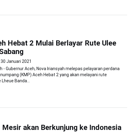
 Hebat 2 Mulai Berlayar Rute Ulee
 Sabang
30 Januari 2021
 - Gubernur Aceh, Nova Iriansyah melepas pelayaran perdana
enumpang (KMP) Aceh Hebat 2 yang akan melayani rute
 Lheue Banda...
 Mesir akan Berkunjung ke Indonesia