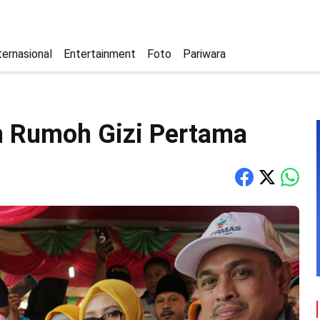
ternasional
Entertainment
Foto
Pariwara
 Rumoh Gizi Pertama