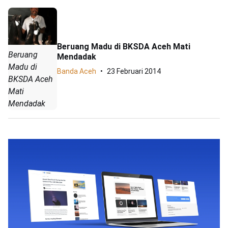
Beruang Madu di BKSDA Aceh Mati
Beruang
Mendadak
Madu di
Banda Aceh
23 Februari 2014
BKSDA Aceh
Mati
Mendadak