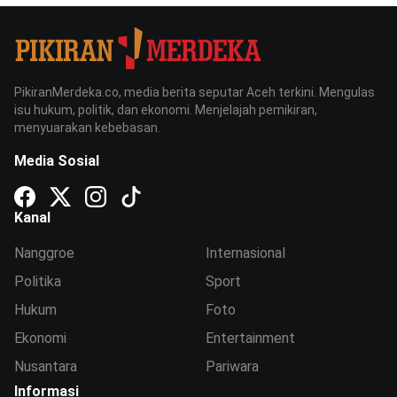
PikiranMerdeka.co, media berita seputar Aceh terkini. Mengulas
isu hukum, politik, dan ekonomi. Menjelajah pemikiran,
menyuarakan kebebasan.
Media Sosial
Kanal
Nanggroe
Internasional
Politika
Sport
Hukum
Foto
Ekonomi
Entertainment
Nusantara
Pariwara
Informasi