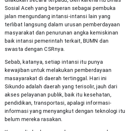
Sosial Aceh yang berperan sebagai pembuka
jalan mengundang intansi-intansi lain yang
terlibat langsung dalam urusan pemberdayaan
masyarakat dan penurunan angka kemiskinan
baik intansi pemerintah terkait, BUMN dan
swasta dengan CSRnya.
Sebab, katanya, setiap intansi itu punya
kewajiban untuk melakukan pemberdayaan
masayarakat di daerah tertinggal. Hari ini
Sikundo adalah daerah yang terisolir, jauh dari
akses pelayanan publik, baik itu kesehatan,
pendidikan, transportasi, apalagi informasi-
informasi yang menyangkut dengan teknologi itu
belum mereka rasakan.