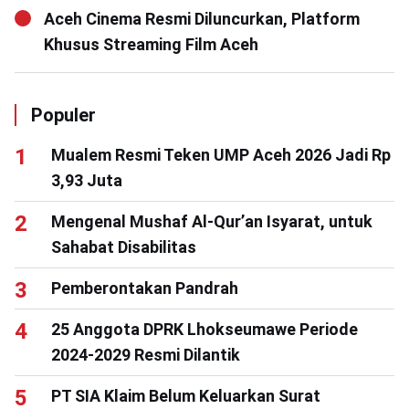
Aceh Cinema Resmi Diluncurkan, Platform
Khusus Streaming Film Aceh
Populer
Mualem Resmi Teken UMP Aceh 2026 Jadi Rp
3,93 Juta
Mengenal Mushaf Al-Qur’an Isyarat, untuk
Sahabat Disabilitas
Pemberontakan Pandrah
25 Anggota DPRK Lhokseumawe Periode
2024-2029 Resmi Dilantik
PT SIA Klaim Belum Keluarkan Surat