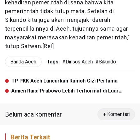
kehadiran pemerintah di sana bahwa kita
pemerinntah tidak tutup mata. Setelah di
Sikundo kita juga akan menjajaki daerah
terpencil lainnya di Aceh, tujuannya sama agar
masyarakat merasakan kehadiran pemerintah,”
tutup Safwan.[Rel]
Banda Aceh
Tags:
#
Dinsos Aceh
#
Sikundo
TP PKK Aceh Luncurkan Rumoh Gizi Pertama
Amien Rais: Prabowo Lebih Terhormat di Luar
Pemerintahan
Belum ada komentar
+ Komentari
Berita Terkait