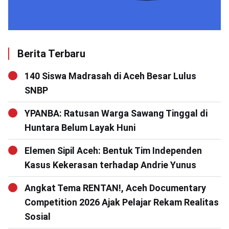
Berita Terbaru
140 Siswa Madrasah di Aceh Besar Lulus
SNBP
YPANBA: Ratusan Warga Sawang Tinggal di
Huntara Belum Layak Huni
Elemen Sipil Aceh: Bentuk Tim Independen
Kasus Kekerasan terhadap Andrie Yunus
Angkat Tema RENTAN!, Aceh Documentary
Competition 2026 Ajak Pelajar Rekam Realitas
Sosial