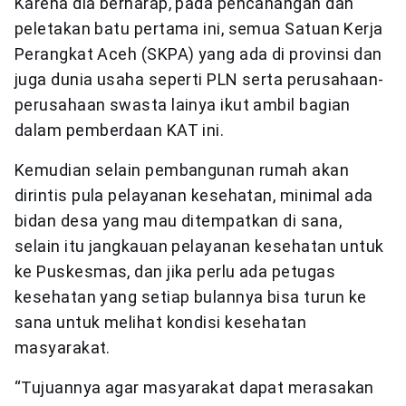
Karena dia berharap, pada pencanangan dan
peletakan batu pertama ini, semua Satuan Kerja
Perangkat Aceh (SKPA) yang ada di provinsi dan
juga dunia usaha seperti PLN serta perusahaan-
perusahaan swasta lainya ikut ambil bagian
dalam pemberdaan KAT ini.
Kemudian selain pembangunan rumah akan
dirintis pula pelayanan kesehatan, minimal ada
bidan desa yang mau ditempatkan di sana,
selain itu jangkauan pelayanan kesehatan untuk
ke Puskesmas, dan jika perlu ada petugas
kesehatan yang setiap bulannya bisa turun ke
sana untuk melihat kondisi kesehatan
masyarakat.
“Tujuannya agar masyarakat dapat merasakan