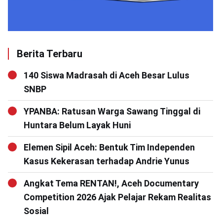
Berita Terbaru
140 Siswa Madrasah di Aceh Besar Lulus
SNBP
YPANBA: Ratusan Warga Sawang Tinggal di
Huntara Belum Layak Huni
Elemen Sipil Aceh: Bentuk Tim Independen
Kasus Kekerasan terhadap Andrie Yunus
Angkat Tema RENTAN!, Aceh Documentary
Competition 2026 Ajak Pelajar Rekam Realitas
Sosial