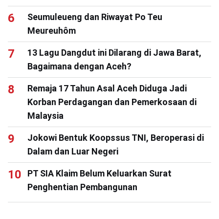
Seumuleueng dan Riwayat Po Teu
Meureuhôm
13 Lagu Dangdut ini Dilarang di Jawa Barat,
Bagaimana dengan Aceh?
Remaja 17 Tahun Asal Aceh Diduga Jadi
Korban Perdagangan dan Pemerkosaan di
Malaysia
Jokowi Bentuk Koopssus TNI, Beroperasi di
Dalam dan Luar Negeri
PT SIA Klaim Belum Keluarkan Surat
Penghentian Pembangunan