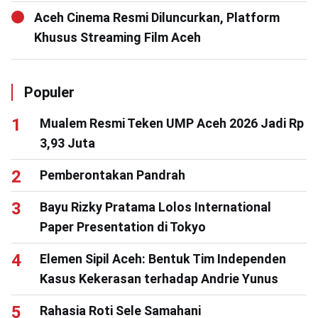
Aceh Cinema Resmi Diluncurkan, Platform
Khusus Streaming Film Aceh
Populer
Mualem Resmi Teken UMP Aceh 2026 Jadi Rp
3,93 Juta
Pemberontakan Pandrah
Bayu Rizky Pratama Lolos International
Paper Presentation di Tokyo
Elemen Sipil Aceh: Bentuk Tim Independen
Kasus Kekerasan terhadap Andrie Yunus
Rahasia Roti Sele Samahani