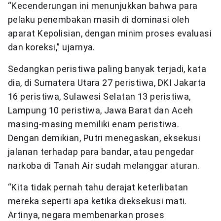
“Kecenderungan ini menunjukkan bahwa para
pelaku penembakan masih di dominasi oleh
aparat Kepolisian, dengan minim proses evaluasi
dan koreksi,” ujarnya.
Sedangkan peristiwa paling banyak terjadi, kata
dia, di Sumatera Utara 27 peristiwa, DKI Jakarta
16 peristiwa, Sulawesi Selatan 13 peristiwa,
Lampung 10 peristiwa, Jawa Barat dan Aceh
masing-masing memiliki enam peristiwa.
Dengan demikian, Putri menegaskan, eksekusi
jalanan terhadap para bandar, atau pengedar
narkoba di Tanah Air sudah melanggar aturan.
“Kita tidak pernah tahu derajat keterlibatan
mereka seperti apa ketika dieksekusi mati.
Artinya, negara membenarkan proses