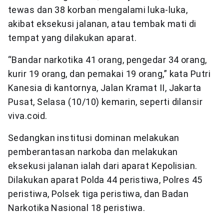
tewas dan 38 korban mengalami luka-luka,
akibat eksekusi jalanan, atau tembak mati di
tempat yang dilakukan aparat.
“Bandar narkotika 41 orang, pengedar 34 orang,
kurir 19 orang, dan pemakai 19 orang,” kata Putri
Kanesia di kantornya, Jalan Kramat II, Jakarta
Pusat, Selasa (10/10) kemarin, seperti dilansir
viva.coid.
Sedangkan institusi dominan melakukan
pemberantasan narkoba dan melakukan
eksekusi jalanan ialah dari aparat Kepolisian.
Dilakukan aparat Polda 44 peristiwa, Polres 45
peristiwa, Polsek tiga peristiwa, dan Badan
Narkotika Nasional 18 peristiwa.