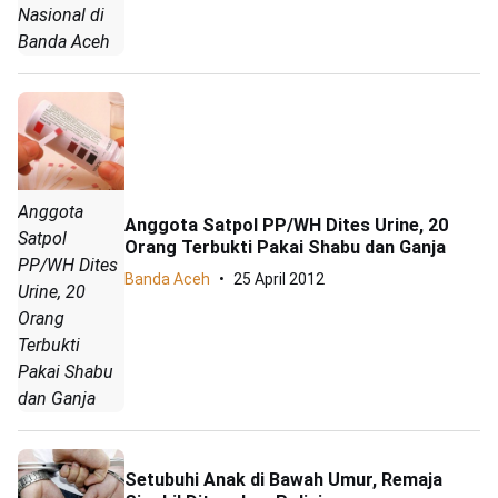
Nasional di
Banda Aceh
Anggota
Anggota Satpol PP/WH Dites Urine, 20
Satpol
Orang Terbukti Pakai Shabu dan Ganja
PP/WH Dites
Banda Aceh
25 April 2012
Urine, 20
Orang
Terbukti
Pakai Shabu
dan Ganja
Setubuhi Anak di Bawah Umur, Remaja