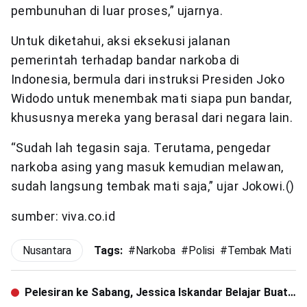
pembunuhan di luar proses,” ujarnya.
Untuk diketahui, aksi eksekusi jalanan
pemerintah terhadap bandar narkoba di
Indonesia, bermula dari instruksi Presiden Joko
Widodo untuk menembak mati siapa pun bandar,
khususnya mereka yang berasal dari negara lain.
“Sudah lah tegasin saja. Terutama, pengedar
narkoba asing yang masuk kemudian melawan,
sudah langsung tembak mati saja,” ujar Jokowi.()
sumber: viva.co.id
Nusantara
Tags:
#
Narkoba
#
Polisi
#
Tembak Mati
Pelesiran ke Sabang, Jessica Iskandar Belajar Buat