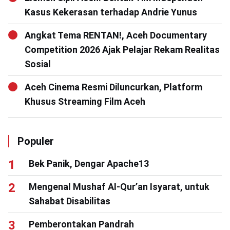
Kasus Kekerasan terhadap Andrie Yunus
Angkat Tema RENTAN!, Aceh Documentary
Competition 2026 Ajak Pelajar Rekam Realitas
Sosial
Aceh Cinema Resmi Diluncurkan, Platform
Khusus Streaming Film Aceh
Populer
Bek Panik, Dengar Apache13
Mengenal Mushaf Al-Qur’an Isyarat, untuk
Sahabat Disabilitas
Pemberontakan Pandrah