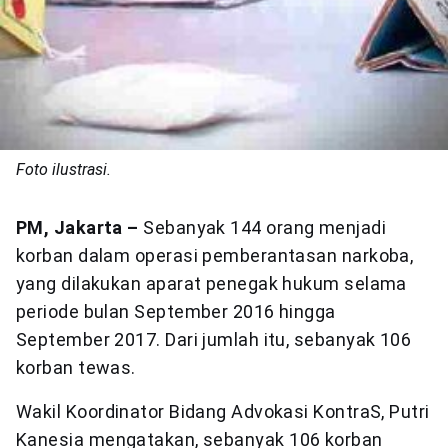
Foto ilustrasi.
PM, Jakarta –
Sebanyak 144 orang menjadi
korban dalam operasi pemberantasan narkoba,
yang dilakukan aparat penegak hukum selama
periode bulan September 2016 hingga
September 2017. Dari jumlah itu, sebanyak 106
korban tewas.
Wakil Koordinator Bidang Advokasi KontraS, Putri
Kanesia mengatakan, sebanyak 106 korban