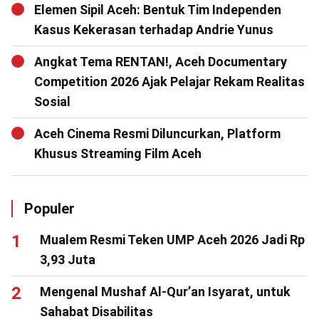
Elemen Sipil Aceh: Bentuk Tim Independen
Kasus Kekerasan terhadap Andrie Yunus
Angkat Tema RENTAN!, Aceh Documentary
Competition 2026 Ajak Pelajar Rekam Realitas
Sosial
Aceh Cinema Resmi Diluncurkan, Platform
Khusus Streaming Film Aceh
Populer
Mualem Resmi Teken UMP Aceh 2026 Jadi Rp
3,93 Juta
Mengenal Mushaf Al-Qur’an Isyarat, untuk
Sahabat Disabilitas