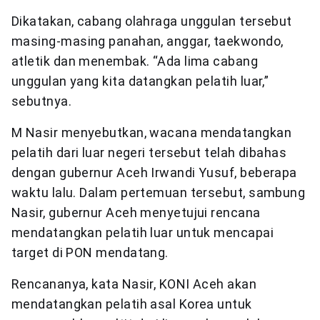
Dikatakan, cabang olahraga unggulan tersebut
masing-masing panahan, anggar, taekwondo,
atletik dan menembak. “Ada lima cabang
unggulan yang kita datangkan pelatih luar,”
sebutnya.
M Nasir menyebutkan, wacana mendatangkan
pelatih dari luar negeri tersebut telah dibahas
dengan gubernur Aceh Irwandi Yusuf, beberapa
waktu lalu. Dalam pertemuan tersebut, sambung
Nasir, gubernur Aceh menyetujui rencana
mendatangkan pelatih luar untuk mencapai
target di PON mendatang.
Rencananya, kata Nasir, KONI Aceh akan
mendatangkan pelatih asal Korea untuk