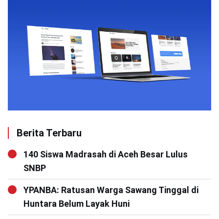
Berita Terbaru
140 Siswa Madrasah di Aceh Besar Lulus
SNBP
YPANBA: Ratusan Warga Sawang Tinggal di
Huntara Belum Layak Huni