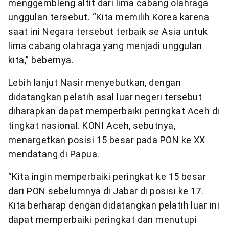
menggembleng altit dari lima cabang olahraga
unggulan tersebut. “Kita memilih Korea karena
saat ini Negara tersebut terbaik se Asia untuk
lima cabang olahraga yang menjadi unggulan
kita,” bebernya.
Lebih lanjut Nasir menyebutkan, dengan
didatangkan pelatih asal luar negeri tersebut
diharapkan dapat memperbaiki peringkat Aceh di
tingkat nasional. KONI Aceh, sebutnya,
menargetkan posisi 15 besar pada PON ke XX
mendatang di Papua.
“Kita ingin memperbaiki peringkat ke 15 besar
dari PON sebelumnya di Jabar di posisi ke 17.
Kita berharap dengan didatangkan pelatih luar ini
dapat memperbaiki peringkat dan menutupi