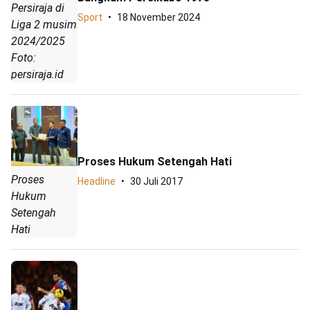
Persiraja di
Sport
18 November 2024
Liga 2 musim
2024/2025
Foto:
persiraja.id
Proses Hukum Setengah Hati
Proses
Headline
30 Juli 2017
Hukum
Setengah
Hati