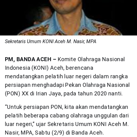
Sekretaris Umum KONI Aceh M. Nasir, MPA
PM, BANDA ACEH –
Komite Olahraga Nasional
Indonesia (KONI) Aceh, berencana
mendatangkan pelatih luar negeri dalam rangka
persiapan menghadapi Pekan Olahraga Nasional
(PON) XX di Irian Jaya, pada tahun 2020 nanti.
“Untuk persiapan PON, kita akan mendatangkan
pelatih beberapa cabang olahraga unggulan dari
luar negeri,” ujar Sekretaris Umum KONI Aceh M.
Nasir, MPA, Sabtu (2/9) di Banda Aceh.