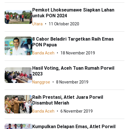
Pemkot Lhokseumawe Siapkan Lahan
untuk PON 2024
Utara
11 Oktober 2020
8 Cabor Beladiri Targetkan Raih Emas
PON Papua
Banda Aceh
18 November 2019
Hasil Voting, Aceh Tuan Rumah Porwil
2023
Nanggroe
8 November 2019
Raih Prestasi, Atlet Juara Porwil
Disambut Meriah
Banda Aceh
6 November 2019
Kumpulkan Delapan Emas, Atlet Porwil