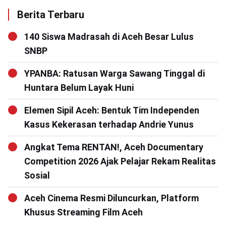
Berita Terbaru
140 Siswa Madrasah di Aceh Besar Lulus
SNBP
YPANBA: Ratusan Warga Sawang Tinggal di
Huntara Belum Layak Huni
Elemen Sipil Aceh: Bentuk Tim Independen
Kasus Kekerasan terhadap Andrie Yunus
Angkat Tema RENTAN!, Aceh Documentary
Competition 2026 Ajak Pelajar Rekam Realitas
Sosial
Aceh Cinema Resmi Diluncurkan, Platform
Khusus Streaming Film Aceh