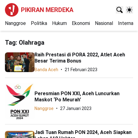
PIKIRAN MERDEKA
Nanggroe
Politika
Hukum
Ekonomi
Nasional
Internasi
Tag:
Olahraga
Raih Prestasi di PORA 2022, Atlet Aceh
Besar Terima Bonus
Banda Aceh
21 Februari 2023
Peresmian PON XXI, Aceh Luncurkan
Maskot ‘Po Meurah’
Nanggroe
27 Januari 2023
Jadi Tuan Rumah PON 2024, Aceh Siapkan