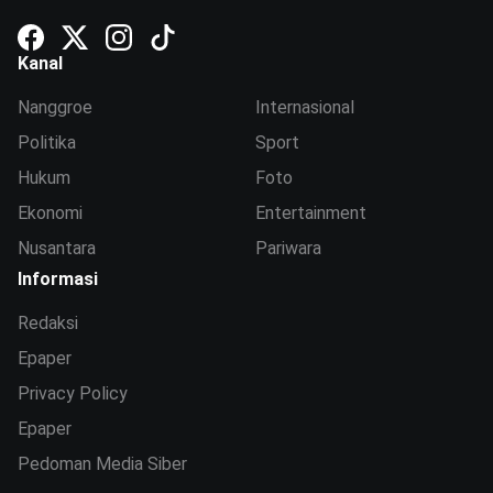
Kanal
Nanggroe
Internasional
Politika
Sport
Hukum
Foto
Ekonomi
Entertainment
Nusantara
Pariwara
Informasi
Redaksi
Epaper
Privacy Policy
Epaper
Pedoman Media Siber