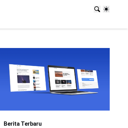
Berita Terbaru