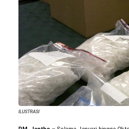
ILUSTRASI