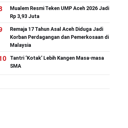
Mualem Resmi Teken UMP Aceh 2026 Jadi
Rp 3,93 Juta
Remaja 17 Tahun Asal Aceh Diduga Jadi
Korban Perdagangan dan Pemerkosaan di
Malaysia
Tantri ‘Kotak’ Lebih Kangen Masa-masa
SMA