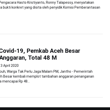
Pengacara Hasto Kristiyanto, Ronny Talapessy, menyatakan
a bukti konkret yang disita oleh penyidik Komisi Pemberantasan
 Covid-19, Pemkab Aceh Besar
Anggaran, Total 48 M
3 April 2020
buh, Warga Tak Perlu Jaga Malam PM, Jantho - Pemerintah
h Besar kembali memplot tambahan anggaran penanganan
a mencapai Rp 48...