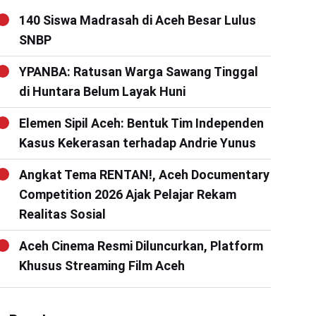
140 Siswa Madrasah di Aceh Besar Lulus
SNBP
YPANBA: Ratusan Warga Sawang Tinggal
di Huntara Belum Layak Huni
Elemen Sipil Aceh: Bentuk Tim Independen
Kasus Kekerasan terhadap Andrie Yunus
Angkat Tema RENTAN!, Aceh Documentary
Competition 2026 Ajak Pelajar Rekam
Realitas Sosial
Aceh Cinema Resmi Diluncurkan, Platform
Khusus Streaming Film Aceh