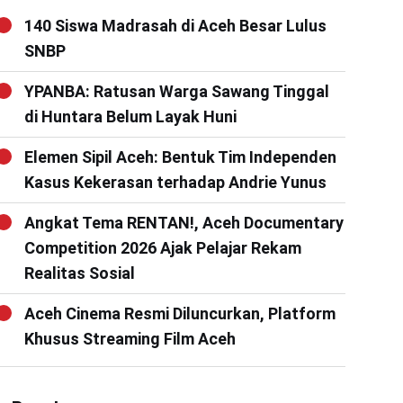
140 Siswa Madrasah di Aceh Besar Lulus
SNBP
YPANBA: Ratusan Warga Sawang Tinggal
di Huntara Belum Layak Huni
Elemen Sipil Aceh: Bentuk Tim Independen
Kasus Kekerasan terhadap Andrie Yunus
Angkat Tema RENTAN!, Aceh Documentary
Competition 2026 Ajak Pelajar Rekam
Realitas Sosial
Aceh Cinema Resmi Diluncurkan, Platform
Khusus Streaming Film Aceh