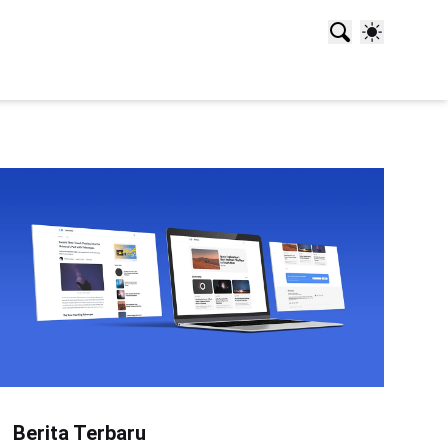
Berita Terbaru