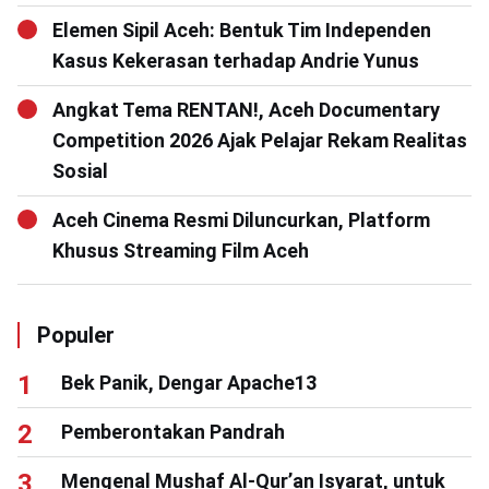
Elemen Sipil Aceh: Bentuk Tim Independen
Kasus Kekerasan terhadap Andrie Yunus
Angkat Tema RENTAN!, Aceh Documentary
Competition 2026 Ajak Pelajar Rekam Realitas
Sosial
Aceh Cinema Resmi Diluncurkan, Platform
Khusus Streaming Film Aceh
Populer
Bek Panik, Dengar Apache13
Pemberontakan Pandrah
Mengenal Mushaf Al-Qur’an Isyarat, untuk