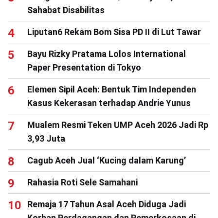
Sahabat Disabilitas
Liputan6 Rekam Bom Sisa PD II di Lut Tawar
Bayu Rizky Pratama Lolos International
Paper Presentation di Tokyo
Elemen Sipil Aceh: Bentuk Tim Independen
Kasus Kekerasan terhadap Andrie Yunus
Mualem Resmi Teken UMP Aceh 2026 Jadi Rp
3,93 Juta
Cagub Aceh Jual ‘Kucing dalam Karung’
Rahasia Roti Sele Samahani
Remaja 17 Tahun Asal Aceh Diduga Jadi
Korban Perdagangan dan Pemerkosaan di