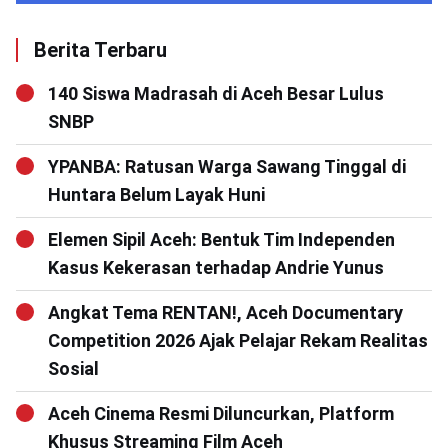
Berita Terbaru
140 Siswa Madrasah di Aceh Besar Lulus
SNBP
YPANBA: Ratusan Warga Sawang Tinggal di
Huntara Belum Layak Huni
Elemen Sipil Aceh: Bentuk Tim Independen
Kasus Kekerasan terhadap Andrie Yunus
Angkat Tema RENTAN!, Aceh Documentary
Competition 2026 Ajak Pelajar Rekam Realitas
Sosial
Aceh Cinema Resmi Diluncurkan, Platform
Khusus Streaming Film Aceh