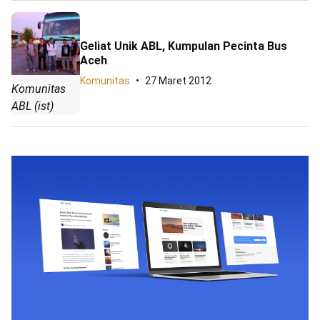
Geliat Unik ABL, Kumpulan Pecinta Bus
Aceh
Komunitas
27 Maret 2012
Komunitas
ABL (ist)