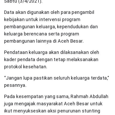
Sabtu (3/4/2021).
Data akan digunakan oleh para pengambil
kebijakan untuk intervensi program
pembangunan keluarga, kependudukan dan
keluarga berencana serta program
pembangunan lainnya di Aceh Besar.
Pendataan keluarga akan dilaksanakan oleh
kader pendata dengan tetap melaksanakan
protokol kesehatan.
“Jangan lupa pastikan seluruh keluarga terdata,”
pesannya.
Pada kesempatan yang sama, Rahmah Abdullah
juga mengajak masyarakat Aceh Besar untuk
ikut menyukseskan aksi penurunan stunting