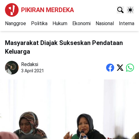
PIKIRAN MERDEKA
Nanggroe
Politika
Hukum
Ekonomi
Nasional
Internasi
Masyarakat Diajak Sukseskan Pendataan
Keluarga
Redaksi
3 April 2021