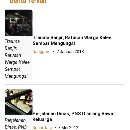
Berita Terkait
Trauma Banjir, Ratusan Warga Kalee
Trauma
Sempat Mengungsi
Banjir,
Nanggroe
2 Januari 2018
Ratusan
Warga Kalee
Sempat
Mengungsi
Perjalanan Dinas, PNS Dilarang Bawa
Keluarga
Perjalanan
Dinas, PNS
Nusantara
3 Mei 2012