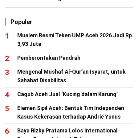
Populer
Mualem Resmi Teken UMP Aceh 2026 Jadi Rp
3,93 Juta
Pemberontakan Pandrah
Mengenal Mushaf Al-Qur’an Isyarat, untuk
Sahabat Disabilitas
Cagub Aceh Jual ‘Kucing dalam Karung’
Elemen Sipil Aceh: Bentuk Tim Independen
Kasus Kekerasan terhadap Andrie Yunus
Bayu Rizky Pratama Lolos International