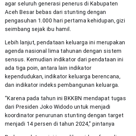
agar seluruh generasi penerus di Kabupaten
Aceh Besar bebas dari stunting dengan
pengasuhan 1.000 hari pertama kehidupan, gizi
seimbang sejak ibu hamil.
Lebih lanjut, pendataan keluarga ini merupakan
agenda nasional lima tahunan dengan sistem
sensus. Kemudian indikator dari pendataan ini
ada tiga poin, antara lain indikator
kependudukan, indikator keluarga berencana,
dan indikator indeks pembangunan keluarga.
“Karena pada tahun ini BKKBN mendapat tugas
dari Presiden Joko Widodo untuk menjadi
koordinator penurunan stunting dengan target
menjadi 14 persen di tahun 2024,” pintanya