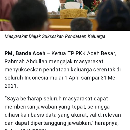
Masyarakat Diajak Sukseskan Pendataan Keluarga
PM, Banda Aceh
– Ketua TP PKK Aceh Besar,
Rahmah Abdullah mengajak masyarakat
menyukseskan pendataan keluarga serentak di
seluruh Indonesia mulai 1 April sampai 31 Mei
2021.
“Saya berharap seluruh masyarakat dapat
memberikan jawaban yang tepat, sehingga
dihasilkan basis data yang akurat, valid, relevan
dan dapat dipertanggung jawabkan,” harapnya,