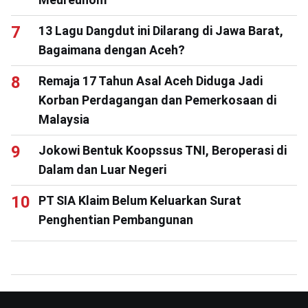
13 Lagu Dangdut ini Dilarang di Jawa Barat,
Bagaimana dengan Aceh?
Remaja 17 Tahun Asal Aceh Diduga Jadi
Korban Perdagangan dan Pemerkosaan di
Malaysia
Jokowi Bentuk Koopssus TNI, Beroperasi di
Dalam dan Luar Negeri
PT SIA Klaim Belum Keluarkan Surat
Penghentian Pembangunan