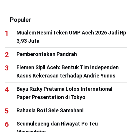
Populer
Mualem Resmi Teken UMP Aceh 2026 Jadi Rp
3,93 Juta
Pemberontakan Pandrah
Elemen Sipil Aceh: Bentuk Tim Independen
Kasus Kekerasan terhadap Andrie Yunus
Bayu Rizky Pratama Lolos International
Paper Presentation di Tokyo
Rahasia Roti Sele Samahani
Seumuleueng dan Riwayat Po Teu
Meureuhôm