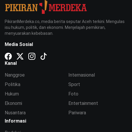
PikiranMerdeka.co, media berita seputar Aceh terkini. Mengulas
isu hukum, politik, dan ekonomi. Menjelajah pemikiran,
menyuarakan kebebasan.
Media Sosial
Kanal
Nanggroe
Internasional
Politika
Sport
Hukum
Foto
Ekonomi
Entertainment
Nusantara
Pariwara
Informasi