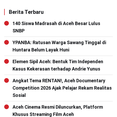
Berita Terbaru
140 Siswa Madrasah di Aceh Besar Lulus
SNBP
YPANBA: Ratusan Warga Sawang Tinggal di
Huntara Belum Layak Huni
Elemen Sipil Aceh: Bentuk Tim Independen
Kasus Kekerasan terhadap Andrie Yunus
Angkat Tema RENTAN!, Aceh Documentary
Competition 2026 Ajak Pelajar Rekam Realitas
Sosial
Aceh Cinema Resmi Diluncurkan, Platform
Khusus Streaming Film Aceh