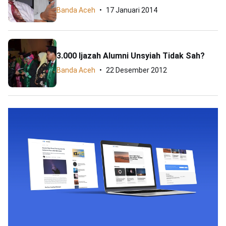
Banda Aceh
17 Januari 2014
3.000 Ijazah Alumni Unsyiah Tidak Sah?
Banda Aceh
22 Desember 2012