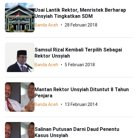
Usai Lantik Rektor, Menristek Berharap
Unsyiah Tingkatkan SDM
Banda Aceh
28 Februari 2018
Samsul Rizal Kembali Terpilih Sebagai
Rektor Unsyiah
Banda Aceh
5 Februari 2018
Mantan Rektor Unsyiah Dituntut 8 Tahun
Penjara
Banda Aceh
13 Februari 2014
Salinan Putusan Darni Daud Penentu
Kasus Unsyiah