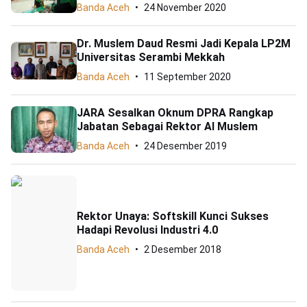
Banda Aceh
24 November 2020
Dr. Muslem Daud Resmi Jadi Kepala LP2M
Universitas Serambi Mekkah
Banda Aceh
11 September 2020
JARA Sesalkan Oknum DPRA Rangkap
Jabatan Sebagai Rektor Al Muslem
Banda Aceh
24 Desember 2019
Rektor Unaya: Softskill Kunci Sukses
Hadapi Revolusi Industri 4.0
Banda Aceh
2 Desember 2018