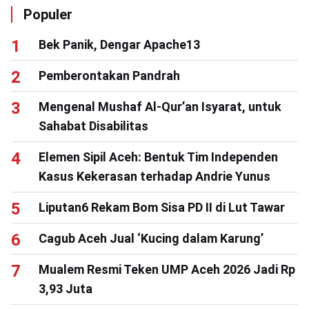
Populer
Bek Panik, Dengar Apache13
Pemberontakan Pandrah
Mengenal Mushaf Al-Qur’an Isyarat, untuk
Sahabat Disabilitas
Elemen Sipil Aceh: Bentuk Tim Independen
Kasus Kekerasan terhadap Andrie Yunus
Liputan6 Rekam Bom Sisa PD II di Lut Tawar
Cagub Aceh Jual ‘Kucing dalam Karung’
Mualem Resmi Teken UMP Aceh 2026 Jadi Rp
3,93 Juta