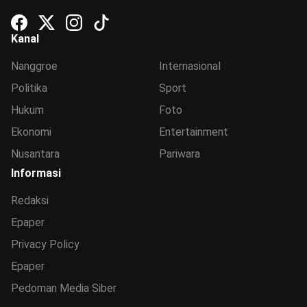
Kanal
Nanggroe
Internasional
Politika
Sport
Hukum
Foto
Ekonomi
Entertainment
Nusantara
Pariwara
Informasi
Redaksi
Epaper
Privacy Policy
Epaper
Pedoman Media Siber