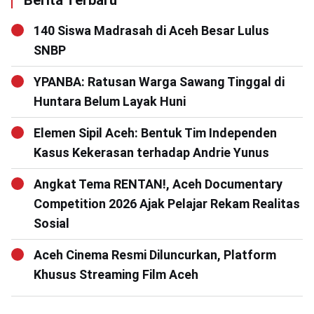
Berita Terbaru
140 Siswa Madrasah di Aceh Besar Lulus
SNBP
YPANBA: Ratusan Warga Sawang Tinggal di
Huntara Belum Layak Huni
Elemen Sipil Aceh: Bentuk Tim Independen
Kasus Kekerasan terhadap Andrie Yunus
Angkat Tema RENTAN!, Aceh Documentary
Competition 2026 Ajak Pelajar Rekam Realitas
Sosial
Aceh Cinema Resmi Diluncurkan, Platform
Khusus Streaming Film Aceh