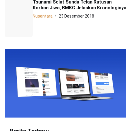
Tsunami Selat Sunda Telan Ratusan
Korban Jiwa, BMKG Jelaskan Kronologinya
Nusantara
23 Desember 2018