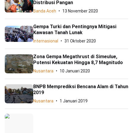
Distribusi Pangan
Banda Aceh
13 November 2020
Gempa Turki dan Pentingnya Mitigasi
Kawasan Tanah Lunak
Internasional
31 Oktober 2020
Zona Gempa Megathrust di Simeulue,
Potensi Kekuatan Hingga 8,7 Magnitudo
Nusantara
10 Januari 2020
BNPB Memprediksi Bencana Alam di Tahun
2019
Nusantara
1 Januari 2019