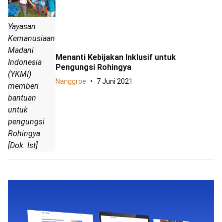
Yayasan
Kemanusiaan
Madani
Menanti Kebijakan Inklusif untuk
Indonesia
Pengungsi Rohingya
(YKMI)
Nanggroe
7 Juni 2021
memberi
bantuan
untuk
pengungsi
Rohingya.
[Dok. Ist]