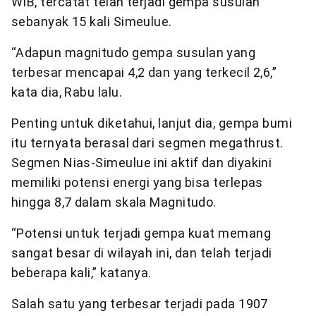
WIB, tercatat telah terjadi gempa susulan
sebanyak 15 kali Simeulue.
“Adapun magnitudo gempa susulan yang
terbesar mencapai 4,2 dan yang terkecil 2,6,”
kata dia, Rabu lalu.
Penting untuk diketahui, lanjut dia, gempa bumi
itu ternyata berasal dari segmen megathrust.
Segmen Nias-Simeulue ini aktif dan diyakini
memiliki potensi energi yang bisa terlepas
hingga 8,7 dalam skala Magnitudo.
“Potensi untuk terjadi gempa kuat memang
sangat besar di wilayah ini, dan telah terjadi
beberapa kali,” katanya.
Salah satu yang terbesar terjadi pada 1907