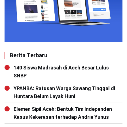
Berita Terbaru
140 Siswa Madrasah di Aceh Besar Lulus
SNBP
YPANBA: Ratusan Warga Sawang Tinggal di
Huntara Belum Layak Huni
Elemen Sipil Aceh: Bentuk Tim Independen
Kasus Kekerasan terhadap Andrie Yunus