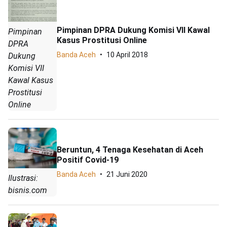
Pimpinan DPRA Dukung Komisi VII Kawal
Pimpinan
Kasus Prostitusi Online
DPRA
Banda Aceh
10 April 2018
Dukung
Komisi VII
Kawal Kasus
Prostitusi
Online
Beruntun, 4 Tenaga Kesehatan di Aceh
Positif Covid-19
Banda Aceh
21 Juni 2020
Ilustrasi:
bisnis.com