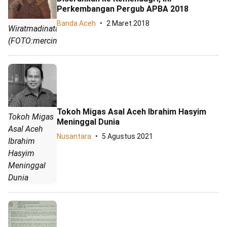
Perkembangan Pergub APBA 2018
Banda Aceh
2 Maret 2018
Wiratmadinata
(FOTO:mercinews)
Tokoh Migas Asal Aceh Ibrahim Hasyim
Tokoh Migas
Meninggal Dunia
Asal Aceh
Nusantara
5 Agustus 2021
Ibrahim
Hasyim
Meninggal
Dunia