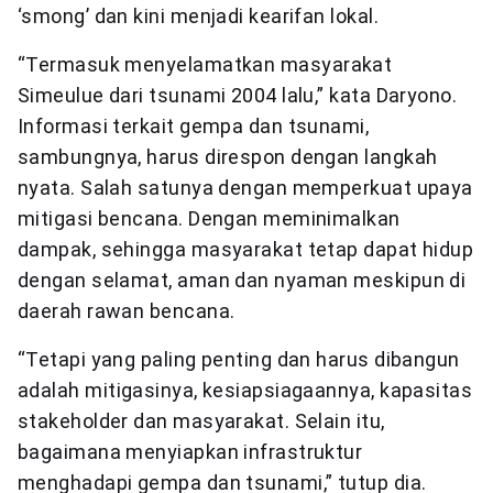
‘smong’ dan kini menjadi kearifan lokal.
“Termasuk menyelamatkan masyarakat
Simeulue dari tsunami 2004 lalu,” kata Daryono.
Informasi terkait gempa dan tsunami,
sambungnya, harus direspon dengan langkah
nyata. Salah satunya dengan memperkuat upaya
mitigasi bencana. Dengan meminimalkan
dampak, sehingga masyarakat tetap dapat hidup
dengan selamat, aman dan nyaman meskipun di
daerah rawan bencana.
“Tetapi yang paling penting dan harus dibangun
adalah mitigasinya, kesiapsiagaannya, kapasitas
stakeholder dan masyarakat. Selain itu,
bagaimana menyiapkan infrastruktur
menghadapi gempa dan tsunami,” tutup dia.