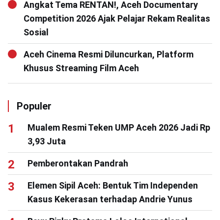
Angkat Tema RENTAN!, Aceh Documentary
Competition 2026 Ajak Pelajar Rekam Realitas
Sosial
Aceh Cinema Resmi Diluncurkan, Platform
Khusus Streaming Film Aceh
Populer
Mualem Resmi Teken UMP Aceh 2026 Jadi Rp
3,93 Juta
Pemberontakan Pandrah
Elemen Sipil Aceh: Bentuk Tim Independen
Kasus Kekerasan terhadap Andrie Yunus