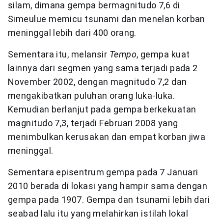
silam, dimana gempa bermagnitudo 7,6 di
Simeulue memicu tsunami dan menelan korban
meninggal lebih dari 400 orang.
Sementara itu, melansir
Tempo
, gempa kuat
lainnya dari segmen yang sama terjadi pada 2
November 2002, dengan magnitudo 7,2 dan
mengakibatkan puluhan orang luka-luka.
Kemudian berlanjut pada gempa berkekuatan
magnitudo 7,3, terjadi Februari 2008 yang
menimbulkan kerusakan dan empat korban jiwa
meninggal.
Sementara episentrum gempa pada 7 Januari
2010 berada di lokasi yang hampir sama dengan
gempa pada 1907. Gempa dan tsunami lebih dari
seabad lalu itu yang melahirkan istilah lokal