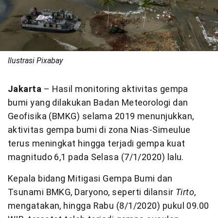
Ilustrasi Pixabay
Jakarta
– Hasil monitoring aktivitas gempa
bumi yang dilakukan Badan Meteorologi dan
Geofisika (BMKG) selama 2019 menunjukkan,
aktivitas gempa bumi di zona Nias-Simeulue
terus meningkat hingga terjadi gempa kuat
magnitudo 6,1 pada Selasa (7/1/2020) lalu.
Kepala bidang Mitigasi Gempa Bumi dan
Tsunami BMKG, Daryono, seperti dilansir
Tirto
,
mengatakan, hingga Rabu (8/1/2020) pukul 09.00