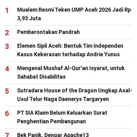
Mualem Resmi Teken UMP Aceh 2026 Jadi Rp
3,93 Juta
Pemberontakan Pandrah
Elemen Sipil Aceh: Bentuk Tim Independen
Kasus Kekerasan terhadap Andrie Yunus
Mengenal Mushaf Al-Qur’an Isyarat, untuk
Sahabat Disabilitas
Sutradara House of the Dragon Ungkap Asal-
Usul Telur Naga Daenerys Targaryen
PT SIA Klaim Belum Keluarkan Surat
Penghentian Pembangunan
Bek Panik, Dengar Apache13