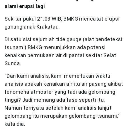
alami erupsi lagi
Sekitar pukul 21.03 WIB, BMKG mencatat erupsi
gunung anak Krakatau.
Di satu sisi sejumlah tide gauge (alat pendeteksi
tsunami) BMKG menunjukkan ada potensi
kenaikan permukaan air di pantai sekitar Selat
Sunda.
“Dan kami analisis, kami memerlukan waktu
analisis apakah kenaikan air itu air pasang akibat
fenomena atmosfer yang tadi ada gelombang
tinggi? Jadi memang ada fase seperti itu.
Namun ternyata setelah kami analisis lanjut
gelombang itu merupakan gelombang tsunami,”
kata dia.