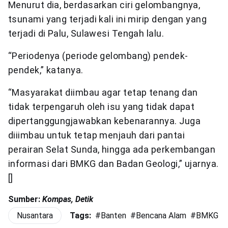
Menurut dia, berdasarkan ciri gelombangnya,
tsunami yang terjadi kali ini mirip dengan yang
terjadi di Palu, Sulawesi Tengah lalu.
“Periodenya (periode gelombang) pendek-
pendek,” katanya.
“Masyarakat diimbau agar tetap tenang dan
tidak terpengaruh oleh isu yang tidak dapat
dipertanggungjawabkan kebenarannya. Juga
diiimbau untuk tetap menjauh dari pantai
perairan Selat Sunda, hingga ada perkembangan
informasi dari BMKG dan Badan Geologi,” ujarnya.
[]
Sumber:
Kompas, Detik
Nusantara
Tags:
#
Banten
#
Bencana Alam
#
BMKG
#