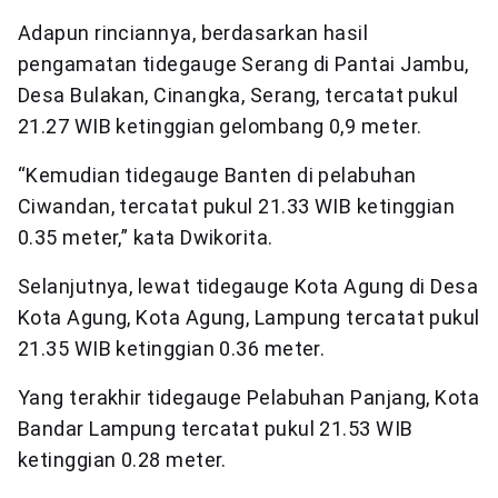
Adapun rinciannya, berdasarkan hasil
pengamatan tidegauge Serang di Pantai Jambu,
Desa Bulakan, Cinangka, Serang, tercatat pukul
21.27 WIB ketinggian gelombang 0,9 meter.
“Kemudian tidegauge Banten di pelabuhan
Ciwandan, tercatat pukul 21.33 WIB ketinggian
0.35 meter,” kata Dwikorita.
Selanjutnya, lewat tidegauge Kota Agung di Desa
Kota Agung, Kota Agung, Lampung tercatat pukul
21.35 WIB ketinggian 0.36 meter.
Yang terakhir tidegauge Pelabuhan Panjang, Kota
Bandar Lampung tercatat pukul 21.53 WIB
ketinggian 0.28 meter.