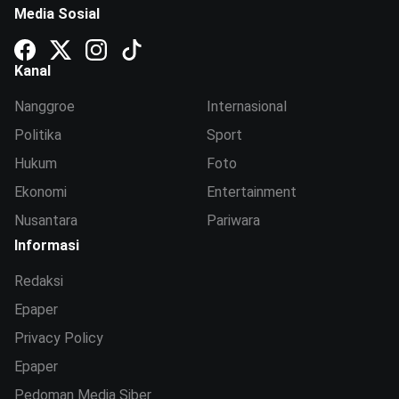
Media Sosial
Kanal
Nanggroe
Internasional
Politika
Sport
Hukum
Foto
Ekonomi
Entertainment
Nusantara
Pariwara
Informasi
Redaksi
Epaper
Privacy Policy
Epaper
Pedoman Media Siber