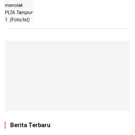
menolak
PLTA Tampur-
1. (Foto/Ist)
Berita Terbaru