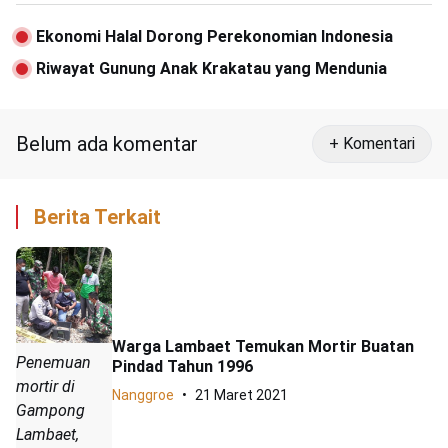
Ekonomi Halal Dorong Perekonomian Indonesia
Riwayat Gunung Anak Krakatau yang Mendunia
Belum ada komentar
+ Komentari
Berita Terkait
Warga Lambaet Temukan Mortir Buatan
Penemuan
Pindad Tahun 1996
mortir di
Nanggroe
21 Maret 2021
Gampong
Lambaet,