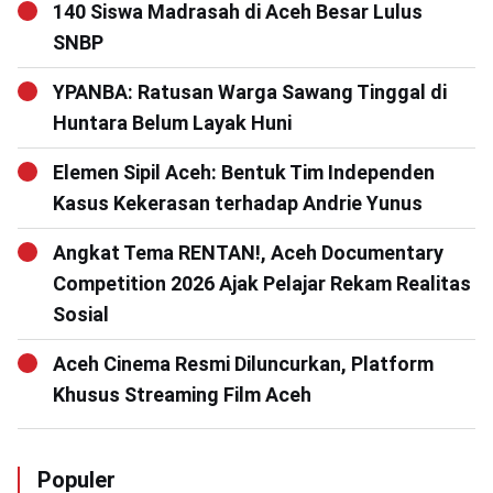
140 Siswa Madrasah di Aceh Besar Lulus
SNBP
YPANBA: Ratusan Warga Sawang Tinggal di
Huntara Belum Layak Huni
Elemen Sipil Aceh: Bentuk Tim Independen
Kasus Kekerasan terhadap Andrie Yunus
Angkat Tema RENTAN!, Aceh Documentary
Competition 2026 Ajak Pelajar Rekam Realitas
Sosial
Aceh Cinema Resmi Diluncurkan, Platform
Khusus Streaming Film Aceh
Populer