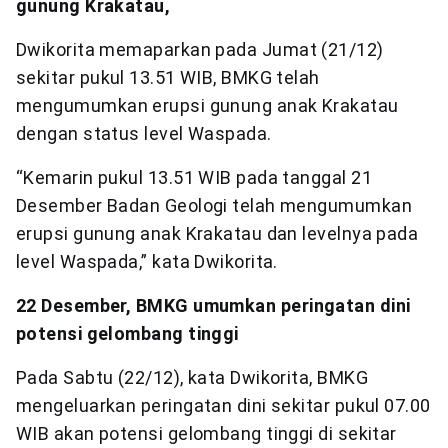
gunung Krakatau,
Dwikorita memaparkan pada Jumat (21/12)
sekitar pukul 13.51 WIB, BMKG telah
mengumumkan erupsi gunung anak Krakatau
dengan status level Waspada.
“Kemarin pukul 13.51 WIB pada tanggal 21
Desember Badan Geologi telah mengumumkan
erupsi gunung anak Krakatau dan levelnya pada
level Waspada,” kata Dwikorita.
22 Desember, BMKG umumkan peringatan dini
potensi gelombang tinggi
Pada Sabtu (22/12), kata Dwikorita, BMKG
mengeluarkan peringatan dini sekitar pukul 07.00
WIB akan potensi gelombang tinggi di sekitar