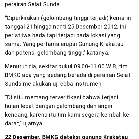
perairan Selat Sunda.
“Diperkirakan (gelombang tinggi terjadi) kemarin
tanggal 21 hingga nanti 25 Desember 2012. Ini
peristiiwa beda tapi terjadi pada lokasi yang
sama. Yang pertama erupsi Gunung Krakatau
dan potensi gelombang tinggi,” katanya.
Menurut dia, sekitar pukul 09.00-11.00 WIB, tim
BMKG ada yang sedang berada di perairan Selat
Sunda melakukan uji coba instrumen.
“Di situ memang terverifikasi bahwa terjadi
hujan lebat dengan gelombang dan angin
kencang, karena itu tim kami segera kembali ke
darat,” ujarnya.
22 Desember, BMKG deteksi gunung Krakatau