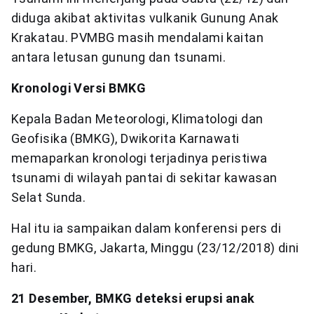
diduga akibat aktivitas vulkanik Gunung Anak
Krakatau. PVMBG masih mendalami kaitan
antara letusan gunung dan tsunami.
Kronologi Versi BMKG
Kepala Badan Meteorologi, Klimatologi dan
Geofisika (BMKG), Dwikorita Karnawati
memaparkan kronologi terjadinya peristiwa
tsunami di wilayah pantai di sekitar kawasan
Selat Sunda.
Hal itu ia sampaikan dalam konferensi pers di
gedung BMKG, Jakarta, Minggu (23/12/2018) dini
hari.
21 Desember, BMKG deteksi erupsi anak