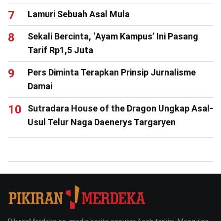
Lamuri Sebuah Asal Mula
Sekali Bercinta, ‘Ayam Kampus’ Ini Pasang
Tarif Rp1,5 Juta
Pers Diminta Terapkan Prinsip Jurnalisme
Damai
Sutradara House of the Dragon Ungkap Asal-
Usul Telur Naga Daenerys Targaryen