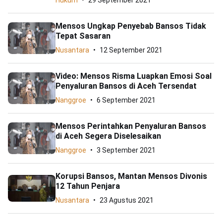
Hukum
29 September 2021
Mensos Ungkap Penyebab Bansos Tidak
Tepat Sasaran
Nusantara
12 September 2021
Video: Mensos Risma Luapkan Emosi Soal
Penyaluran Bansos di Aceh Tersendat
Nanggroe
6 September 2021
Mensos Perintahkan Penyaluran Bansos
di Aceh Segera Diselesaikan
Nanggroe
3 September 2021
Korupsi Bansos, Mantan Mensos Divonis
12 Tahun Penjara
Nusantara
23 Agustus 2021