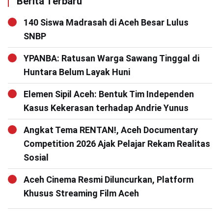
Berita Terbaru
140 Siswa Madrasah di Aceh Besar Lulus
SNBP
YPANBA: Ratusan Warga Sawang Tinggal di
Huntara Belum Layak Huni
Elemen Sipil Aceh: Bentuk Tim Independen
Kasus Kekerasan terhadap Andrie Yunus
Angkat Tema RENTAN!, Aceh Documentary
Competition 2026 Ajak Pelajar Rekam Realitas
Sosial
Aceh Cinema Resmi Diluncurkan, Platform
Khusus Streaming Film Aceh