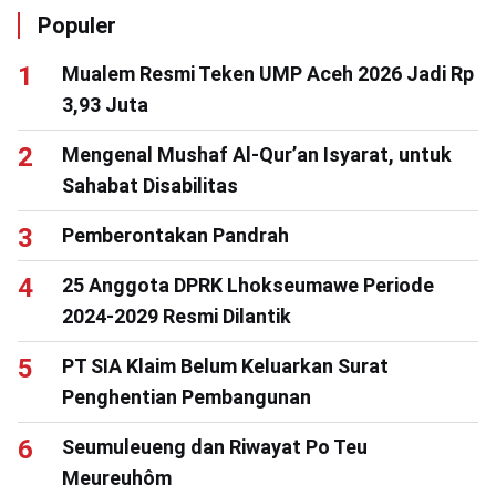
Populer
Mualem Resmi Teken UMP Aceh 2026 Jadi Rp
3,93 Juta
Mengenal Mushaf Al-Qur’an Isyarat, untuk
Sahabat Disabilitas
Pemberontakan Pandrah
25 Anggota DPRK Lhokseumawe Periode
2024-2029 Resmi Dilantik
PT SIA Klaim Belum Keluarkan Surat
Penghentian Pembangunan
Seumuleueng dan Riwayat Po Teu
Meureuhôm