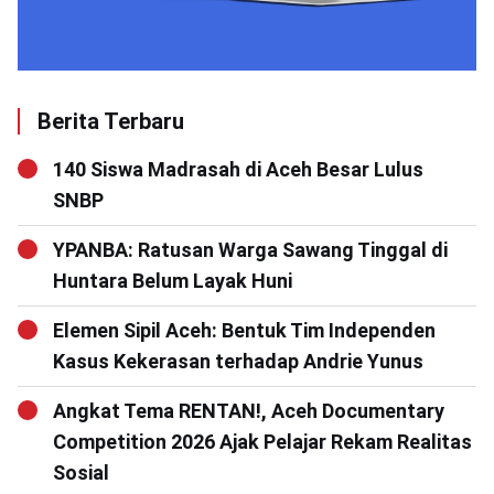
Berita Terbaru
140 Siswa Madrasah di Aceh Besar Lulus
SNBP
YPANBA: Ratusan Warga Sawang Tinggal di
Huntara Belum Layak Huni
Elemen Sipil Aceh: Bentuk Tim Independen
Kasus Kekerasan terhadap Andrie Yunus
Angkat Tema RENTAN!, Aceh Documentary
Competition 2026 Ajak Pelajar Rekam Realitas
Sosial