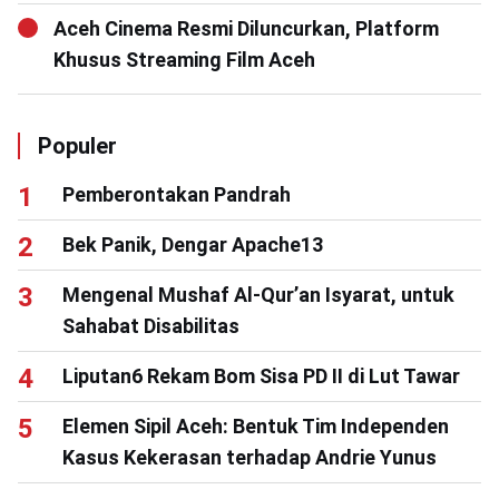
Aceh Cinema Resmi Diluncurkan, Platform
Khusus Streaming Film Aceh
Populer
Pemberontakan Pandrah
Bek Panik, Dengar Apache13
Mengenal Mushaf Al-Qur’an Isyarat, untuk
Sahabat Disabilitas
Liputan6 Rekam Bom Sisa PD II di Lut Tawar
Elemen Sipil Aceh: Bentuk Tim Independen
Kasus Kekerasan terhadap Andrie Yunus