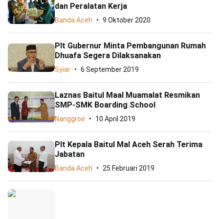
dan Peralatan Kerja
Banda Aceh
9 Oktober 2020
Plt Gubernur Minta Pembangunan Rumah
Dhuafa Segera Dilaksanakan
Syiar
6 September 2019
Laznas Baitul Maal Muamalat Resmikan
SMP-SMK Boarding School
Nanggroe
10 April 2019
Plt Kepala Baitul Mal Aceh Serah Terima
Jabatan
Banda Aceh
25 Februari 2019