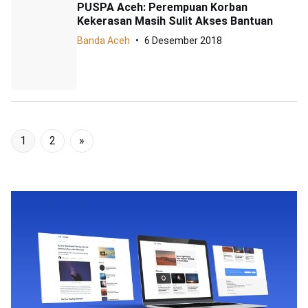
PUSPA Aceh: Perempuan Korban
Kekerasan Masih Sulit Akses Bantuan
Banda Aceh
6 Desember 2018
1
2
»