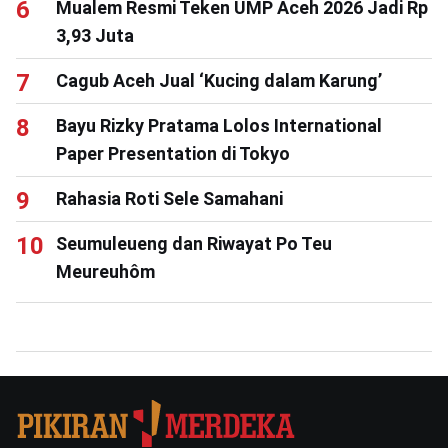
Mualem Resmi Teken UMP Aceh 2026 Jadi Rp
3,93 Juta
Cagub Aceh Jual ‘Kucing dalam Karung’
Bayu Rizky Pratama Lolos International
Paper Presentation di Tokyo
Rahasia Roti Sele Samahani
Seumuleueng dan Riwayat Po Teu
Meureuhôm