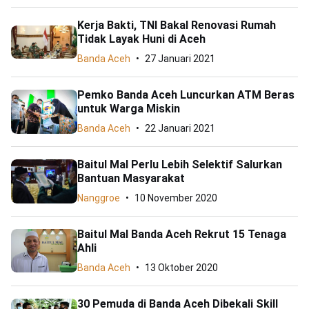
Kerja Bakti, TNI Bakal Renovasi Rumah
Tidak Layak Huni di Aceh
Banda Aceh
27 Januari 2021
Pemko Banda Aceh Luncurkan ATM Beras
untuk Warga Miskin
Banda Aceh
22 Januari 2021
Baitul Mal Perlu Lebih Selektif Salurkan
Bantuan Masyarakat
Nanggroe
10 November 2020
Baitul Mal Banda Aceh Rekrut 15 Tenaga
Ahli
Banda Aceh
13 Oktober 2020
30 Pemuda di Banda Aceh Dibekali Skill