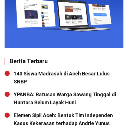
Berita Terbaru
140 Siswa Madrasah di Aceh Besar Lulus
SNBP
YPANBA: Ratusan Warga Sawang Tinggal di
Huntara Belum Layak Huni
Elemen Sipil Aceh: Bentuk Tim Independen
Kasus Kekerasan terhadap Andrie Yunus