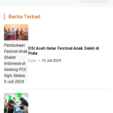
Berita Terkait
Pembukaan
DSI Aceh Gelar Festival Anak Saleh di
Festival Anak
Pidie
Shaleh
Syiar
10 Juli 2024
Indonesia di
Gedung PCC
Sigli, Selasa,
9 Juli 2024.