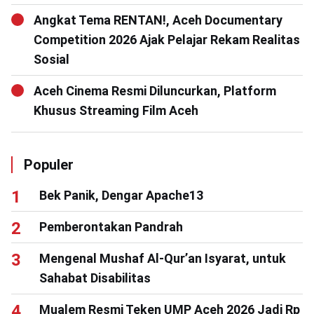
Angkat Tema RENTAN!, Aceh Documentary
Competition 2026 Ajak Pelajar Rekam Realitas
Sosial
Aceh Cinema Resmi Diluncurkan, Platform
Khusus Streaming Film Aceh
Populer
Bek Panik, Dengar Apache13
Pemberontakan Pandrah
Mengenal Mushaf Al-Qur’an Isyarat, untuk
Sahabat Disabilitas
Mualem Resmi Teken UMP Aceh 2026 Jadi Rp