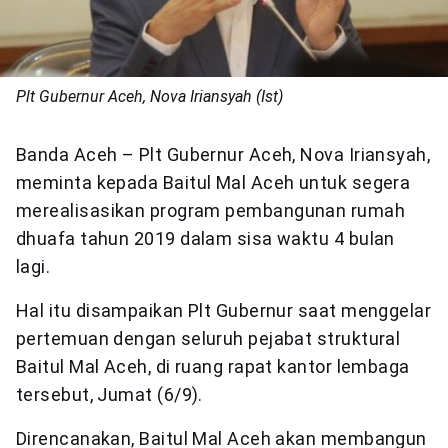
Plt Gubernur Aceh, Nova Iriansyah (Ist)
Banda Aceh – Plt Gubernur Aceh, Nova Iriansyah,
meminta kepada Baitul Mal Aceh untuk segera
merealisasikan program pembangunan rumah
dhuafa tahun 2019 dalam sisa waktu 4 bulan
lagi.
Hal itu disampaikan Plt Gubernur saat menggelar
pertemuan dengan seluruh pejabat struktural
Baitul Mal Aceh, di ruang rapat kantor lembaga
tersebut, Jumat (6/9).
Direncanakan, Baitul Mal Aceh akan membangun