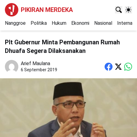
PIKIRAN MERDEKA
Nanggroe
Politika
Hukum
Ekonomi
Nasional
Internasi
Plt Gubernur Minta Pembangunan Rumah
Dhuafa Segera Dilaksanakan
Arief Maulana
6 September 2019