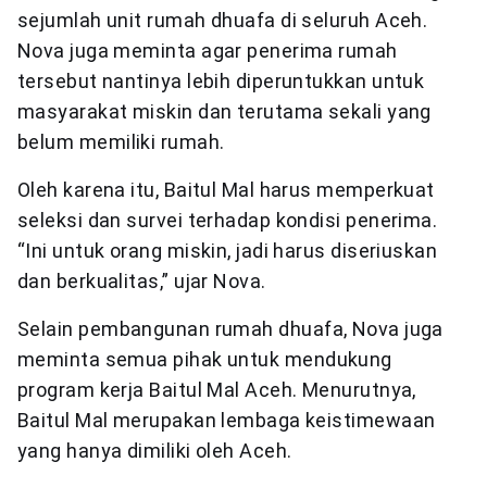
sejumlah unit rumah dhuafa di seluruh Aceh.
Nova juga meminta agar penerima rumah
tersebut nantinya lebih diperuntukkan untuk
masyarakat miskin dan terutama sekali yang
belum memiliki rumah.
Oleh karena itu, Baitul Mal harus memperkuat
seleksi dan survei terhadap kondisi penerima.
“Ini untuk orang miskin, jadi harus diseriuskan
dan berkualitas,” ujar Nova.
Selain pembangunan rumah dhuafa, Nova juga
meminta semua pihak untuk mendukung
program kerja Baitul Mal Aceh. Menurutnya,
Baitul Mal merupakan lembaga keistimewaan
yang hanya dimiliki oleh Aceh.