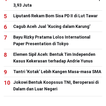
3,93 Juta
Liputan6 Rekam Bom Sisa PD II di Lut Tawar
Cagub Aceh Jual ‘Kucing dalam Karung’
Bayu Rizky Pratama Lolos International
Paper Presentation di Tokyo
Elemen Sipil Aceh: Bentuk Tim Independen
Kasus Kekerasan terhadap Andrie Yunus
Tantri ‘Kotak’ Lebih Kangen Masa-masa SMA
Jokowi Bentuk Koopssus TNI, Beroperasi di
Dalam dan Luar Negeri