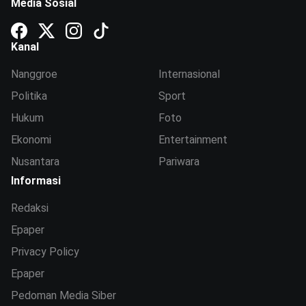
Media Sosial
Kanal
Nanggroe
Internasional
Politika
Sport
Hukum
Foto
Ekonomi
Entertainment
Nusantara
Pariwara
Informasi
Redaksi
Epaper
Privacy Policy
Epaper
Pedoman Media Siber