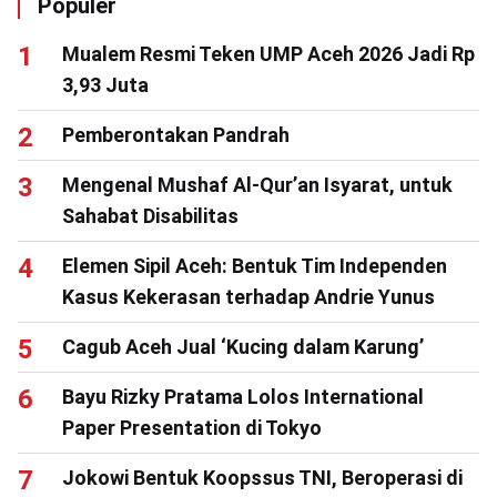
Populer
Mualem Resmi Teken UMP Aceh 2026 Jadi Rp
3,93 Juta
Pemberontakan Pandrah
Mengenal Mushaf Al-Qur’an Isyarat, untuk
Sahabat Disabilitas
Elemen Sipil Aceh: Bentuk Tim Independen
Kasus Kekerasan terhadap Andrie Yunus
Cagub Aceh Jual ‘Kucing dalam Karung’
Bayu Rizky Pratama Lolos International
Paper Presentation di Tokyo
Jokowi Bentuk Koopssus TNI, Beroperasi di