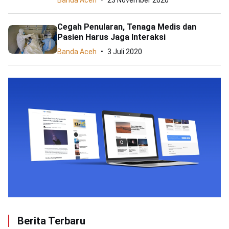
Banda Aceh
23 November 2020
Cegah Penularan, Tenaga Medis dan
Pasien Harus Jaga Interaksi
Banda Aceh
3 Juli 2020
Berita Terbaru