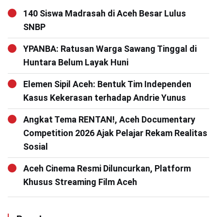
140 Siswa Madrasah di Aceh Besar Lulus
SNBP
YPANBA: Ratusan Warga Sawang Tinggal di
Huntara Belum Layak Huni
Elemen Sipil Aceh: Bentuk Tim Independen
Kasus Kekerasan terhadap Andrie Yunus
Angkat Tema RENTAN!, Aceh Documentary
Competition 2026 Ajak Pelajar Rekam Realitas
Sosial
Aceh Cinema Resmi Diluncurkan, Platform
Khusus Streaming Film Aceh