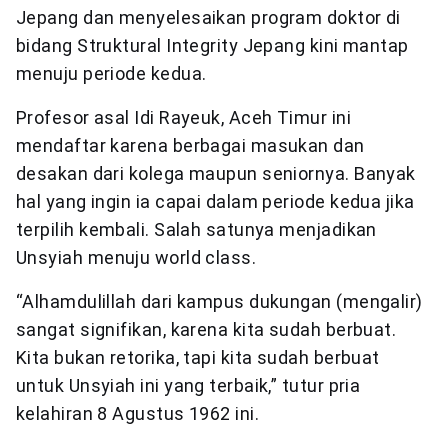
Jepang dan menyelesaikan program doktor di
bidang Struktural Integrity Jepang kini mantap
menuju periode kedua.
Profesor asal Idi Rayeuk, Aceh Timur ini
mendaftar karena berbagai masukan dan
desakan dari kolega maupun seniornya. Banyak
hal yang ingin ia capai dalam periode kedua jika
terpilih kembali. Salah satunya menjadikan
Unsyiah menuju world class.
“Alhamdulillah dari kampus dukungan (mengalir)
sangat signifikan, karena kita sudah berbuat.
Kita bukan retorika, tapi kita sudah berbuat
untuk Unsyiah ini yang terbaik,” tutur pria
kelahiran 8 Agustus 1962 ini.