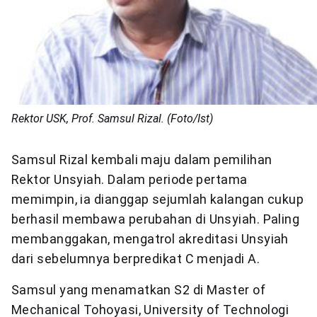
Rektor USK, Prof. Samsul Rizal. (Foto/Ist)
Samsul Rizal kembali maju dalam pemilihan
Rektor Unsyiah. Dalam periode pertama
memimpin, ia dianggap sejumlah kalangan cukup
berhasil membawa perubahan di Unsyiah. Paling
membanggakan, mengatrol akreditasi Unsyiah
dari sebelumnya berpredikat C menjadi A.
Samsul yang menamatkan S2 di Master of
Mechanical Tohoyasi, University of Technologi