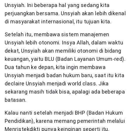
Unsyiah. Ini beberapa hal yang sedang kita
perjuangkan bersama. Unsyiah akan lebih dikenal
di masyarakat internasional, itu tujuan kita.
Setelah itu, membawa sistem manajemen
Unsyiah lebih otonomi. Insya Allah, dalam waktu
dekat, Unsyiah akan memiliki otonomi di bidang
keuangan, yaitu BLU (Badan Layanan Umum-red).
Dua tahun ke depan, kita ingin membawa
Unsyiah menjadi badan hukum baru, saat itu kita
declaire Unsyiah menjadi world class. Jika
sekarang masih tidak bisa, apalagi ada beberapa
batasan.
Kalau nanti setelah menjadi BHP (Badan Hukum
Pendidikan), karena memang pemerintah melalui
Menristekdikti punya keinginan seperti itu.