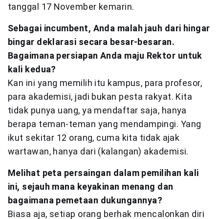
tanggal 17 November kemarin.
Sebagai incumbent, Anda malah jauh dari hingar
bingar deklarasi secara besar-besaran.
Bagaimana persiapan Anda maju Rektor untuk
kali kedua?
Kan ini yang memilih itu kampus, para profesor,
para akademisi, jadi bukan pesta rakyat. Kita
tidak punya uang, ya mendaftar saja, hanya
berapa teman-teman yang mendampingi. Yang
ikut sekitar 12 orang, cuma kita tidak ajak
wartawan, hanya dari (kalangan) akademisi.
Melihat peta persaingan dalam pemilihan kali
ini, sejauh mana keyakinan menang dan
bagaimana pemetaan dukungannya?
Biasa aja, setiap orang berhak mencalonkan diri