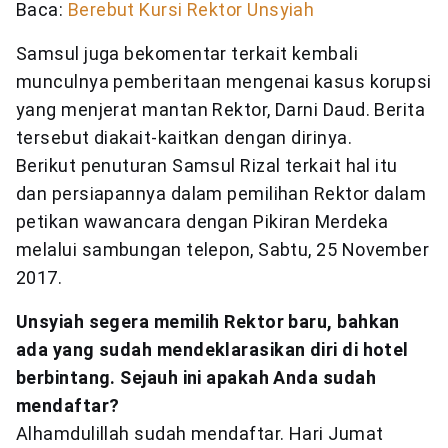
Baca:
Berebut Kursi Rektor Unsyiah
Samsul juga bekomentar terkait kembali
munculnya pemberitaan mengenai kasus korupsi
yang menjerat mantan Rektor, Darni Daud. Berita
tersebut diakait-kaitkan dengan dirinya.
Berikut penuturan Samsul Rizal terkait hal itu
dan persiapannya dalam pemilihan Rektor dalam
petikan wawancara dengan Pikiran Merdeka
melalui sambungan telepon, Sabtu, 25 November
2017.
Unsyiah segera memilih Rektor baru, bahkan
ada yang sudah mendeklarasikan diri di hotel
berbintang. Sejauh ini apakah Anda sudah
mendaftar?
Alhamdulillah sudah mendaftar. Hari Jumat