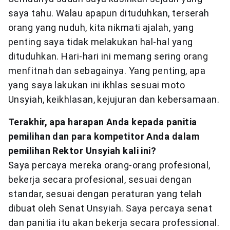
saya tahu. Walau apapun dituduhkan, terserah
orang yang nuduh, kita nikmati ajalah, yang
penting saya tidak melakukan hal-hal yang
dituduhkan. Hari-hari ini memang sering orang
menfitnah dan sebagainya. Yang penting, apa
yang saya lakukan ini ikhlas sesuai moto
Unsyiah, keikhlasan, kejujuran dan kebersamaan.
Terakhir, apa harapan Anda kepada panitia
pemilihan dan para kompetitor Anda dalam
pemilihan Rektor Unsyiah kali ini?
Saya percaya mereka orang-orang profesional,
bekerja secara profesional, sesuai dengan
standar, sesuai dengan peraturan yang telah
dibuat oleh Senat Unsyiah. Saya percaya senat
dan panitia itu akan bekerja secara professional.