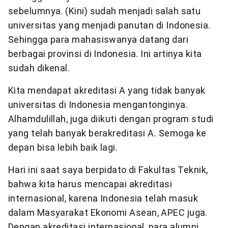
sebelumnya. (Kini) sudah menjadi salah satu
universitas yang menjadi panutan di Indonesia.
Sehingga para mahasiswanya datang dari
berbagai provinsi di Indonesia. Ini artinya kita
sudah dikenal.
Kita mendapat akreditasi A yang tidak banyak
universitas di Indonesia mengantonginya.
Alhamdulillah, juga diikuti dengan program studi
yang telah banyak berakreditasi A. Semoga ke
depan bisa lebih baik lagi.
Hari ini saat saya berpidato di Fakultas Teknik,
bahwa kita harus mencapai akreditasi
internasional, karena Indonesia telah masuk
dalam Masyarakat Ekonomi Asean, APEC juga.
Dengan akreditasi internasional, para alumni