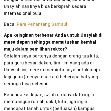
Unsyiah nantinya bisa berkiprah secara
internasional pula.
Baca:
Para Penantang Samsul
Apa keinginan terbesar Anda untuk Unsyiah di
masa depan sehingga memutuskan kembali
maju dalam pemilihan rektor?
Setelah saya bertanya dengan orang tua kita,
para guru besar, dekan, tim-tim yang ada di
Unsyiah ini, mereka meminta saya untuk maju
lagi guna (menyelesaikan) beberapa hal yang
semoga bisa selesai.
Rencana ke depan, salah satunya kita ingin
membangun rumah sakit, kita juga ingin
mendapat tanah untuk (perluasan) kampus