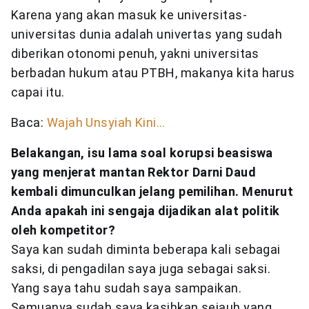
Karena yang akan masuk ke universitas-
universitas dunia adalah univertas yang sudah
diberikan otonomi penuh, yakni universitas
berbadan hukum atau PTBH, makanya kita harus
capai itu.
Baca:
Wajah Unsyiah Kini…
Belakangan, isu lama soal korupsi beasiswa
yang menjerat mantan Rektor Darni Daud
kembali dimunculkan jelang pemilihan. Menurut
Anda apakah ini sengaja dijadikan alat politik
oleh kompetitor?
Saya kan sudah diminta beberapa kali sebagai
saksi, di pengadilan saya juga sebagai saksi.
Yang saya tahu sudah saya sampaikan.
Semuanya sudah saya kasihkan sejauh yang