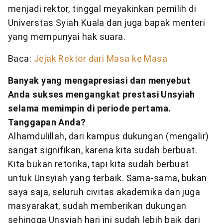
menjadi rektor, tinggal meyakinkan pemilih di
Universtas Syiah Kuala dan juga bapak menteri
yang mempunyai hak suara.
Baca:
Jejak Rektor dari Masa ke Masa
Banyak yang mengapresiasi dan menyebut
Anda sukses mengangkat prestasi Unsyiah
selama memimpin di periode pertama.
Tanggapan Anda?
Alhamdulillah, dari kampus dukungan (mengalir)
sangat signifikan, karena kita sudah berbuat.
Kita bukan retorika, tapi kita sudah berbuat
untuk Unsyiah yang terbaik. Sama-sama, bukan
saya saja, seluruh civitas akademika dan juga
masyarakat, sudah memberikan dukungan
sehingga Unsyiah hari ini sudah lebih baik dari