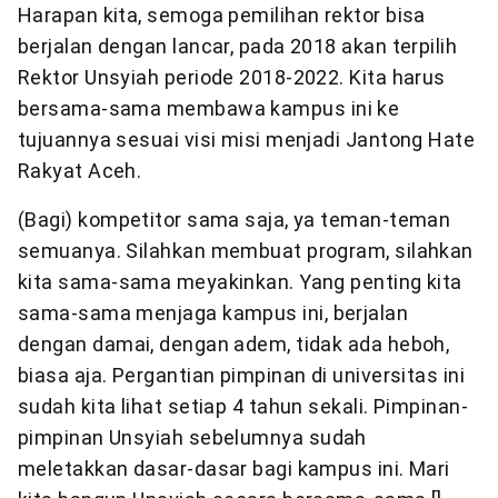
Harapan kita, semoga pemilihan rektor bisa
berjalan dengan lancar, pada 2018 akan terpilih
Rektor Unsyiah periode 2018-2022. Kita harus
bersama-sama membawa kampus ini ke
tujuannya sesuai visi misi menjadi Jantong Hate
Rakyat Aceh.
(Bagi) kompetitor sama saja, ya teman-teman
semuanya. Silahkan membuat program, silahkan
kita sama-sama meyakinkan. Yang penting kita
sama-sama menjaga kampus ini, berjalan
dengan damai, dengan adem, tidak ada heboh,
biasa aja. Pergantian pimpinan di universitas ini
sudah kita lihat setiap 4 tahun sekali. Pimpinan-
pimpinan Unsyiah sebelumnya sudah
meletakkan dasar-dasar bagi kampus ini. Mari