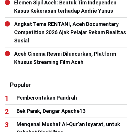
Elemen Sipil Aceh: Bentuk Tim Independen
Kasus Kekerasan terhadap Andrie Yunus
Angkat Tema RENTAN!, Aceh Documentary
Competition 2026 Ajak Pelajar Rekam Realitas
Sosial
Aceh Cinema Resmi Diluncurkan, Platform
Khusus Streaming Film Aceh
Populer
Pemberontakan Pandrah
Bek Panik, Dengar Apache13
Mengenal Mushaf Al-Qur’an Isyarat, untuk