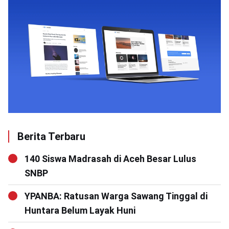
Berita Terbaru
140 Siswa Madrasah di Aceh Besar Lulus
SNBP
YPANBA: Ratusan Warga Sawang Tinggal di
Huntara Belum Layak Huni