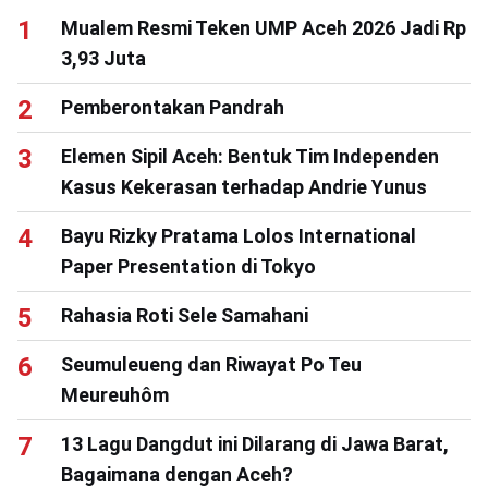
Mualem Resmi Teken UMP Aceh 2026 Jadi Rp
3,93 Juta
Pemberontakan Pandrah
Elemen Sipil Aceh: Bentuk Tim Independen
Kasus Kekerasan terhadap Andrie Yunus
Bayu Rizky Pratama Lolos International
Paper Presentation di Tokyo
Rahasia Roti Sele Samahani
Seumuleueng dan Riwayat Po Teu
Meureuhôm
13 Lagu Dangdut ini Dilarang di Jawa Barat,
Bagaimana dengan Aceh?