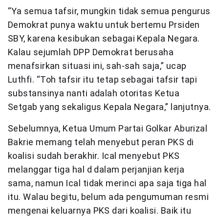
“Ya semua tafsir, mungkin tidak semua pengurus
Demokrat punya waktu untuk bertemu Prsiden
SBY, karena kesibukan sebagai Kepala Negara.
Kalau sejumlah DPP Demokrat berusaha
menafsirkan situasi ini, sah-sah saja,” ucap
Luthfi. “Toh tafsir itu tetap sebagai tafsir tapi
substansinya nanti adalah otoritas Ketua
Setgab yang sekaligus Kepala Negara,” lanjutnya.
Sebelumnya, Ketua Umum Partai Golkar Aburizal
Bakrie memang telah menyebut peran PKS di
koalisi sudah berakhir. Ical menyebut PKS
melanggar tiga hal d dalam perjanjian kerja
sama, namun Ical tidak merinci apa saja tiga hal
itu. Walau begitu, belum ada pengumuman resmi
mengenai keluarnya PKS dari koalisi. Baik itu