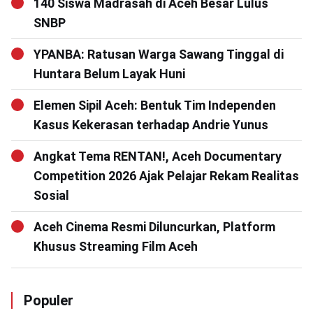
140 Siswa Madrasah di Aceh Besar Lulus
SNBP
YPANBA: Ratusan Warga Sawang Tinggal di
Huntara Belum Layak Huni
Elemen Sipil Aceh: Bentuk Tim Independen
Kasus Kekerasan terhadap Andrie Yunus
Angkat Tema RENTAN!, Aceh Documentary
Competition 2026 Ajak Pelajar Rekam Realitas
Sosial
Aceh Cinema Resmi Diluncurkan, Platform
Khusus Streaming Film Aceh
Populer