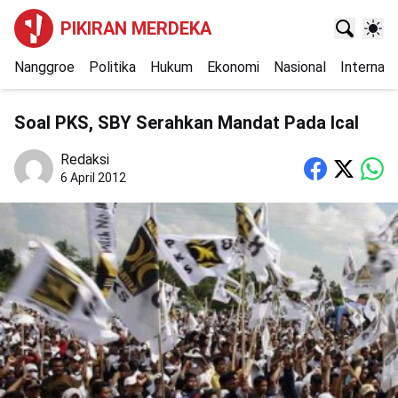
PIKIRAN MERDEKA
Nanggroe
Politika
Hukum
Ekonomi
Nasional
Internasi
Soal PKS, SBY Serahkan Mandat Pada Ical
Redaksi
6 April 2012