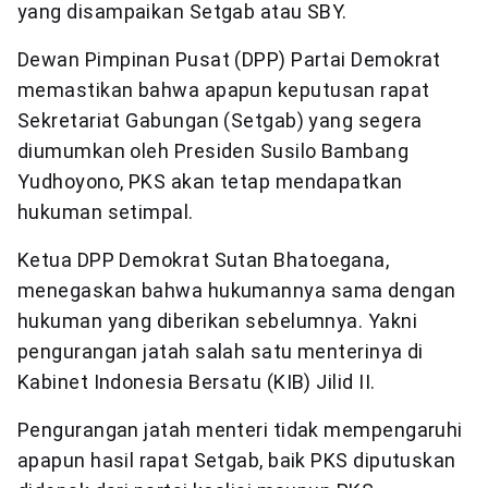
yang disampaikan Setgab atau SBY.
Dewan Pimpinan Pusat (DPP) Partai Demokrat
memastikan bahwa apapun keputusan rapat
Sekretariat Gabungan (Setgab) yang segera
diumumkan oleh Presiden Susilo Bambang
Yudhoyono, PKS akan tetap mendapatkan
hukuman setimpal.
Ketua DPP Demokrat Sutan Bhatoegana,
menegaskan bahwa hukumannya sama dengan
hukuman yang diberikan sebelumnya. Yakni
pengurangan jatah salah satu menterinya di
Kabinet Indonesia Bersatu (KIB) Jilid II.
Pengurangan jatah menteri tidak mempengaruhi
apapun hasil rapat Setgab, baik PKS diputuskan