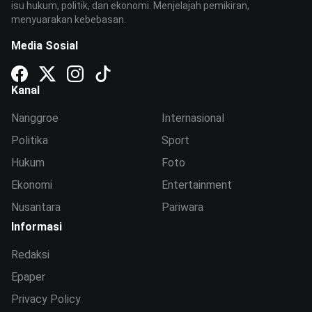
isu hukum, politik, dan ekonomi. Menjelajah pemikiran,
menyuarakan kebebasan.
Media Sosial
Kanal
Nanggroe
Internasional
Politika
Sport
Hukum
Foto
Ekonomi
Entertainment
Nusantara
Pariwara
Informasi
Redaksi
Epaper
Privacy Policy