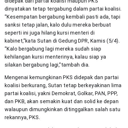
didepak dari partai koalisi maupun PKS
dinyatakan tetap tergabung dalam partai koalisi.
“Kesempatan bergabung kembali pasti ada, tapi
sanksi tetap jalan, kalo dulu mereka berbuat
seperti ini juga hilang kursi menteri di
kabinet,”kata Sutan di Gedung DPR, Kamis (5/4).
“Kalo bergabung lagi mereka sudah siap
kehilangan kursi menterinya, kalau siap ya
silakan bergabung lagi,”tambah dia.
Mengenai kemungkinan PKS didepak dan partai
koalisi berkurang, Sutan tetap berkeyakinan lima
partai koalisi, yakni Demokrat, Golkar, PAN, PPP,
dan PKB, akan semakin kuat dan solid ke depan
walaupun dimungkinkan ditinggalkan salah satu
rekannya, PKS.