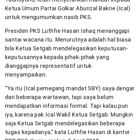
Ketua Umum Partai Golkar Aburizal Bakrie (Ical)
untuk mengumumkan nasib PKS.
Presiden PKS Luthfie Hasan Ishaq menanggapi
santai wacana itu. Menurutnya adalah hal biasa
bila Ketua Setgab mendelegasikan keputusan-
keputusannya kepada pihak-pihak yang
dianggapnya representatif untuk
menyampaikan.
“Ya itu (Ical pemegang mandat SBY) saya dengar
dari beberapa wartawan, tapi saya belum
mendapatkan informasi formal. Tapi kalau pun
iya, karena pak Ical Wakil Ketua Setgab. Mungkin
saja Ketua Setgab mendelegasikan beberapa
tugas kepadanya,” kata Luthfie Hasan di kantor