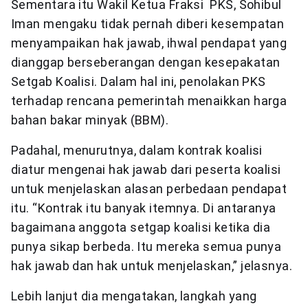
Sementara itu Wakil Ketua Fraksi PKS, Sohibul
Iman mengaku tidak pernah diberi kesempatan
menyampaikan hak jawab, ihwal pendapat yang
dianggap berseberangan dengan kesepakatan
Setgab Koalisi. Dalam hal ini, penolakan PKS
terhadap rencana pemerintah menaikkan harga
bahan bakar minyak (BBM).
Padahal, menurutnya, dalam kontrak koalisi
diatur mengenai hak jawab dari peserta koalisi
untuk menjelaskan alasan perbedaan pendapat
itu. “Kontrak itu banyak itemnya. Di antaranya
bagaimana anggota setgap koalisi ketika dia
punya sikap berbeda. Itu mereka semua punya
hak jawab dan hak untuk menjelaskan,” jelasnya.
Lebih lanjut dia mengatakan, langkah yang