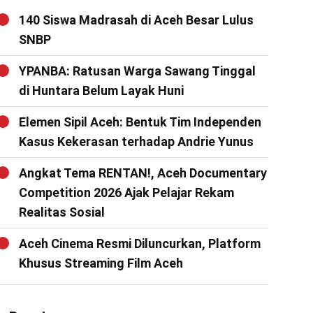
140 Siswa Madrasah di Aceh Besar Lulus
SNBP
YPANBA: Ratusan Warga Sawang Tinggal
di Huntara Belum Layak Huni
Elemen Sipil Aceh: Bentuk Tim Independen
Kasus Kekerasan terhadap Andrie Yunus
Angkat Tema RENTAN!, Aceh Documentary
Competition 2026 Ajak Pelajar Rekam
Realitas Sosial
Aceh Cinema Resmi Diluncurkan, Platform
Khusus Streaming Film Aceh