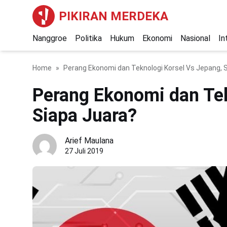
PIKIRAN MERDEKA
Nanggroe
Politika
Hukum
Ekonomi
Nasional
In
Home
Perang Ekonomi dan Teknologi Korsel Vs Jepang, 
Perang Ekonomi dan Tek
Siapa Juara?
Arief Maulana
27 Juli 2019