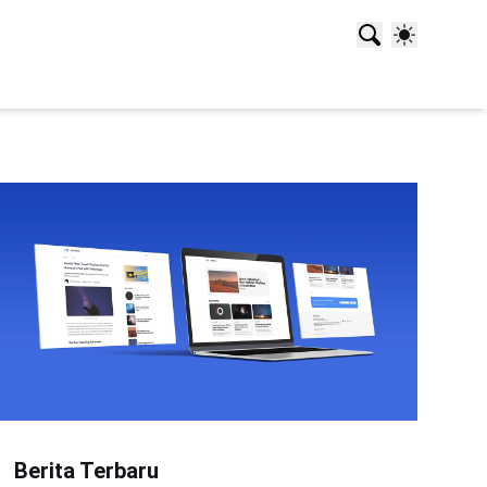
Berita Terbaru