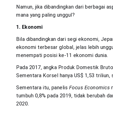
Namun, jika dibandingkan dari berbagai asp
mana yang paling unggul?
1. Ekonomi
Bila dibandingkan dari segi ekonomi, Jepa
ekonomi terbesar global, jelas lebih unggu
menempati posisi ke-11 ekonomi dunia.
Pada 2017, angka Produk Domestik Bruto 
Sementara Korsel hanya US$ 1,53 triliun, s
Sementara itu, panelis
Focus Economics
m
tumbuh 0,8% pada 2019, tidak berubah dar
2020.