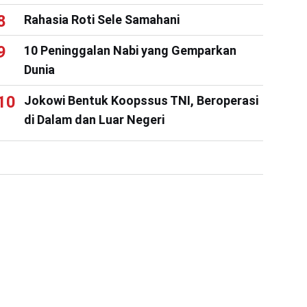
Rahasia Roti Sele Samahani
10 Peninggalan Nabi yang Gemparkan
Dunia
Jokowi Bentuk Koopssus TNI, Beroperasi
di Dalam dan Luar Negeri