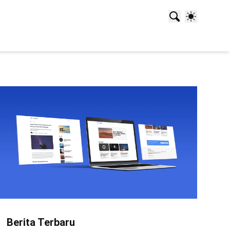
Berita Terbaru