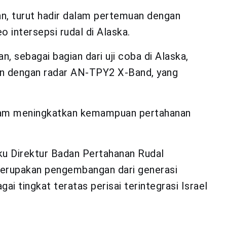
an, turut hadir dalam pertemuan dengan
 intersepsi rudal di Alaska.
 sebagai bagian dari uji coba di Alaska,
kan dengan radar AN-TPY2 X-Band, yang
lam meningkatkan kemampuan pertahanan
aku Direktur Badan Pertahanan Rudal
erupakan pengembangan dari generasi
i tingkat teratas perisai terintegrasi Israel