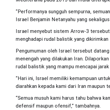
“Performanya sungguh sempurna, semuany
Israel Benjamin Netanyahu yang sekaligus
Israel menyebut sistem Arrow-3 tersebu
menghadapi rudal balistik yang dikirimka
Pengumuman oleh Israel tersebut datang me
menengah yang dilakukan Iran. Dilaporkan
rudal balistik yang mampu mencapai jarak
“Hari ini, Israel memiliki kemampuan untuk
diarahkan kepada kami dari Iran maupun t
“Semua musuh kami harus tahu bahwa kami
defensif maupun ofensif,” tambahnya.