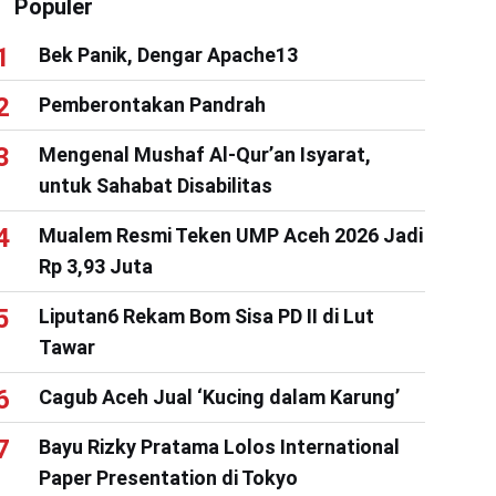
Populer
Bek Panik, Dengar Apache13
Pemberontakan Pandrah
Mengenal Mushaf Al-Qur’an Isyarat,
untuk Sahabat Disabilitas
Mualem Resmi Teken UMP Aceh 2026 Jadi
Rp 3,93 Juta
Liputan6 Rekam Bom Sisa PD II di Lut
Tawar
Cagub Aceh Jual ‘Kucing dalam Karung’
Bayu Rizky Pratama Lolos International
Paper Presentation di Tokyo