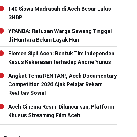
140 Siswa Madrasah di Aceh Besar Lulus
SNBP
YPANBA: Ratusan Warga Sawang Tinggal
di Huntara Belum Layak Huni
Elemen Sipil Aceh: Bentuk Tim Independen
Kasus Kekerasan terhadap Andrie Yunus
Angkat Tema RENTAN!, Aceh Documentary
Competition 2026 Ajak Pelajar Rekam
Realitas Sosial
Aceh Cinema Resmi Diluncurkan, Platform
Khusus Streaming Film Aceh