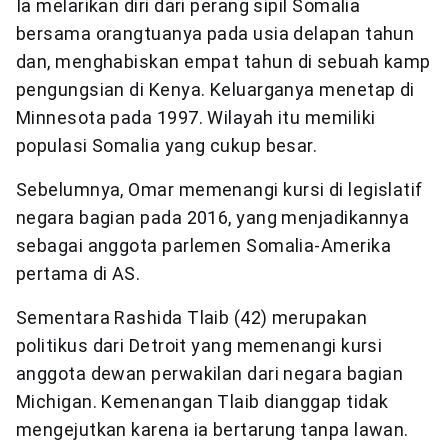
Ia melarikan diri dari perang sipil Somalia
bersama orangtuanya pada usia delapan tahun
dan, menghabiskan empat tahun di sebuah kamp
pengungsian di Kenya. Keluarganya menetap di
Minnesota pada 1997. Wilayah itu memiliki
populasi Somalia yang cukup besar.
Sebelumnya, Omar memenangi kursi di legislatif
negara bagian pada 2016, yang menjadikannya
sebagai anggota parlemen Somalia-Amerika
pertama di AS.
Sementara Rashida Tlaib (42) merupakan
politikus dari Detroit yang memenangi kursi
anggota dewan perwakilan dari negara bagian
Michigan. Kemenangan Tlaib dianggap tidak
mengejutkan karena ia bertarung tanpa lawan.