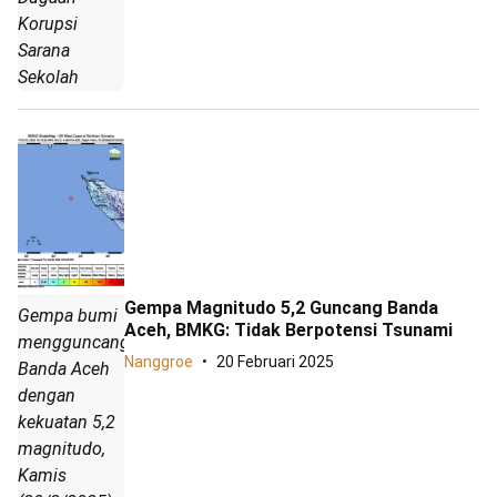
Korupsi
Sarana
Sekolah
Gempa Magnitudo 5,2 Guncang Banda
Gempa bumi
Aceh, BMKG: Tidak Berpotensi Tsunami
mengguncang
Nanggroe
20 Februari 2025
Banda Aceh
dengan
kekuatan 5,2
magnitudo,
Kamis