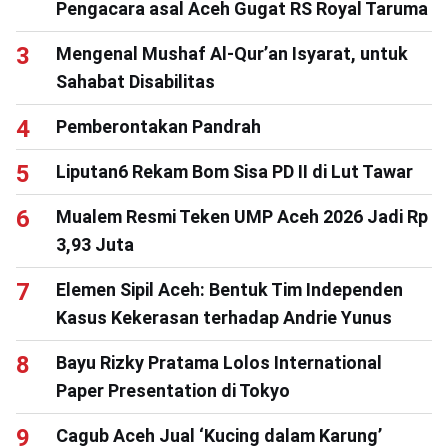
Pengacara asal Aceh Gugat RS Royal Taruma
Mengenal Mushaf Al-Qur’an Isyarat, untuk
Sahabat Disabilitas
Pemberontakan Pandrah
Liputan6 Rekam Bom Sisa PD II di Lut Tawar
Mualem Resmi Teken UMP Aceh 2026 Jadi Rp
3,93 Juta
Elemen Sipil Aceh: Bentuk Tim Independen
Kasus Kekerasan terhadap Andrie Yunus
Bayu Rizky Pratama Lolos International
Paper Presentation di Tokyo
Cagub Aceh Jual ‘Kucing dalam Karung’