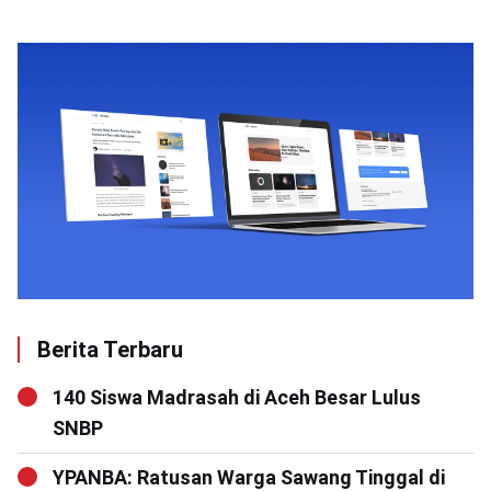
Berita Terbaru
140 Siswa Madrasah di Aceh Besar Lulus
SNBP
YPANBA: Ratusan Warga Sawang Tinggal di