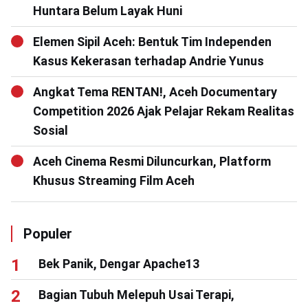
Huntara Belum Layak Huni
Elemen Sipil Aceh: Bentuk Tim Independen
Kasus Kekerasan terhadap Andrie Yunus
Angkat Tema RENTAN!, Aceh Documentary
Competition 2026 Ajak Pelajar Rekam Realitas
Sosial
Aceh Cinema Resmi Diluncurkan, Platform
Khusus Streaming Film Aceh
Populer
Bek Panik, Dengar Apache13
Bagian Tubuh Melepuh Usai Terapi,