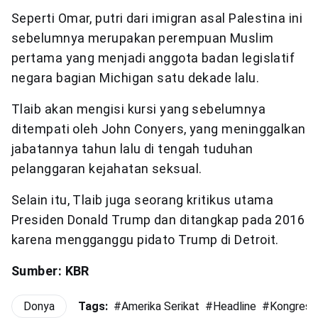
Seperti Omar, putri dari imigran asal Palestina ini
sebelumnya merupakan perempuan Muslim
pertama yang menjadi anggota badan legislatif
negara bagian Michigan satu dekade lalu.
Tlaib akan mengisi kursi yang sebelumnya
ditempati oleh John Conyers, yang meninggalkan
jabatannya tahun lalu di tengah tuduhan
pelanggaran kejahatan seksual.
Selain itu, Tlaib juga seorang kritikus utama
Presiden Donald Trump dan ditangkap pada 2016
karena mengganggu pidato Trump di Detroit.
Sumber: KBR
Donya
Tags:
#
Amerika Serikat
#
Headline
#
Kongres