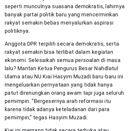
seperti munculnya suasana demokratis, lahirnya
banyak partai politik baru yang mencerminkan
rakyat semakin bebas menyalurkan aspirasi
politiknya.
Anggota DPR terpilih secara demokratis, serta
rakyat semakin bisa terlibat dalam kegiatan
ekonomi. Selesaikah semua persoalan di masa
lalu? Mantan Ketua Pengurus Besar Nahdlatul
Ulama atau NU Kiai Hasyim Muzadi baru-baru ini
mengeluarkan pernyataan yang tidak hanya
patut direnungkan orang awam tapi juga seluruh
pemimpin. “Bergesernya arah reformasi itu
karena tidak adanya keteladanan dari para
pemimpin,” tegas Hasyim Muzadi.
Kiai ini memang tidak secara terbuka atau