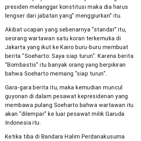
presiden melanggar konstitusi maka dia harus
lengser dari jabatan yang” menggiurkan” itu.
Akibat ucapan yang sebenarnya “standar” itu,
seorang wartawan satu koran terkemuka di
Jakarta yang ikut ke Kairo buru-buru membuat
berita “Soeharto: Saya siap turun”. Karena berita
“Bombastis” itu banyak orang yang berpikiran
bahwa Soeharto memang “siap turun”.
Gara-gara berita itu, maka kemudian muncul
guyonan di dalam pesawat kepresidenan yang
membawa pulang Soeharto bahwa wartawan itu
akan “dilempar” ke luar pesawat milik Garuda
Indonesia itu.
Ketika tiba di Bandara Halim Perdanakusuma