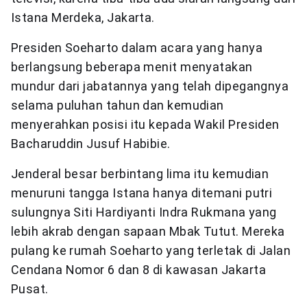
Istana Merdeka, Jakarta.
Presiden Soeharto dalam acara yang hanya
berlangsung beberapa menit menyatakan
mundur dari jabatannya yang telah dipegangnya
selama puluhan tahun dan kemudian
menyerahkan posisi itu kepada Wakil Presiden
Bacharuddin Jusuf Habibie.
Jenderal besar berbintang lima itu kemudian
menuruni tangga Istana hanya ditemani putri
sulungnya Siti Hardiyanti Indra Rukmana yang
lebih akrab dengan sapaan Mbak Tutut. Mereka
pulang ke rumah Soeharto yang terletak di Jalan
Cendana Nomor 6 dan 8 di kawasan Jakarta
Pusat.