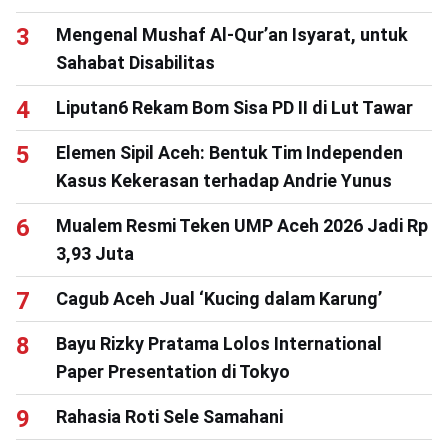
Mengenal Mushaf Al-Qur’an Isyarat, untuk
Sahabat Disabilitas
Liputan6 Rekam Bom Sisa PD II di Lut Tawar
Elemen Sipil Aceh: Bentuk Tim Independen
Kasus Kekerasan terhadap Andrie Yunus
Mualem Resmi Teken UMP Aceh 2026 Jadi Rp
3,93 Juta
Cagub Aceh Jual ‘Kucing dalam Karung’
Bayu Rizky Pratama Lolos International
Paper Presentation di Tokyo
Rahasia Roti Sele Samahani