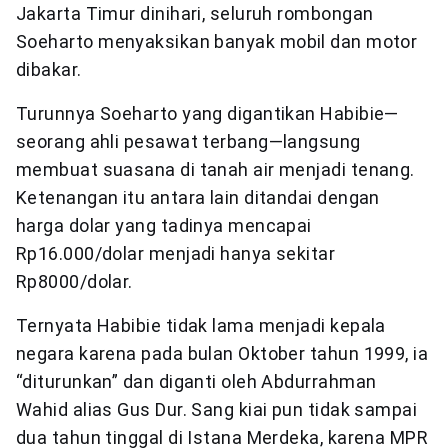
Jakarta Timur dinihari, seluruh rombongan
Soeharto menyaksikan banyak mobil dan motor
dibakar.
Turunnya Soeharto yang digantikan Habibie—
seorang ahli pesawat terbang—langsung
membuat suasana di tanah air menjadi tenang.
Ketenangan itu antara lain ditandai dengan
harga dolar yang tadinya mencapai
Rp16.000/dolar menjadi hanya sekitar
Rp8000/dolar.
Ternyata Habibie tidak lama menjadi kepala
negara karena pada bulan Oktober tahun 1999, ia
“diturunkan” dan diganti oleh Abdurrahman
Wahid alias Gus Dur. Sang kiai pun tidak sampai
dua tahun tinggal di Istana Merdeka, karena MPR