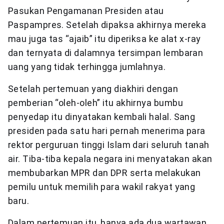
Pasukan Pengamanan Presiden atau
Paspampres. Setelah dipaksa akhirnya mereka
mau juga tas “ajaib” itu diperiksa ke alat x-ray
dan ternyata di dalamnya tersimpan lembaran
uang yang tidak terhingga jumlahnya.
Setelah pertemuan yang diakhiri dengan
pemberian “oleh-oleh” itu akhirnya bumbu
penyedap itu dinyatakan kembali halal. Sang
presiden pada satu hari pernah menerima para
rektor perguruan tinggi Islam dari seluruh tanah
air. Tiba-tiba kepala negara ini menyatakan akan
membubarkan MPR dan DPR serta melakukan
pemilu untuk memilih para wakil rakyat yang
baru.
Dalam pertemuan itu, hanya ada dua wartawan