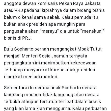
anggota dewan komisaris Pekan Raya Jakarta
atau PRJ padahal kiprahnya dalam bidang bisnis
belum dikenal sama sekali. Kalau pemuda itu
bukan anak presiden apa mungkin para
pengusaha akan “merayu” dia untuk “menekuni”
bisnis di PRJ.
Dulu Soeharto pernah mengangkat Mbak Tutut
menjadi Menteri Sosial, namun ternyata
pengangkatan ini menimbulkan kekecewaan
terhadap masyarakat karena anak presiden
diangkat menjadi menteri.
Sementara itu semua anak Soeharto secara
langsung maupun tidak langsung atau secara
terbuka ataupun tertutup terlibat dalam bisnis
yang kian lama kian menggurita. Kalau perbuatan