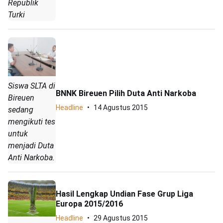
Republik
Turki
Siswa SLTA di
BNNK Bireuen Pilih Duta Anti Narkoba
Bireuen
Headline
14 Agustus 2015
sedang
mengikuti tes
untuk
menjadi Duta
Anti Narkoba.
Hasil Lengkap Undian Fase Grup Liga
Europa 2015/2016
Headline
29 Agustus 2015