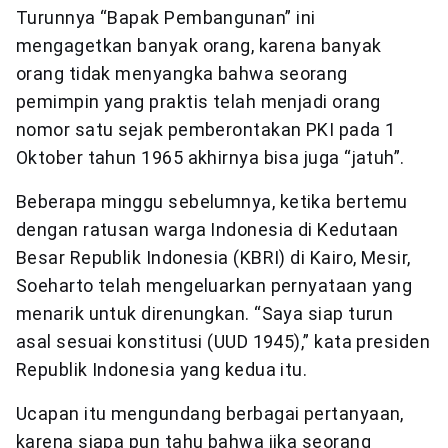
Turunnya “Bapak Pembangunan” ini
mengagetkan banyak orang, karena banyak
orang tidak menyangka bahwa seorang
pemimpin yang praktis telah menjadi orang
nomor satu sejak pemberontakan PKI pada 1
Oktober tahun 1965 akhirnya bisa juga “jatuh”.
Beberapa minggu sebelumnya, ketika bertemu
dengan ratusan warga Indonesia di Kedutaan
Besar Republik Indonesia (KBRI) di Kairo, Mesir,
Soeharto telah mengeluarkan pernyataan yang
menarik untuk direnungkan. “Saya siap turun
asal sesuai konstitusi (UUD 1945),” kata presiden
Republik Indonesia yang kedua itu.
Ucapan itu mengundang berbagai pertanyaan,
karena siapa pun tahu bahwa jika seorang