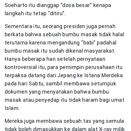
Soeharto itu dianggap “dosa besar” kenapa
langkah itu tetap “ditiru”.
Sementara itu, seorang presiden juga pernah
berkata bahwa sebuah bumbu masak tidak halal
terutama karena mengandung “babi” padahal
bumbu masak itu sudah dikenal masyarakat.
Hanya beberapa hari setelah pernyataan
kontroversial itu, para pemimpin perusahaan itu
terpaksa datang dari Jepang ke Istana Merdeka
pada hari Sabtu, sambil membawa setumpuk
dokumen yang menyatakan bahwa bumbu
masak atau penyedap itu tidak haram bagi umat
Islam.
Mereka juga membawa sebuah tas yang semula
tidak boleh dimasukkan ke dalam alat X-ray milik