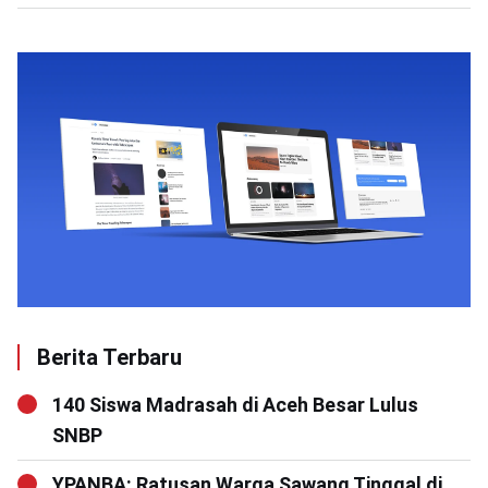
Berita Terbaru
140 Siswa Madrasah di Aceh Besar Lulus
SNBP
YPANBA: Ratusan Warga Sawang Tinggal di