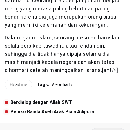
Karena itu, seorang presiden janganlah menjadi
orang yang merasa paling hebat dan paling
benar, karena dia juga merupakan orang biasa
yang memiliki kelemahan dan kekurangan.
Dalam ajaran Islam, seorang presiden haruslah
selalu bersikap tawadhu atau rendah diri,
sehingga dia tidak hanya dipuja selama dia
masih menjadi kepala negara dan akan tetap
dihormati setelah meninggalkan Istana.[ant/*]
Headline
Tags:
#
Soeharto
Berdialog dengan Allah SWT
Pemko Banda Aceh Arak Piala Adipura