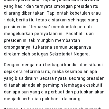
yang hadir dan ternyata omongan presiden itu
dilarang diberitakan. Tapi entah kebetulan atau
tidak, berita itu tetap disiarkan sehingga sang
presiden ini “terpaksa” membantah pernah
mengeluarkan pernyataan ini. Padahal Tuan
presiden ini tak mungkin membantah
omongannya itu karena semua ucapannya
direkam oleh petugas Sekretariat Negara.
Dengan mengamati berbagai kondisi dan situasi
sejak era reformasi itu, maka kesimpulan apa
yang bisa diraih? Secara nyata, seorang presiden
di tanah air adalah pemimpin lembaga eksekutif
dan apa pun yang dia perbuat dan putuskan akan
menjadi perhatian puluhan juta orang.