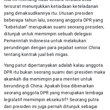
tersurat menunjukkan ketiadaan keteladanan
yang dimaksudkannya itu. Utusan presiden
beberapa tahun lalu, seorang anggota DPR yang
“kebetulan” merupakan suami seorang presiden,
ditunjuk untuk memimpin sebuah delegasi
Pemerintah Indonesia untuk melakukan
perundingan dengan para pejabat senior China
tentang kontrak jual beli migas.
Yang patut dipertanyakan adalah kalau anggota
DPR itu bukan seorang suami dari presiden maka
akankah dia memimpin para menteri untuk
berunding di China. Apakah bisa dibenarkan
seorang anggota DPR yang merupakan lembaga
legislatif memimpin eksekutif? Seorang putra
dari presiden ini juga pernah ditunjuk sebagai