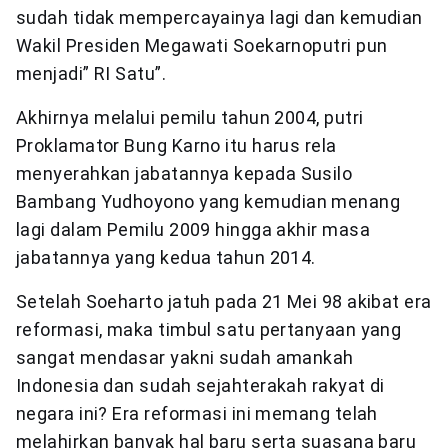
sudah tidak mempercayainya lagi dan kemudian
Wakil Presiden Megawati Soekarnoputri pun
menjadi” RI Satu”.
Akhirnya melalui pemilu tahun 2004, putri
Proklamator Bung Karno itu harus rela
menyerahkan jabatannya kepada Susilo
Bambang Yudhoyono yang kemudian menang
lagi dalam Pemilu 2009 hingga akhir masa
jabatannya yang kedua tahun 2014.
Setelah Soeharto jatuh pada 21 Mei 98 akibat era
reformasi, maka timbul satu pertanyaan yang
sangat mendasar yakni sudah amankah
Indonesia dan sudah sejahterakah rakyat di
negara ini? Era reformasi ini memang telah
melahirkan banyak hal baru serta suasana baru