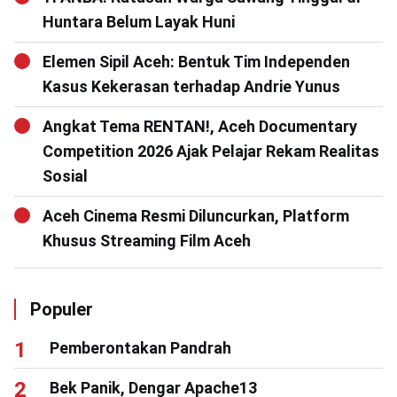
Huntara Belum Layak Huni
Elemen Sipil Aceh: Bentuk Tim Independen
Kasus Kekerasan terhadap Andrie Yunus
Angkat Tema RENTAN!, Aceh Documentary
Competition 2026 Ajak Pelajar Rekam Realitas
Sosial
Aceh Cinema Resmi Diluncurkan, Platform
Khusus Streaming Film Aceh
Populer
Pemberontakan Pandrah
Bek Panik, Dengar Apache13