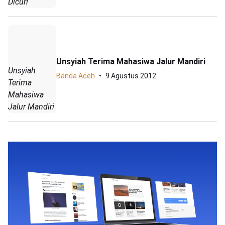
Dicuri
Unsyiah Terima Mahasiwa Jalur Mandiri
Unsyiah
Banda Aceh
9 Agustus 2012
Terima
Mahasiwa
Jalur Mandiri