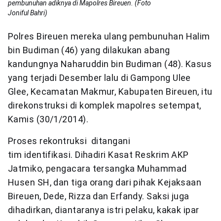
pembunuhan adiknya di Mapolres Bireuen. (Foto
Joniful Bahri)
Polres Bireuen mereka ulang pembunuhan Halim
bin Budiman (46) yang dilakukan abang
kandungnya Naharuddin bin Budiman (48). Kasus
yang terjadi Desember lalu di Gampong Ulee
Glee, Kecamatan Makmur, Kabupaten Bireuen, itu
direkonstruksi di komplek mapolres setempat,
Kamis (30/1/2014).
Proses rekontruksi ditangani
tim identifikasi. Dihadiri Kasat Reskrim AKP
Jatmiko, pengacara tersangka Muhammad
Husen SH, dan tiga orang dari pihak Kejaksaan
Bireuen, Dede, Rizza dan Erfandy. Saksi juga
dihadirkan, diantaranya istri pelaku, kakak ipar