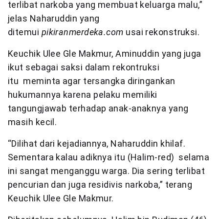
terlibat narkoba yang membuat keluarga malu,”
jelas Naharuddin yang
ditemui
pikiranmerdeka.com
usai rekonstruksi.
Keuchik Ulee Gle Makmur, Aminuddin yang juga
ikut sebagai saksi dalam rekontruksi
itu meminta agar tersangka diringankan
hukumannya karena pelaku memiliki
tangungjawab terhadap anak-anaknya yang
masih kecil.
“Dilihat dari kejadiannya, Naharuddin khilaf.
Sementara kalau adiknya itu (Halim-red) selama
ini sangat menganggu warga. Dia sering terlibat
pencurian dan juga residivis narkoba,” terang
Keuchik Ulee Gle Makmur.