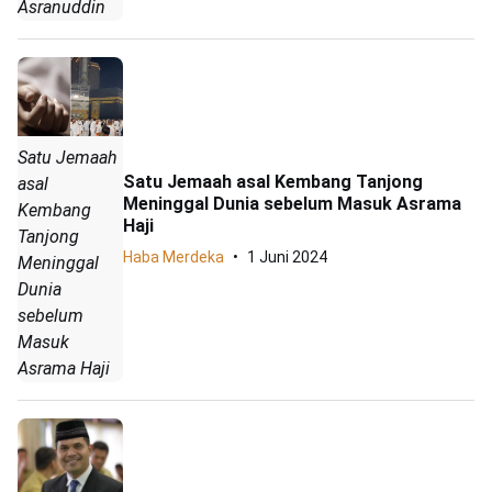
Asranuddin
Satu Jemaah
Satu Jemaah asal Kembang Tanjong
asal
Meninggal Dunia sebelum Masuk Asrama
Kembang
Haji
Tanjong
Haba Merdeka
1 Juni 2024
Meninggal
Dunia
sebelum
Masuk
Asrama Haji