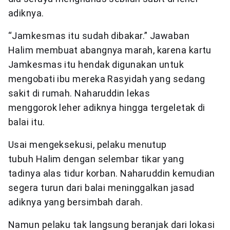
adiknya.
“Jamkesmas itu sudah dibakar.” Jawaban
Halim membuat abangnya marah, karena kartu
Jamkesmas itu hendak digunakan untuk
mengobati ibu mereka Rasyidah yang sedang
sakit di rumah. Naharuddin lekas
menggorok leher adiknya hingga tergeletak di
balai itu.
Usai mengeksekusi, pelaku menutup
tubuh Halim dengan selembar tikar yang
tadinya alas tidur korban. Naharuddin kemudian
segera turun dari balai meninggalkan jasad
adiknya yang bersimbah darah.
Namun pelaku tak langsung beranjak dari lokasi