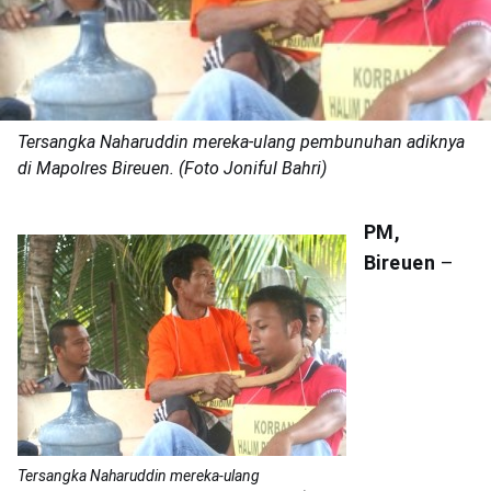
Tersangka Naharuddin mereka-ulang pembunuhan adiknya
di Mapolres Bireuen. (Foto Joniful Bahri)
PM,
Bireuen
–
Tersangka Naharuddin mereka-ulang