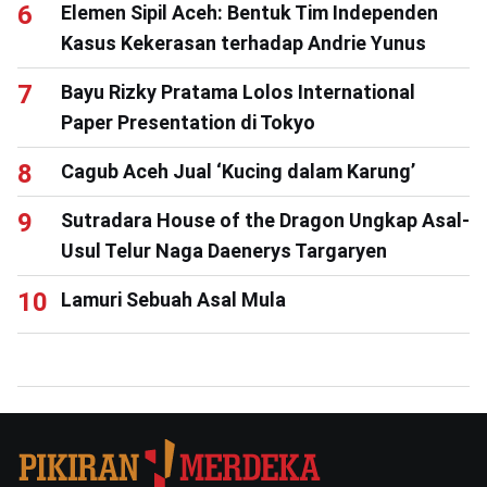
Elemen Sipil Aceh: Bentuk Tim Independen
Kasus Kekerasan terhadap Andrie Yunus
Bayu Rizky Pratama Lolos International
Paper Presentation di Tokyo
Cagub Aceh Jual ‘Kucing dalam Karung’
Sutradara House of the Dragon Ungkap Asal-
Usul Telur Naga Daenerys Targaryen
Lamuri Sebuah Asal Mula