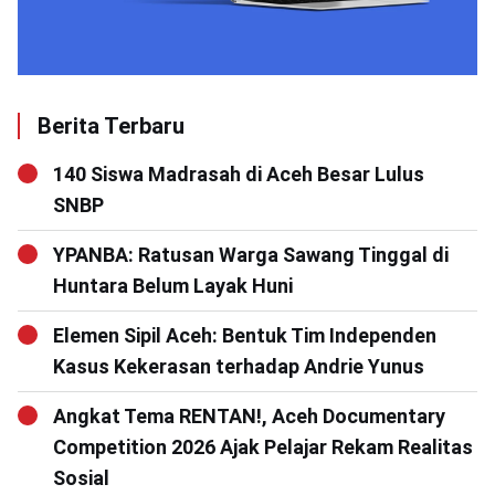
Berita Terbaru
140 Siswa Madrasah di Aceh Besar Lulus
SNBP
YPANBA: Ratusan Warga Sawang Tinggal di
Huntara Belum Layak Huni
Elemen Sipil Aceh: Bentuk Tim Independen
Kasus Kekerasan terhadap Andrie Yunus
Angkat Tema RENTAN!, Aceh Documentary
Competition 2026 Ajak Pelajar Rekam Realitas
Sosial