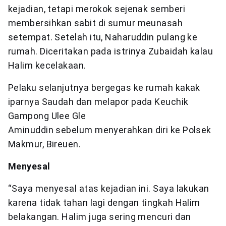
kejadian, tetapi merokok sejenak semberi
membersihkan sabit di sumur meunasah
setempat. Setelah itu, Naharuddin pulang ke
rumah. Diceritakan pada istrinya Zubaidah kalau
Halim kecelakaan.
Pelaku selanjutnya bergegas ke rumah kakak
iparnya Saudah dan melapor pada Keuchik
Gampong Ulee Gle
Aminuddin sebelum menyerahkan diri ke Polsek
Makmur, Bireuen.
Menyesal
“Saya menyesal atas kejadian ini. Saya lakukan
karena tidak tahan lagi dengan tingkah Halim
belakangan. Halim juga sering mencuri dan