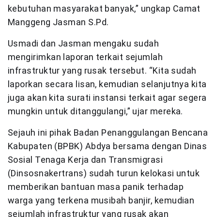
kebutuhan masyarakat banyak,” ungkap Camat
Manggeng Jasman S.Pd.
Usmadi dan Jasman mengaku sudah
mengirimkan laporan terkait sejumlah
infrastruktur yang rusak tersebut. “Kita sudah
laporkan secara lisan, kemudian selanjutnya kita
juga akan kita surati instansi terkait agar segera
mungkin untuk ditanggulangi,” ujar mereka.
Sejauh ini pihak Badan Penanggulangan Bencana
Kabupaten (BPBK) Abdya bersama dengan Dinas
Sosial Tenaga Kerja dan Transmigrasi
(Dinsosnakertrans) sudah turun kelokasi untuk
memberikan bantuan masa panik terhadap
warga yang terkena musibah banjir, kemudian
sejumlah infrastruktur yang rusak akan