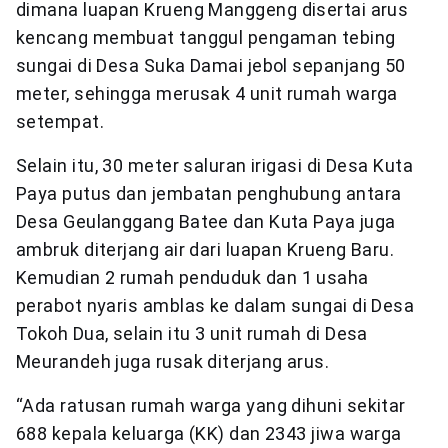
dimana luapan Krueng Manggeng disertai arus
kencang membuat tanggul pengaman tebing
sungai di Desa Suka Damai jebol sepanjang 50
meter, sehingga merusak 4 unit rumah warga
setempat.
Selain itu, 30 meter saluran irigasi di Desa Kuta
Paya putus dan jembatan penghubung antara
Desa Geulanggang Batee dan Kuta Paya juga
ambruk diterjang air dari luapan Krueng Baru.
Kemudian 2 rumah penduduk dan 1 usaha
perabot nyaris amblas ke dalam sungai di Desa
Tokoh Dua, selain itu 3 unit rumah di Desa
Meurandeh juga rusak diterjang arus.
“Ada ratusan rumah warga yang dihuni sekitar
688 kepala keluarga (KK) dan 2343 jiwa warga