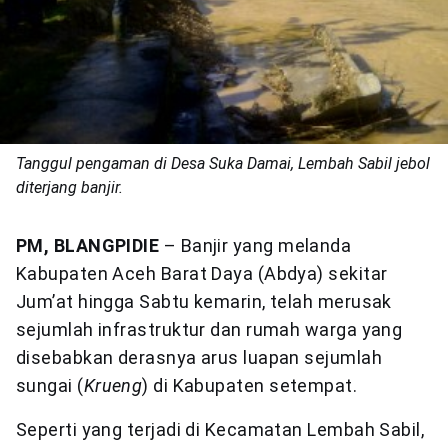
Tanggul pengaman di Desa Suka Damai, Lembah Sabil jebol
diterjang banjir.
PM, BLANGPIDIE
– Banjir yang melanda
Kabupaten Aceh Barat Daya (Abdya) sekitar
Jum’at hingga Sabtu kemarin, telah merusak
sejumlah infrastruktur dan rumah warga yang
disebabkan derasnya arus luapan sejumlah
sungai (
Krueng
) di Kabupaten setempat.
Seperti yang terjadi di Kecamatan Lembah Sabil,