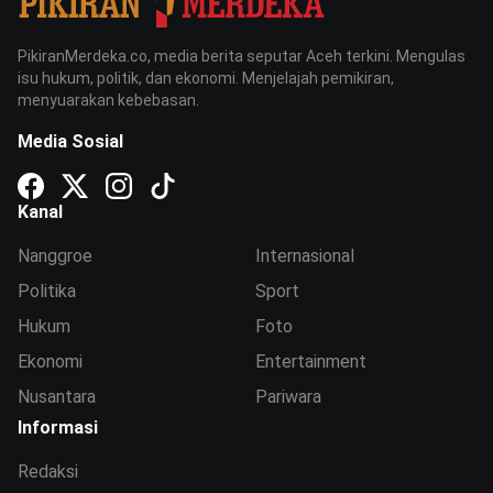
PikiranMerdeka.co, media berita seputar Aceh terkini. Mengulas
isu hukum, politik, dan ekonomi. Menjelajah pemikiran,
menyuarakan kebebasan.
Media Sosial
Kanal
Nanggroe
Internasional
Politika
Sport
Hukum
Foto
Ekonomi
Entertainment
Nusantara
Pariwara
Informasi
Redaksi