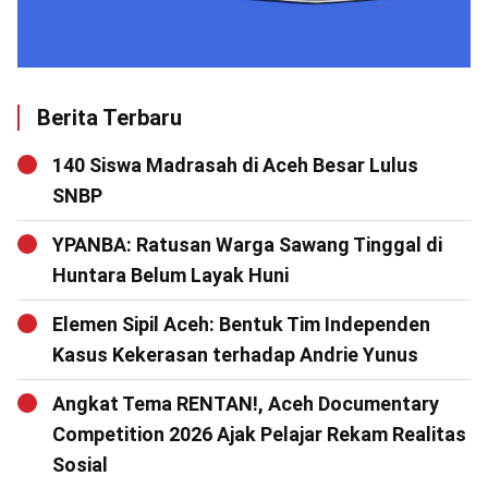
Berita Terbaru
140 Siswa Madrasah di Aceh Besar Lulus
SNBP
YPANBA: Ratusan Warga Sawang Tinggal di
Huntara Belum Layak Huni
Elemen Sipil Aceh: Bentuk Tim Independen
Kasus Kekerasan terhadap Andrie Yunus
Angkat Tema RENTAN!, Aceh Documentary
Competition 2026 Ajak Pelajar Rekam Realitas
Sosial