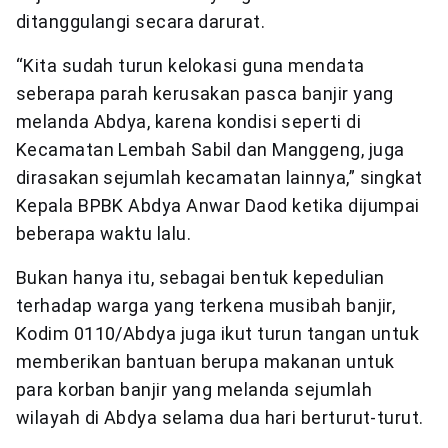
ditanggulangi secara darurat.
“Kita sudah turun kelokasi guna mendata
seberapa parah kerusakan pasca banjir yang
melanda Abdya, karena kondisi seperti di
Kecamatan Lembah Sabil dan Manggeng, juga
dirasakan sejumlah kecamatan lainnya,” singkat
Kepala BPBK Abdya Anwar Daod ketika dijumpai
beberapa waktu lalu.
Bukan hanya itu, sebagai bentuk kepedulian
terhadap warga yang terkena musibah banjir,
Kodim 0110/Abdya juga ikut turun tangan untuk
memberikan bantuan berupa makanan untuk
para korban banjir yang melanda sejumlah
wilayah di Abdya selama dua hari berturut-turut.