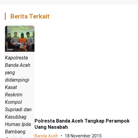
Berita Terkait
Kapolresta
Banda Aceh
yang
didampingi
Kasat
Reskrim
Kompol
Supriadi dan
Kasubbag
Polresta Banda Aceh Tangkap Perampok
Humas Ipda
Uang Nasabah
Bambang
Banda Aceh
18 November 2015