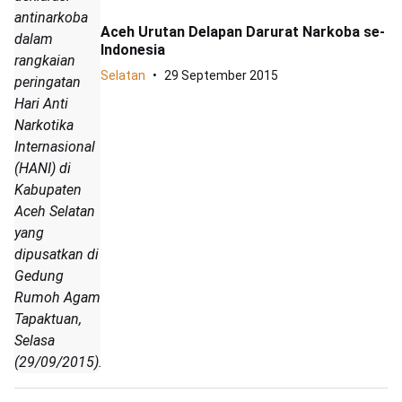
antinarkoba
Aceh Urutan Delapan Darurat Narkoba se-
dalam
Indonesia
rangkaian
Selatan
29 September 2015
peringatan
Hari Anti
Narkotika
Internasional
(HANI) di
Kabupaten
Aceh Selatan
yang
dipusatkan di
Gedung
Rumoh Agam
Tapaktuan,
Selasa
(29/09/2015).