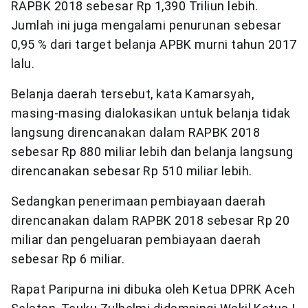
RAPBK 2018 sebesar Rp 1,390 Triliun lebih.
Jumlah ini juga mengalami penurunan sebesar
0,95 % dari target belanja APBK murni tahun 2017
lalu.
Belanja daerah tersebut, kata Kamarsyah,
masing-masing dialokasikan untuk belanja tidak
langsung direncanakan dalam RAPBK 2018
sebesar Rp 880 miliar lebih dan belanja langsung
direncanakan sebesar Rp 510 miliar lebih.
Sedangkan penerimaan pembiayaan daerah
direncanakan dalam RAPBK 2018 sebesar Rp 20
miliar dan pengeluaran pembiayaan daerah
sebesar Rp 6 miliar.
Rapat Paripurna ini dibuka oleh Ketua DPRK Aceh