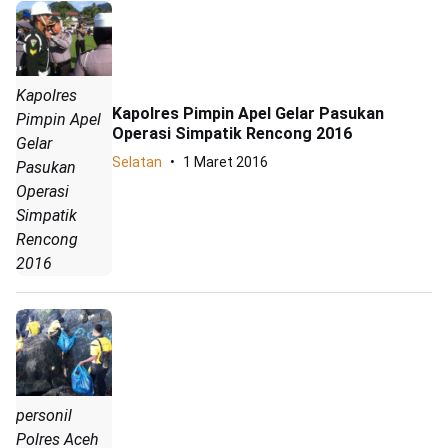
Kapolres
Kapolres Pimpin Apel Gelar Pasukan
Pimpin Apel
Operasi Simpatik Rencong 2016
Gelar
Selatan
1 Maret 2016
Pasukan
Operasi
Simpatik
Rencong
2016
personil
Polres Aceh