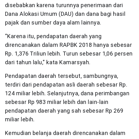
disebabkan karena turunnya penerimaan dari
Dana Alokasi Umum (DAU) dan dana bagi hasil
pajak dan sumber daya alam lainnya.
“Karena itu, pendapatan daerah yang
direncanakan dalam RAPBK 2018 hanya sebesar
Rp. 1,376 Triliun lebih. Turun sebesar 1,06 persen
dari tahun lalu,” kata Kamarsyah.
Pendapatan daerah tersebut, sambungnya,
terdiri dari pendapatan asli daerah sebesar Rp.
124 miliar lebih. Selanjutnya, dana perimbangan
sebesar Rp 983 miliar lebih dan lain-lain
pendapatan daerah yang sah sebesar Rp 269
miliar lebih.
Kemudian belanja daerah direncanakan dalam