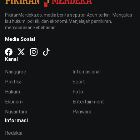
PikiranMerdeka.co, media berita seputar Aceh terkini. Mengulas
isu hukum, politik, dan ekonomi. Menjelajah pemikiran,
menyuarakan kebebasan.
Media Sosial
Kanal
Nanggroe
Internasional
Politika
Sport
Hukum
Foto
Ekonomi
Entertainment
Nusantara
Pariwara
Informasi
Redaksi