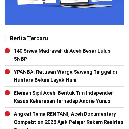
Berita Terbaru
140 Siswa Madrasah di Aceh Besar Lulus
SNBP
YPANBA: Ratusan Warga Sawang Tinggal di
Huntara Belum Layak Huni
Elemen Sipil Aceh: Bentuk Tim Independen
Kasus Kekerasan terhadap Andrie Yunus
Angkat Tema RENTAN!, Aceh Documentary
Competition 2026 Ajak Pelajar Rekam Realitas