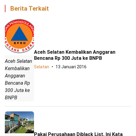
Berita Terkait
Aceh Selatan Kembalikan Anggaran
Bencana Rp 300 Juta ke BNPB
Aceh Selatan
Selatan
13 Januari 2016
Kembalikan
Anggaran
Bencana Rp
300 Juta ke
BNPB
Pakai Perusahaan Diblack List, Ini Kata