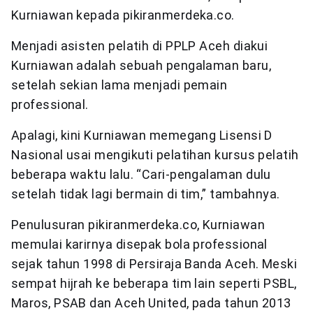
Kurniawan kepada pikiranmerdeka.co.
Menjadi asisten pelatih di PPLP Aceh diakui
Kurniawan adalah sebuah pengalaman baru,
setelah sekian lama menjadi pemain
professional.
Apalagi, kini Kurniawan memegang Lisensi D
Nasional usai mengikuti pelatihan kursus pelatih
beberapa waktu lalu. “Cari-pengalaman dulu
setelah tidak lagi bermain di tim,” tambahnya.
Penulusuran pikiranmerdeka.co, Kurniawan
memulai karirnya disepak bola professional
sejak tahun 1998 di Persiraja Banda Aceh. Meski
sempat hijrah ke beberapa tim lain seperti PSBL,
Maros, PSAB dan Aceh United, pada tahun 2013