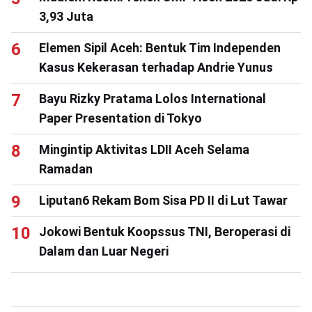
3,93 Juta
Elemen Sipil Aceh: Bentuk Tim Independen
Kasus Kekerasan terhadap Andrie Yunus
Bayu Rizky Pratama Lolos International
Paper Presentation di Tokyo
Mingintip Aktivitas LDII Aceh Selama
Ramadan
Liputan6 Rekam Bom Sisa PD II di Lut Tawar
Jokowi Bentuk Koopssus TNI, Beroperasi di
Dalam dan Luar Negeri