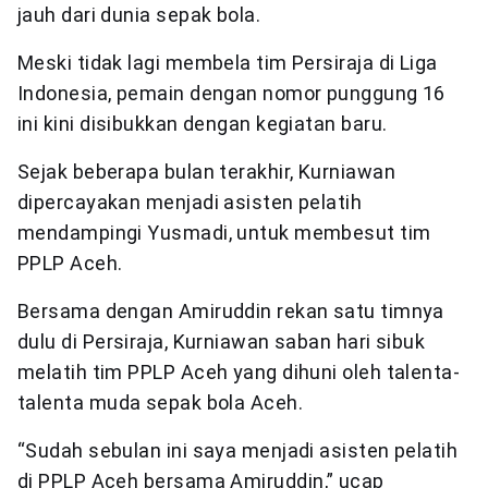
jauh dari dunia sepak bola.
Meski tidak lagi membela tim Persiraja di Liga
Indonesia, pemain dengan nomor punggung 16
ini kini disibukkan dengan kegiatan baru.
Sejak beberapa bulan terakhir, Kurniawan
dipercayakan menjadi asisten pelatih
mendampingi Yusmadi, untuk membesut tim
PPLP Aceh.
Bersama dengan Amiruddin rekan satu timnya
dulu di Persiraja, Kurniawan saban hari sibuk
melatih tim PPLP Aceh yang dihuni oleh talenta-
talenta muda sepak bola Aceh.
“Sudah sebulan ini saya menjadi asisten pelatih
di PPLP Aceh bersama Amiruddin,” ucap