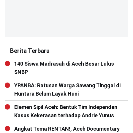
Berita Terbaru
140 Siswa Madrasah di Aceh Besar Lulus
SNBP
YPANBA: Ratusan Warga Sawang Tinggal di
Huntara Belum Layak Huni
Elemen Sipil Aceh: Bentuk Tim Independen
Kasus Kekerasan terhadap Andrie Yunus
Angkat Tema RENTAN!, Aceh Documentary