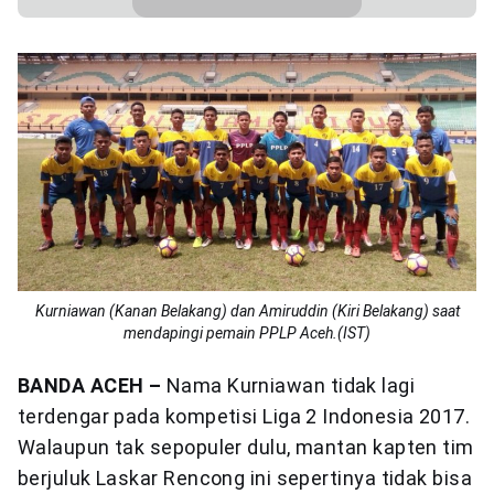
Kurniawan (Kanan Belakang) dan Amiruddin (Kiri Belakang) saat
mendapingi pemain PPLP Aceh.(IST)
BANDA ACEH –
Nama Kurniawan tidak lagi
terdengar pada kompetisi Liga 2 Indonesia 2017.
Walaupun tak sepopuler dulu, mantan kapten tim
berjuluk Laskar Rencong ini sepertinya tidak bisa