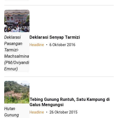
Deklarasi Senyap Tarmizi
Deklarasi
Pasangan
Headline
6 Oktober 2016
Tarmizi-
Machsalmina
(PM/Oviyandi
Emnur)
Tebing Gunung Runtuh, Satu Kampung di
Galus Mengungsi
Hutan
Headline
26 Oktober 2015
Gunung