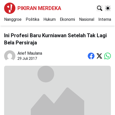
PIKIRAN MERDEKA
Nanggroe
Politika
Hukum
Ekonomi
Nasional
Internasi
Ini Profesi Baru Kurniawan Setelah Tak Lagi
Bela Persiraja
Arief Maulana
29 Juli 2017