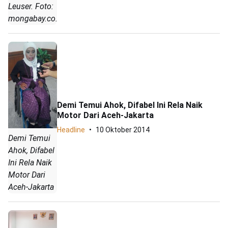
Leuser. Foto:
mongabay.co.id
Demi Temui Ahok, Difabel Ini Rela Naik
Motor Dari Aceh-Jakarta
Headline
10 Oktober 2014
Demi Temui
Ahok, Difabel
Ini Rela Naik
Motor Dari
Aceh-Jakarta