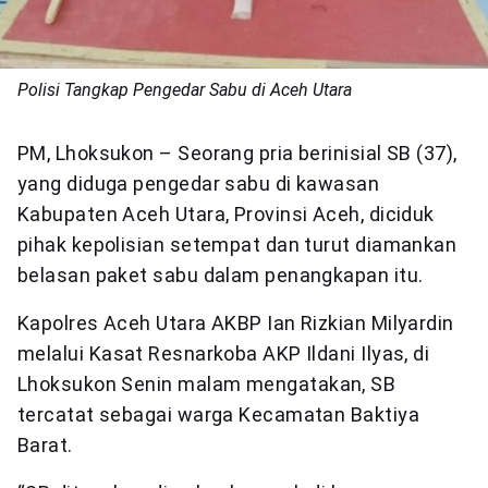
Polisi Tangkap Pengedar Sabu di Aceh Utara
PM, Lhoksukon – Seorang pria berinisial SB (37),
yang diduga pengedar sabu di kawasan
Kabupaten Aceh Utara, Provinsi Aceh, diciduk
pihak kepolisian setempat dan turut diamankan
belasan paket sabu dalam penangkapan itu.
Kapolres Aceh Utara AKBP Ian Rizkian Milyardin
melalui Kasat Resnarkoba AKP Ildani Ilyas, di
Lhoksukon Senin malam mengatakan, SB
tercatat sebagai warga Kecamatan Baktiya
Barat.