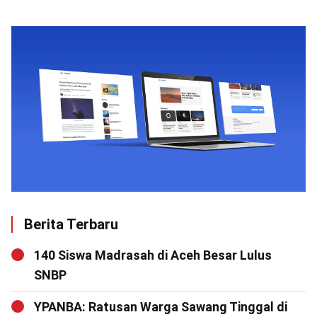
Berita Terbaru
140 Siswa Madrasah di Aceh Besar Lulus
SNBP
YPANBA: Ratusan Warga Sawang Tinggal di