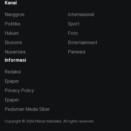
Kanal
Nanggroe
Internasional
Politika
Sport
Hukum
Foto
Ekonomi
Entertainment
Nusantara
Pariwara
Informasi
Redaksi
Epaper
Privacy Policy
Epaper
Pedoman Media Siber
Copyright © 2026 Pikiran Merdeka. All rights reserved.