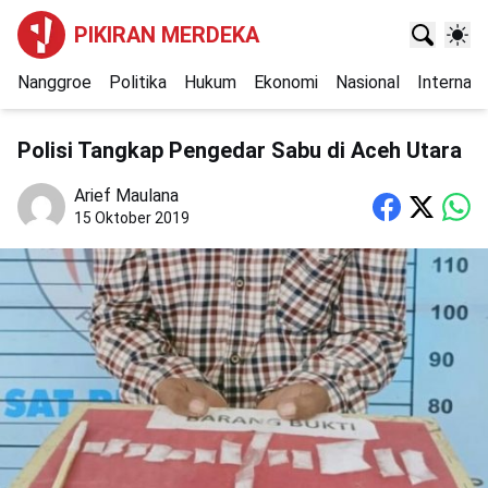
PIKIRAN MERDEKA
Nanggroe
Politika
Hukum
Ekonomi
Nasional
Internasi
Polisi Tangkap Pengedar Sabu di Aceh Utara
Arief Maulana
15 Oktober 2019