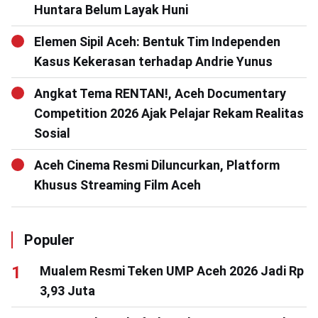
Huntara Belum Layak Huni
Elemen Sipil Aceh: Bentuk Tim Independen
Kasus Kekerasan terhadap Andrie Yunus
Angkat Tema RENTAN!, Aceh Documentary
Competition 2026 Ajak Pelajar Rekam Realitas
Sosial
Aceh Cinema Resmi Diluncurkan, Platform
Khusus Streaming Film Aceh
Populer
Mualem Resmi Teken UMP Aceh 2026 Jadi Rp
3,93 Juta