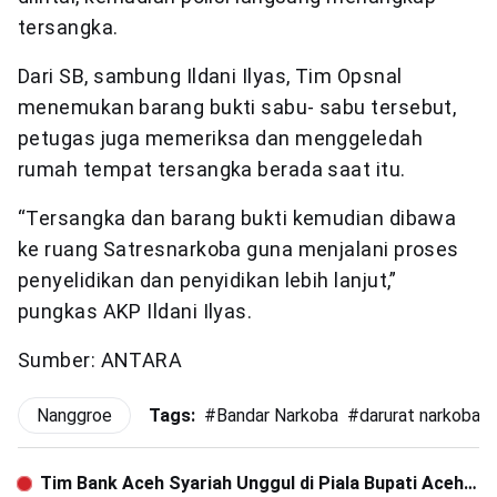
tersangka.
Dari SB, sambung Ildani Ilyas, Tim Opsnal
menemukan barang bukti sabu- sabu tersebut,
petugas juga memeriksa dan menggeledah
rumah tempat tersangka berada saat itu.
“Tersangka dan barang bukti kemudian dibawa
ke ruang Satresnarkoba guna menjalani proses
penyelidikan dan penyidikan lebih lanjut,”
pungkas AKP Ildani Ilyas.
Sumber: ANTARA
Nanggroe
Tags:
#
Bandar Narkoba
#
darurat narkoba
Tim Bank Aceh Syariah Unggul di Piala Bupati Aceh