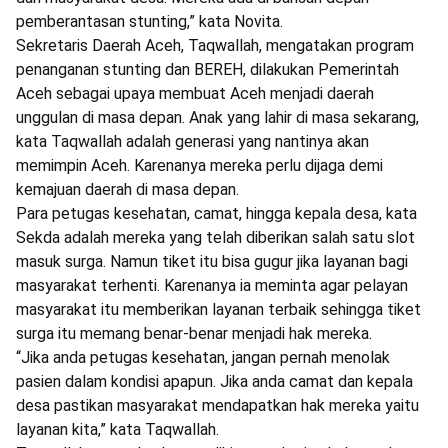
pemberantasan stunting,” kata Novita.
Sekretaris Daerah Aceh, Taqwallah, mengatakan program
penanganan stunting dan BEREH, dilakukan Pemerintah
Aceh sebagai upaya membuat Aceh menjadi daerah
unggulan di masa depan. Anak yang lahir di masa sekarang,
kata Taqwallah adalah generasi yang nantinya akan
memimpin Aceh. Karenanya mereka perlu dijaga demi
kemajuan daerah di masa depan.
Para petugas kesehatan, camat, hingga kepala desa, kata
Sekda adalah mereka yang telah diberikan salah satu slot
masuk surga. Namun tiket itu bisa gugur jika layanan bagi
masyarakat terhenti. Karenanya ia meminta agar pelayan
masyarakat itu memberikan layanan terbaik sehingga tiket
surga itu memang benar-benar menjadi hak mereka.
“Jika anda petugas kesehatan, jangan pernah menolak
pasien dalam kondisi apapun. Jika anda camat dan kepala
desa pastikan masyarakat mendapatkan hak mereka yaitu
layanan kita,” kata Taqwallah.