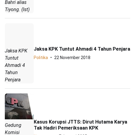
Bahri alias
Tiyong. (Ist)
Jaksa KPK Tuntut Ahmadi 4 Tahun Penjara
Jaksa KPK
Tuntut
Politika
22 November 2018
Ahmadi 4
Tahun
Penjara
Kasus Korupsi JTTS: Dirut Hutama Karya
Gedung
Tak Hadiri Pemeriksaan KPK
Komisi