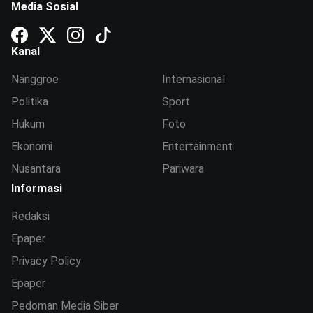
Media Sosial
Kanal
Nanggroe
Internasional
Politika
Sport
Hukum
Foto
Ekonomi
Entertainment
Nusantara
Pariwara
Informasi
Redaksi
Epaper
Privacy Policy
Epaper
Pedoman Media Siber