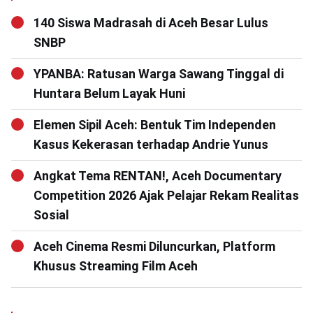
140 Siswa Madrasah di Aceh Besar Lulus
SNBP
YPANBA: Ratusan Warga Sawang Tinggal di
Huntara Belum Layak Huni
Elemen Sipil Aceh: Bentuk Tim Independen
Kasus Kekerasan terhadap Andrie Yunus
Angkat Tema RENTAN!, Aceh Documentary
Competition 2026 Ajak Pelajar Rekam Realitas
Sosial
Aceh Cinema Resmi Diluncurkan, Platform
Khusus Streaming Film Aceh