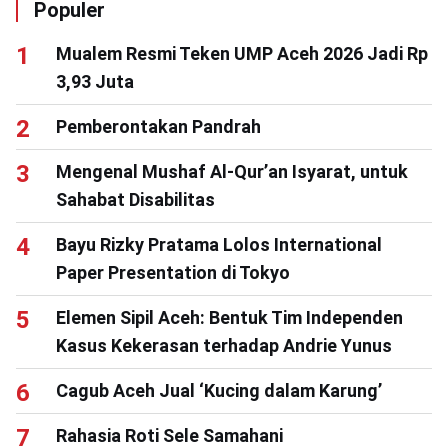
Populer
Mualem Resmi Teken UMP Aceh 2026 Jadi Rp
3,93 Juta
Pemberontakan Pandrah
Mengenal Mushaf Al-Qur’an Isyarat, untuk
Sahabat Disabilitas
Bayu Rizky Pratama Lolos International
Paper Presentation di Tokyo
Elemen Sipil Aceh: Bentuk Tim Independen
Kasus Kekerasan terhadap Andrie Yunus
Cagub Aceh Jual ‘Kucing dalam Karung’
Rahasia Roti Sele Samahani