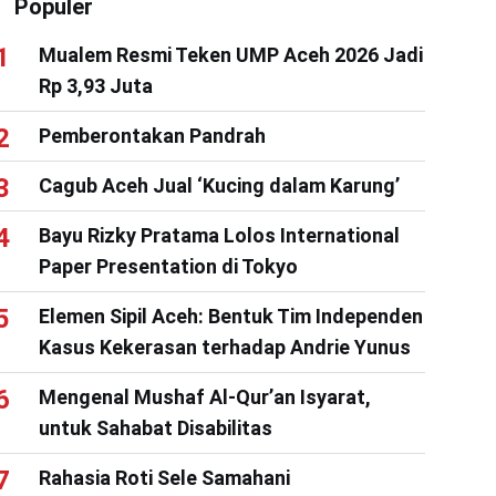
Populer
Mualem Resmi Teken UMP Aceh 2026 Jadi
Rp 3,93 Juta
Pemberontakan Pandrah
Cagub Aceh Jual ‘Kucing dalam Karung’
Bayu Rizky Pratama Lolos International
Paper Presentation di Tokyo
Elemen Sipil Aceh: Bentuk Tim Independen
Kasus Kekerasan terhadap Andrie Yunus
Mengenal Mushaf Al-Qur’an Isyarat,
untuk Sahabat Disabilitas
Rahasia Roti Sele Samahani