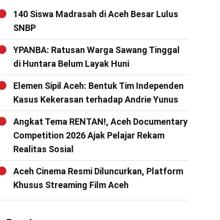
140 Siswa Madrasah di Aceh Besar Lulus
SNBP
YPANBA: Ratusan Warga Sawang Tinggal
di Huntara Belum Layak Huni
Elemen Sipil Aceh: Bentuk Tim Independen
Kasus Kekerasan terhadap Andrie Yunus
Angkat Tema RENTAN!, Aceh Documentary
Competition 2026 Ajak Pelajar Rekam
Realitas Sosial
Aceh Cinema Resmi Diluncurkan, Platform
Khusus Streaming Film Aceh