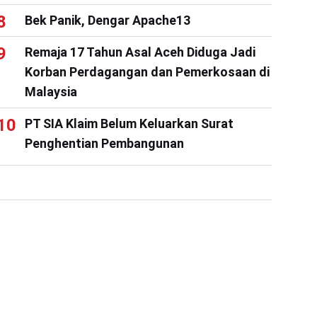
Bek Panik, Dengar Apache13
Remaja 17 Tahun Asal Aceh Diduga Jadi
Korban Perdagangan dan Pemerkosaan di
Malaysia
PT SIA Klaim Belum Keluarkan Surat
Penghentian Pembangunan