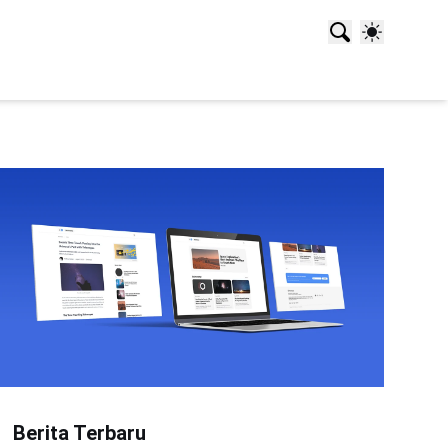
Berita Terbaru