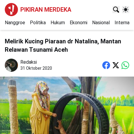
PIKIRAN MERDEKA
Nanggroe
Politika
Hukum
Ekonomi
Nasional
Internasi
Melirik Kucing Piaraan dr Natalina, Mantan
Relawan Tsunami Aceh
Redaksi
31 Oktober 2020