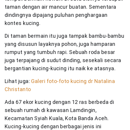
taman dengan air mancur buatan. Sementara
dindingnya dipajang puluhan penghargaan
kontes kucing.
Di taman bermain itu juga tampak bambu-bambu
yang disusun layaknya pohon, juga hamparan
rumput yang tumbuh rapi. Sebuah roda besar
juga terpajang di sudut dinding, sesekali secara
bergantian kucing-kucing itu naik ke atasnya.
Lihat juga:
Galeri foto-foto kucing dr Natalina
Christanto
Ada 67 ekor kucing dengan 12 ras berbeda di
sebuah rumah di kawasan Lamdingin,
Kecamatan Syiah Kuala, Kota Banda Aceh.
Kucing-kucing dengan berbagai jenis ini