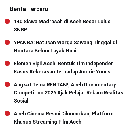
Berita Terbaru
140 Siswa Madrasah di Aceh Besar Lulus
SNBP
YPANBA: Ratusan Warga Sawang Tinggal di
Huntara Belum Layak Huni
Elemen Sipil Aceh: Bentuk Tim Independen
Kasus Kekerasan terhadap Andrie Yunus
Angkat Tema RENTAN!, Aceh Documentary
Competition 2026 Ajak Pelajar Rekam Realitas
Sosial
Aceh Cinema Resmi Diluncurkan, Platform
Khusus Streaming Film Aceh