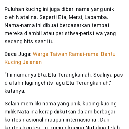
Puluhan kucing ini juga diberi nama yang unik
oleh Natalina. Seperti Eta, Mersi, Labamba.
Nama-nama ini dibuat berdasarkan tempat
mereka diambil atau peristiwa-peristiwa yang
sedang hits saat itu.
Baca Juga:
Warga Taiwan Ramai-ramai Bantu
Kucing Jalanan
“Ini namanya Eta, Eta Terangkanlah. Soalnya pas
dia lahir lagi ngehits lagu Eta Terangkanlah,”
katanya.
Selain memiliki nama yang unik, kucing-kucing
milik Natalina kerap diikutkan dalam berbagai
kontes nasional maupun internasional. Dari
kontes-kontes itu, kucing-kucing Natalina telah