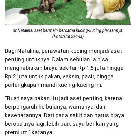
dr Natalina, saat bermain bersama kucing-kucing piaraannya.
(Foto/Cut Salma)
Bagi Natalina, perawatan kucing menjadi aset
penting untuknya. Dalam sebulan ia bisa
menghabiskan biaya sekitar Rp 1,5 juta hingga
Rp 2 juta untuk pakan, vaksin, pasir, hingga
perlengkapan mandi kucing-kucing ini.
“Buat saya pakan itu jadi aset penting, karena
berpengaruh ke bulunya, warnanya, dan
kesehatannya. Dari pada sakit dan harus biaya
berobatnya lagi, lebih baik saya berikan yang
premium,” katanya.