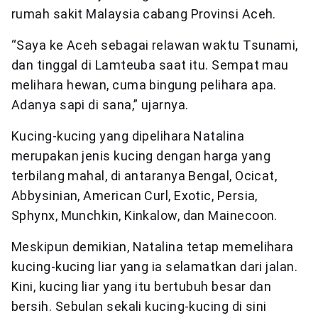
rumah sakit Malaysia cabang Provinsi Aceh.
“Saya ke Aceh sebagai relawan waktu Tsunami,
dan tinggal di Lamteuba saat itu. Sempat mau
melihara hewan, cuma bingung pelihara apa.
Adanya sapi di sana,” ujarnya.
Kucing-kucing yang dipelihara Natalina
merupakan jenis kucing dengan harga yang
terbilang mahal, di antaranya Bengal, Ocicat,
Abbysinian, American Curl, Exotic, Persia,
Sphynx, Munchkin, Kinkalow, dan Mainecoon.
Meskipun demikian, Natalina tetap memelihara
kucing-kucing liar yang ia selamatkan dari jalan.
Kini, kucing liar yang itu bertubuh besar dan
bersih. Sebulan sekali kucing-kucing di sini