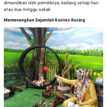
dimandikan oleh pemiliknya, kadang setiap hari
atau dua minggu sekali.
Memenangkan Sejumlah Kontes Kucing