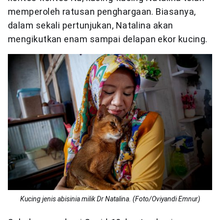
memperoleh ratusan penghargaan. Biasanya,
dalam sekali pertunjukan, Natalina akan
mengikutkan enam sampai delapan ekor kucing.
Kucing jenis abisinia milik Dr Natalina. (Foto/Oviyandi Emnur)