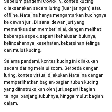
Sebelum pandemi Covid-19, kontes kucing
dilaksanakan secara luring (luar jaringan) atau
offline. Natalina hanya mengantarkan kucingnya
ke dewan juri. Di sana, dewan juri yang
memeriksa dan memberi nilai, dengan melihat
beberapa aspek, seperti kehalusan bulunya,
kelincahannya, kesehatan, kebersihan telinga
dan mulut kucing.
Selama pandemi, kontes kucing ini dilakukan
secara daring melalui zoom. Berbeda dengan
luring, kontes virtual dilakukan Natalina dengan
memperlihatkan bagian-bagian tubuh kucing
yang diinstruksikan oleh juri, seperti bagian
telinga, panjang tubuhnya, hingga mulut bagian
dalam.