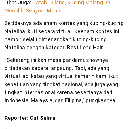
Lihat Juga:
Patah Tulang, Kucing Malang Ini
Memiliki Senyum Manis
Setidaknya ada enam kontes yang kucing-kucing
Natalina ikuti secara virtual. Keenam kontes ini
hampir selalu dimenangkan kucing-kucing
Natalina dengan kategori Best Long Hair.
“Sekarang ini kan masa pandemi, shownya
ditiadakan secara langsung. Tapi, ada yang
virtual jadi kalau yang virtual kemarin kami ikut
kebetulan yang tingkat nasional, ada juga yang
tingkat internasional karena pesertanya dari
Indonesia, Malaysia, dan Filipina,” pungkasnya.[]
Reporter: Cut Salma