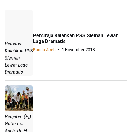
Persiraja Kalahkan PSS Sleman Lewat
Laga Dramatis
Persiraja
Banda Aceh
1 November 2018
Kalahkan PSS
Sleman
Lewat Laga
Dramatis
Penjabat (Pj)
Gubernur
Aceh, Dr. H.