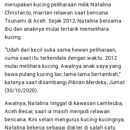
merupakan kucing peliharaan milik Natalina
Christanto, mantan relawan saat bencana
Tsunami di Aceh. Sejak 2012, Natalina bersama
ibu dan anaknya mulai tertarik memelihara
kucing.
“Udah dari kecil suka sama hewan peliharaan,
cuma saat itu terkendala dengan waktu. 2012
mulai melihara kucing. Awalnya anak saya yang
bawa pulang kucing liar, lama-lama bertambah,”
katanya saat disambangi
Pikiran Merdeka
, Jumat
(30/10/2020).
Awalnya, Natalina tinggal di kawasan Lamteuba,
Aceh Besar, saat ia masih menjadi relawan
bencana. Kini selain mengurus kucing-kucingnya,
Natalina bekerja sebagai dokter di salah satu