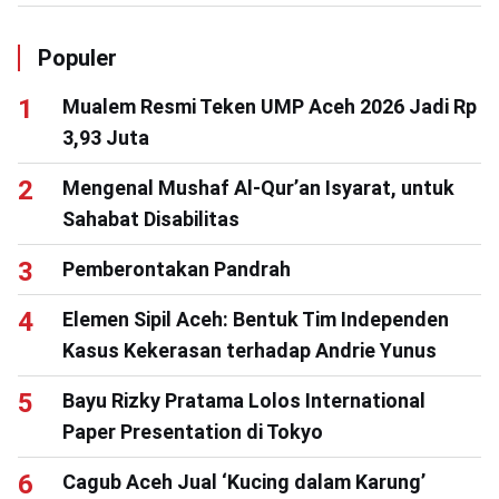
Populer
Mualem Resmi Teken UMP Aceh 2026 Jadi Rp
3,93 Juta
Mengenal Mushaf Al-Qur’an Isyarat, untuk
Sahabat Disabilitas
Pemberontakan Pandrah
Elemen Sipil Aceh: Bentuk Tim Independen
Kasus Kekerasan terhadap Andrie Yunus
Bayu Rizky Pratama Lolos International
Paper Presentation di Tokyo
Cagub Aceh Jual ‘Kucing dalam Karung’