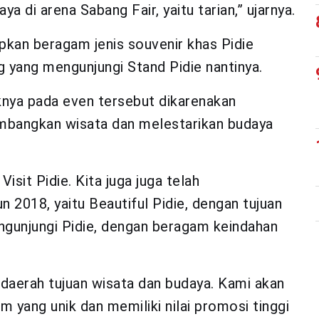
ya di arena Sabang Fair, yaitu tarian,” ujarnya.
apkan beragam jenis souvenir khas Pidie
 yang mengunjungi Stand Pidie nantinya.
aknya pada even tersebut dikarenakan
mbangkan wisata dan melestarikan budaya
sit Pidie. Kita juga juga telah
 2018, yaitu Beautiful Pidie, dengan tujuan
gunjungi Pidie, dengan beragam keindahan
 daerah tujuan wisata dan budaya. Kami akan
m yang unik dan memiliki nilai promosi tinggi