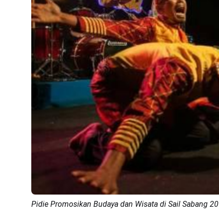
Pidie Promosikan Budaya dan Wisata di Sail Sabang 2