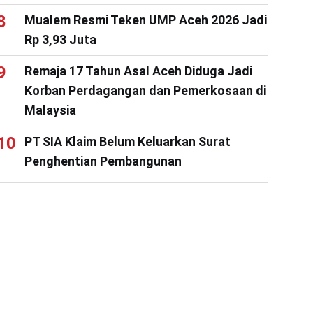
Mualem Resmi Teken UMP Aceh 2026 Jadi
Rp 3,93 Juta
Remaja 17 Tahun Asal Aceh Diduga Jadi
Korban Perdagangan dan Pemerkosaan di
Malaysia
PT SIA Klaim Belum Keluarkan Surat
Penghentian Pembangunan