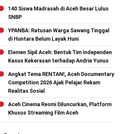
140 Siswa Madrasah di Aceh Besar Lulus
SNBP
YPANBA: Ratusan Warga Sawang Tinggal
di Huntara Belum Layak Huni
Elemen Sipil Aceh: Bentuk Tim Independen
Kasus Kekerasan terhadap Andrie Yunus
Angkat Tema RENTAN!, Aceh Documentary
Competition 2026 Ajak Pelajar Rekam
Realitas Sosial
Aceh Cinema Resmi Diluncurkan, Platform
Khusus Streaming Film Aceh