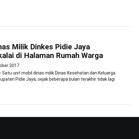
nas Milik Dinkes Pidie Jaya
kalai di Halaman Rumah Warga
ober 2017
 - Satu unit mobil dinas milik Dinas Kesehatan dan Keluarga
paten Pidie Jaya, sejak beberapa bulan terakhir tidak lagi