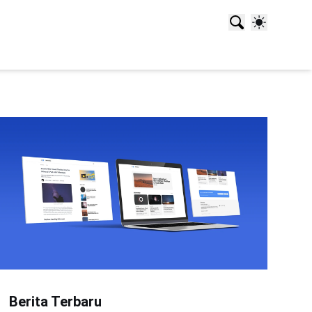
Berita Terbaru