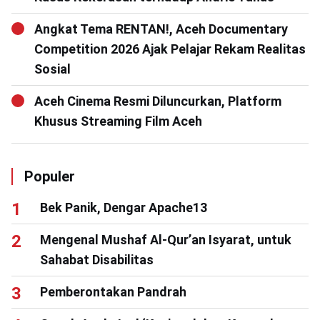
Angkat Tema RENTAN!, Aceh Documentary
Competition 2026 Ajak Pelajar Rekam Realitas
Sosial
Aceh Cinema Resmi Diluncurkan, Platform
Khusus Streaming Film Aceh
Populer
Bek Panik, Dengar Apache13
Mengenal Mushaf Al-Qur’an Isyarat, untuk
Sahabat Disabilitas
Pemberontakan Pandrah