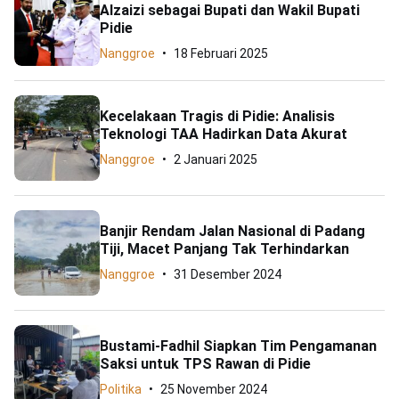
Alzaizi sebagai Bupati dan Wakil Bupati
Pidie
Nanggroe
18 Februari 2025
Kecelakaan Tragis di Pidie: Analisis
Teknologi TAA Hadirkan Data Akurat
Nanggroe
2 Januari 2025
Banjir Rendam Jalan Nasional di Padang
Tiji, Macet Panjang Tak Terhindarkan
Nanggroe
31 Desember 2024
Bustami-Fadhil Siapkan Tim Pengamanan
Saksi untuk TPS Rawan di Pidie
Politika
25 November 2024