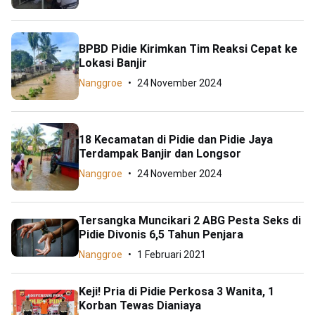
BPBD Pidie Kirimkan Tim Reaksi Cepat ke
Lokasi Banjir
Nanggroe
24 November 2024
18 Kecamatan di Pidie dan Pidie Jaya
Terdampak Banjir dan Longsor
Nanggroe
24 November 2024
Tersangka Muncikari 2 ABG Pesta Seks di
Pidie Divonis 6,5 Tahun Penjara
Nanggroe
1 Februari 2021
Keji! Pria di Pidie Perkosa 3 Wanita, 1
Korban Tewas Dianiaya