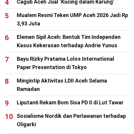
Cagub Aceh Jual ‘Kucing dalam Karung’
Mualem Resmi Teken UMP Aceh 2026 Jadi Rp
3,93 Juta
Elemen Sipil Aceh: Bentuk Tim Independen
Kasus Kekerasan terhadap Andrie Yunus
Bayu Rizky Pratama Lolos International
Paper Presentation di Tokyo
Mingintip Aktivitas LDII Aceh Selama
Ramadan
Liputan6 Rekam Bom Sisa PD II di Lut Tawar
Sosialisme Nordik dan Perlawanan terhadap
Oligarki