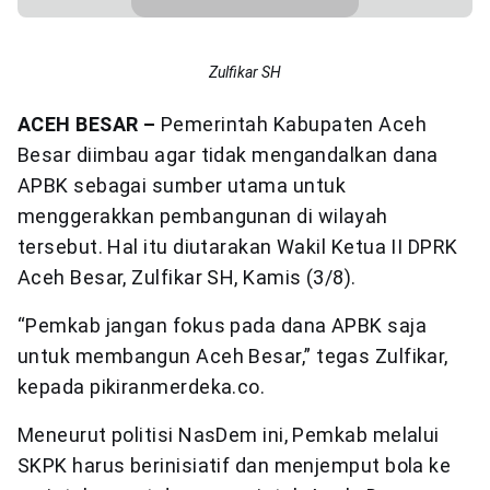
Zulfikar SH
ACEH BESAR –
Pemerintah Kabupaten Aceh
Besar diimbau agar tidak mengandalkan dana
APBK sebagai sumber utama untuk
menggerakkan pembangunan di wilayah
tersebut. Hal itu diutarakan Wakil Ketua II DPRK
Aceh Besar, Zulfikar SH, Kamis (3/8).
“Pemkab jangan fokus pada dana APBK saja
untuk membangun Aceh Besar,” tegas Zulfikar,
kepada pikiranmerdeka.co.
Meneurut politisi NasDem ini, Pemkab melalui
SKPK harus berinisiatif dan menjemput bola ke