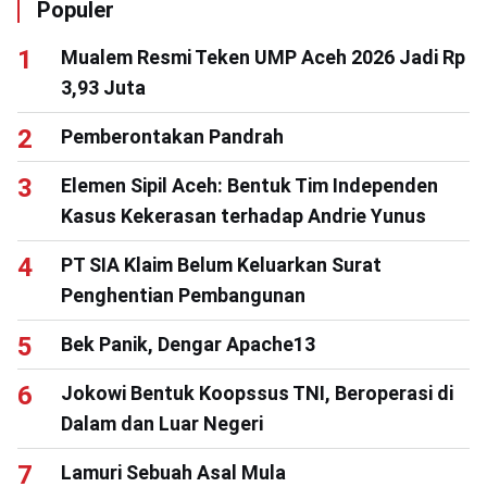
Populer
Mualem Resmi Teken UMP Aceh 2026 Jadi Rp
3,93 Juta
Pemberontakan Pandrah
Elemen Sipil Aceh: Bentuk Tim Independen
Kasus Kekerasan terhadap Andrie Yunus
PT SIA Klaim Belum Keluarkan Surat
Penghentian Pembangunan
Bek Panik, Dengar Apache13
Jokowi Bentuk Koopssus TNI, Beroperasi di
Dalam dan Luar Negeri
Lamuri Sebuah Asal Mula