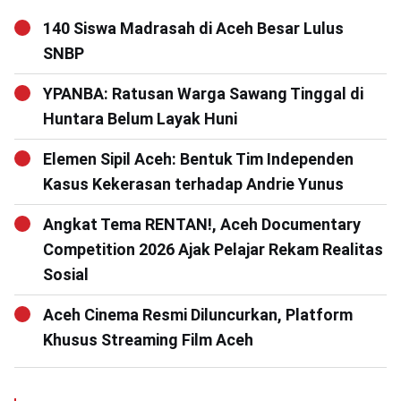
140 Siswa Madrasah di Aceh Besar Lulus
SNBP
YPANBA: Ratusan Warga Sawang Tinggal di
Huntara Belum Layak Huni
Elemen Sipil Aceh: Bentuk Tim Independen
Kasus Kekerasan terhadap Andrie Yunus
Angkat Tema RENTAN!, Aceh Documentary
Competition 2026 Ajak Pelajar Rekam Realitas
Sosial
Aceh Cinema Resmi Diluncurkan, Platform
Khusus Streaming Film Aceh