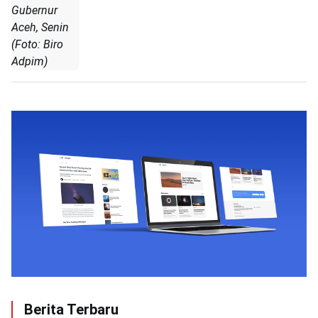
Gubernur
Aceh, Senin
(Foto: Biro
Adpim)
Berita Terbaru