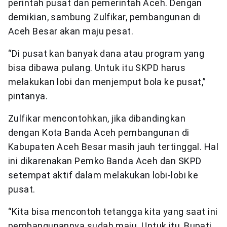
perintah pusat dan pemerintah Aceh. Dengan
demikian, sambung Zulfikar, pembangunan di
Aceh Besar akan maju pesat.
“Di pusat kan banyak dana atau program yang
bisa dibawa pulang. Untuk itu SKPD harus
melakukan lobi dan menjemput bola ke pusat,”
pintanya.
Zulfikar mencontohkan, jika dibandingkan
dengan Kota Banda Aceh pembangunan di
Kabupaten Aceh Besar masih jauh tertinggal. Hal
ini dikarenakan Pemko Banda Aceh dan SKPD
setempat aktif dalam melakukan lobi-lobi ke
pusat.
“Kita bisa mencontoh tetangga kita yang saat ini
pembangunannya sudah maju. Untuk itu, Bupati