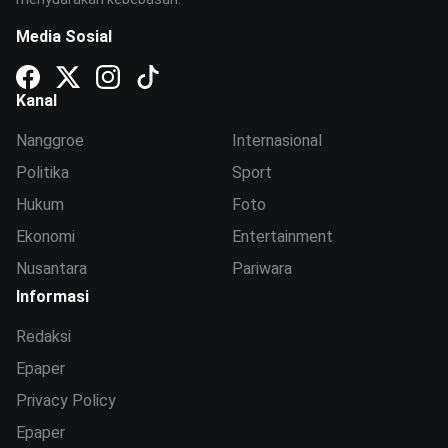
Media Sosial
Kanal
Nanggroe
Internasional
Politika
Sport
Hukum
Foto
Ekonomi
Entertainment
Nusantara
Pariwara
Informasi
Redaksi
Epaper
Privacy Policy
Epaper