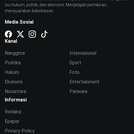
isu hukum, politik, dan ekonomi. Menjelajah pemikiran,
menyuarakan kebebasan.
Media Sosial
Kanal
Nanggroe
Internasional
Politika
Sport
Hukum
Foto
Ekonomi
Entertainment
Nusantara
Pariwara
Informasi
Redaksi
Epaper
Privacy Policy