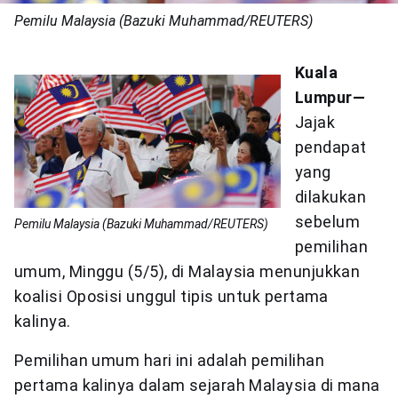
Pemilu Malaysia (Bazuki Muhammad/REUTERS)
Kuala
Lumpur—
Jajak
pendapat
yang
dilakukan
sebelum
Pemilu Malaysia (Bazuki Muhammad/REUTERS)
pemilihan
umum, Minggu (5/5), di Malaysia menunjukkan
koalisi Oposisi unggul tipis untuk pertama
kalinya.
Pemilihan umum hari ini adalah pemilihan
pertama kalinya dalam sejarah Malaysia di mana