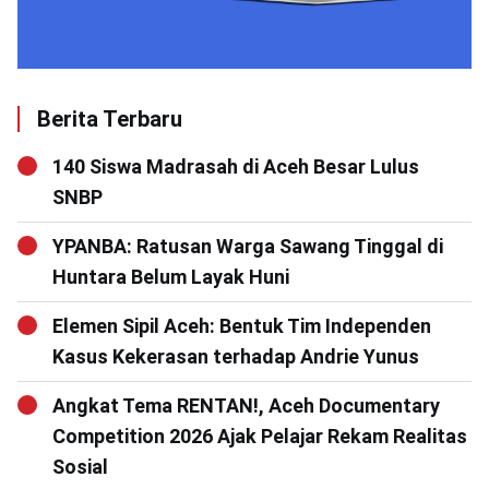
Berita Terbaru
140 Siswa Madrasah di Aceh Besar Lulus
SNBP
YPANBA: Ratusan Warga Sawang Tinggal di
Huntara Belum Layak Huni
Elemen Sipil Aceh: Bentuk Tim Independen
Kasus Kekerasan terhadap Andrie Yunus
Angkat Tema RENTAN!, Aceh Documentary
Competition 2026 Ajak Pelajar Rekam Realitas
Sosial