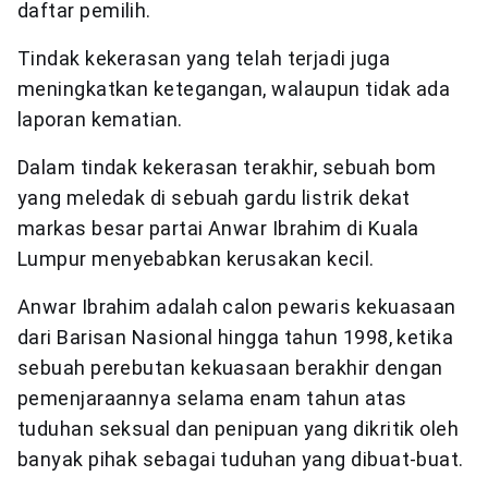
daftar pemilih.
Tindak kekerasan yang telah terjadi juga
meningkatkan ketegangan, walaupun tidak ada
laporan kematian.
Dalam tindak kekerasan terakhir, sebuah bom
yang meledak di sebuah gardu listrik dekat
markas besar partai Anwar Ibrahim di Kuala
Lumpur menyebabkan kerusakan kecil.
Anwar Ibrahim adalah calon pewaris kekuasaan
dari Barisan Nasional hingga tahun 1998, ketika
sebuah perebutan kekuasaan berakhir dengan
pemenjaraannya selama enam tahun atas
tuduhan seksual dan penipuan yang dikritik oleh
banyak pihak sebagai tuduhan yang dibuat-buat.