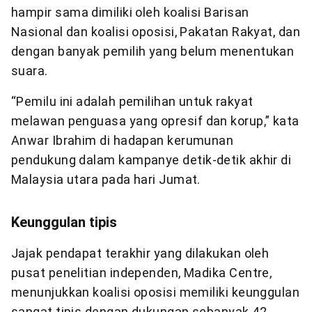
hampir sama dimiliki oleh koalisi Barisan
Nasional dan koalisi oposisi, Pakatan Rakyat, dan
dengan banyak pemilih yang belum menentukan
suara.
“Pemilu ini adalah pemilihan untuk rakyat
melawan penguasa yang opresif dan korup,” kata
Anwar Ibrahim di hadapan kerumunan
pendukung dalam kampanye detik-detik akhir di
Malaysia utara pada hari Jumat.
Keunggulan tipis
Jajak pendapat terakhir yang dilakukan oleh
pusat penelitian independen, Madika Centre,
menunjukkan koalisi oposisi memiliki keunggulan
sangat tipis dengan dukungan sebanyak 42