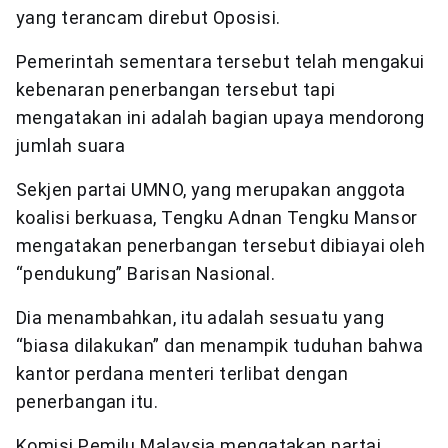
yang terancam direbut Oposisi.
Pemerintah sementara tersebut telah mengakui
kebenaran penerbangan tersebut tapi
mengatakan ini adalah bagian upaya mendorong
jumlah suara
Sekjen partai UMNO, yang merupakan anggota
koalisi berkuasa, Tengku Adnan Tengku Mansor
mengatakan penerbangan tersebut dibiayai oleh
“pendukung” Barisan Nasional.
Dia menambahkan, itu adalah sesuatu yang
“biasa dilakukan” dan menampik tuduhan bahwa
kantor perdana menteri terlibat dengan
penerbangan itu.
Komisi Pemilu Malaysia mengatakan partai