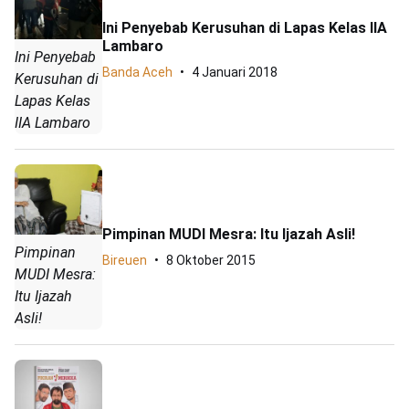
Ini Penyebab Kerusuhan di Lapas Kelas IIA
Lambaro
Ini Penyebab
Banda Aceh
4 Januari 2018
Kerusuhan di
Lapas Kelas
IIA Lambaro
Pimpinan MUDI Mesra: Itu Ijazah Asli!
Pimpinan
Bireuen
8 Oktober 2015
MUDI Mesra:
Itu Ijazah
Asli!