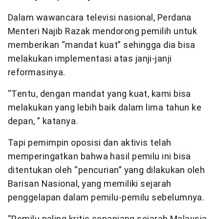
Dalam wawancara televisi nasional, Perdana
Menteri Najib Razak mendorong pemilih untuk
memberikan “mandat kuat” sehingga dia bisa
melakukan implementasi atas janji-janji
reformasinya.
“Tentu, dengan mandat yang kuat, kami bisa
melakukan yang lebih baik dalam lima tahun ke
depan, ” katanya.
Tapi pemimpin oposisi dan aktivis telah
memperingatkan bahwa hasil pemilu ini bisa
ditentukan oleh “pencurian” yang dilakukan oleh
Barisan Nasional, yang memiliki sejarah
penggelapan dalam pemilu-pemilu sebelumnya.
“Pemilu paling kritis sepanjang sejarah Malaysia