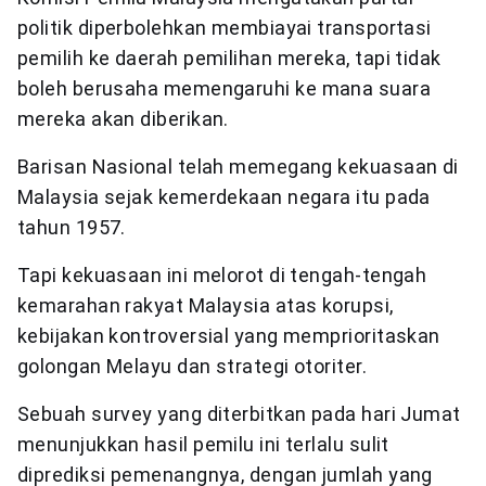
politik diperbolehkan membiayai transportasi
pemilih ke daerah pemilihan mereka, tapi tidak
boleh berusaha memengaruhi ke mana suara
mereka akan diberikan.
Barisan Nasional telah memegang kekuasaan di
Malaysia sejak kemerdekaan negara itu pada
tahun 1957.
Tapi kekuasaan ini melorot di tengah-tengah
kemarahan rakyat Malaysia atas korupsi,
kebijakan kontroversial yang memprioritaskan
golongan Melayu dan strategi otoriter.
Sebuah survey yang diterbitkan pada hari Jumat
menunjukkan hasil pemilu ini terlalu sulit
diprediksi pemenangnya, dengan jumlah yang