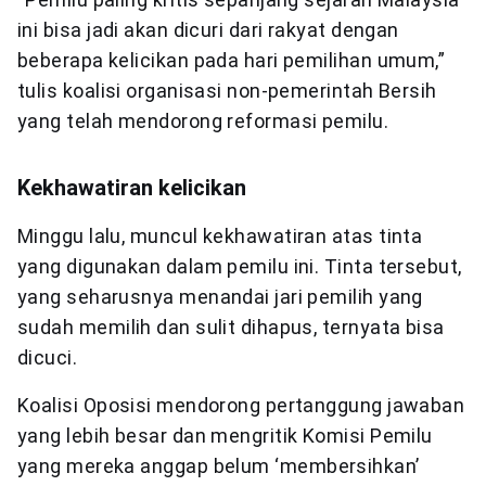
ini bisa jadi akan dicuri dari rakyat dengan
beberapa kelicikan pada hari pemilihan umum,”
tulis koalisi organisasi non-pemerintah Bersih
yang telah mendorong reformasi pemilu.
Kekhawatiran kelicikan
Minggu lalu, muncul kekhawatiran atas tinta
yang digunakan dalam pemilu ini. Tinta tersebut,
yang seharusnya menandai jari pemilih yang
sudah memilih dan sulit dihapus, ternyata bisa
dicuci.
Koalisi Oposisi mendorong pertanggung jawaban
yang lebih besar dan mengritik Komisi Pemilu
yang mereka anggap belum ‘membersihkan’