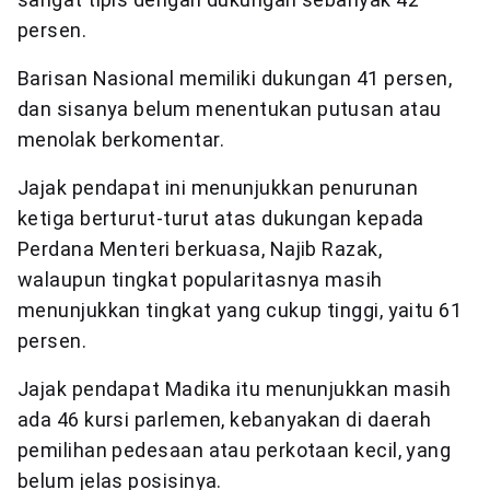
persen.
Barisan Nasional memiliki dukungan 41 persen,
dan sisanya belum menentukan putusan atau
menolak berkomentar.
Jajak pendapat ini menunjukkan penurunan
ketiga berturut-turut atas dukungan kepada
Perdana Menteri berkuasa, Najib Razak,
walaupun tingkat popularitasnya masih
menunjukkan tingkat yang cukup tinggi, yaitu 61
persen.
Jajak pendapat Madika itu menunjukkan masih
ada 46 kursi parlemen, kebanyakan di daerah
pemilihan pedesaan atau perkotaan kecil, yang
belum jelas posisinya.