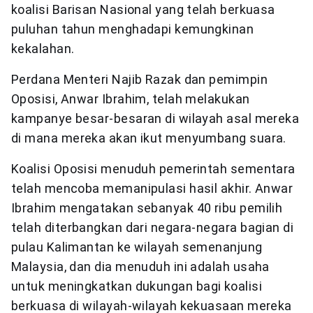
koalisi Barisan Nasional yang telah berkuasa
puluhan tahun menghadapi kemungkinan
kekalahan.
Perdana Menteri Najib Razak dan pemimpin
Oposisi, Anwar Ibrahim, telah melakukan
kampanye besar-besaran di wilayah asal mereka
di mana mereka akan ikut menyumbang suara.
Koalisi Oposisi menuduh pemerintah sementara
telah mencoba memanipulasi hasil akhir. Anwar
Ibrahim mengatakan sebanyak 40 ribu pemilih
telah diterbangkan dari negara-negara bagian di
pulau Kalimantan ke wilayah semenanjung
Malaysia, dan dia menuduh ini adalah usaha
untuk meningkatkan dukungan bagi koalisi
berkuasa di wilayah-wilayah kekuasaan mereka